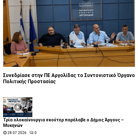
Συνεδρίασε στην ΠΕ Αργολίδας το Συντονιστικό Όργανο
Πολιτικής Προστασίας
Τρία ολοκαίνουργια σκούτερ παρέλαβε o Δήμος Άργους –
Μυκηνών
28.07.2026
0