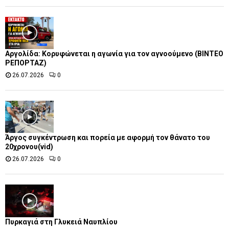
Αργολίδα: Κορυφώνεται η αγωνία για τον αγνοούμενο (ΒΙΝΤΕΟ
ΡΕΠΟΡΤΑΖ)
26.07.2026
0
Άργος συγκέντρωση και πορεία με αφορμή τον θάνατο του
20χρονου(vid)
26.07.2026
0
Πυρκαγιά στη Γλυκειά Ναυπλίου