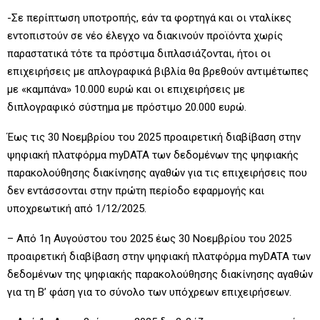
-Σε περίπτωση υποτροπής, εάν τα φορτηγά και οι νταλίκες
εντοπιστούν σε νέο έλεγχο να διακινούν προϊόντα χωρίς
παραστατικά τότε τα πρόστιμα διπλασιάζονται, ήτοι οι
επιχειρήσεις με απλογραφικά βιβλία θα βρεθούν αντιμέτωπες
με «καμπάνα» 10.000 ευρώ και οι επιχειρήσεις με
διπλογραφικό σύστημα με πρόστιμο 20.000 ευρώ.
Έως τις 30 Νοεμβρίου του 2025 προαιρετική διαβίβαση στην
ψηφιακή πλατφόρμα myDATA των δεδομένων της ψηφιακής
παρακολούθησης διακίνησης αγαθών για τις επιχειρήσεις που
δεν εντάσσονται στην πρώτη περίοδο εφαρμογής και
υποχρεωτική από 1/12/2025.
– Από 1η Αυγούστου του 2025 έως 30 Νοεμβρίου του 2025
προαιρετική διαβίβαση στην ψηφιακή πλατφόρμα myDATA των
δεδομένων της ψηφιακής παρακολούθησης διακίνησης αγαθών
για τη Β’ φάση για το σύνολο των υπόχρεων επιχειρήσεων.