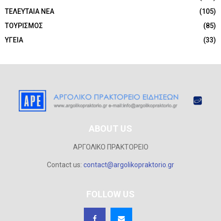
ΤΕΛΕΥΤΑΙΑ ΝΕΑ
(105)
ΤΟΥΡΙΣΜΟΣ
(85)
ΥΓΕΙΑ
(33)
ABOUT US
ΑΡΓΟΛΙΚΟ ΠΡΑΚΤΟΡΕΙΟ
Contact us:
contact@argolikopraktorio.gr
FOLLOW US