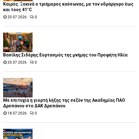
Καιρός: Ξεκινά ο τριήμερος καύσωνας, με τον υδράργυρο έως
και τους 41°C
20.07.2026
0
Βασίλης Σιδέρης:Εορτασμός της μνήμης του Προφήτη Ηλία
20.07.2026
0
Με επιτυχία η γιορτή λήξης της σεζόν της Ακαδημίας ΠΑΟ
Δρεπάνου στο ΔΑΚ Δρεπάνου
18.07.2026
0