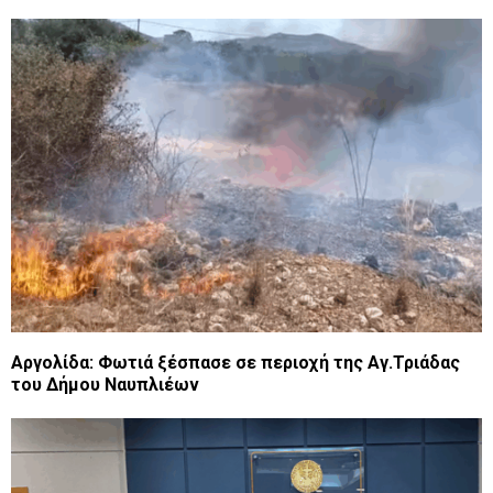
Αργολίδα: Φωτιά ξέσπασε σε περιοχή της Αγ.Τριάδας
του Δήμου Ναυπλιέων