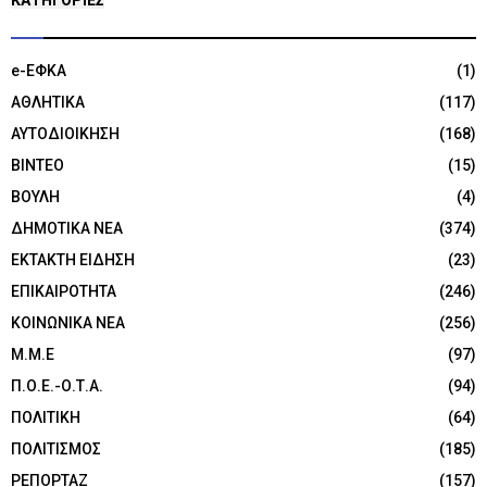
e-ΕΦΚΑ
(1)
ΑΘΛΗΤΙΚΑ
(117)
ΑΥΤΟΔΙΟΙΚΗΣΗ
(168)
ΒΙΝΤΕΟ
(15)
ΒΟΥΛΗ
(4)
ΔΗΜΟΤΙΚΑ ΝΕΑ
(374)
ΕΚΤΑΚΤΗ ΕΙΔΗΣΗ
(23)
ΕΠΙΚΑΙΡΟΤΗΤΑ
(246)
ΚΟΙΝΩΝΙΚΑ ΝΕΑ
(256)
Μ.Μ.Ε
(97)
Π.Ο.Ε.-Ο.Τ.Α.
(94)
ΠΟΛΙΤΙΚΗ
(64)
ΠΟΛΙΤΙΣΜΟΣ
(185)
ΡΕΠΟΡΤΑΖ
(157)