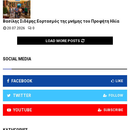
Βασίλης Σιδέρης:Εορτασμός της μνήμης του Προφήτη Ηλία
20.07.2026
0
LOAD MORE POSTS
SOCIAL MEDIA
FACEBOOK
LIKE
TWITTER
FOLLOW
YOUTUBE
SUBSCRIBE
KΑΤΗΓΟΡΊΕΣ