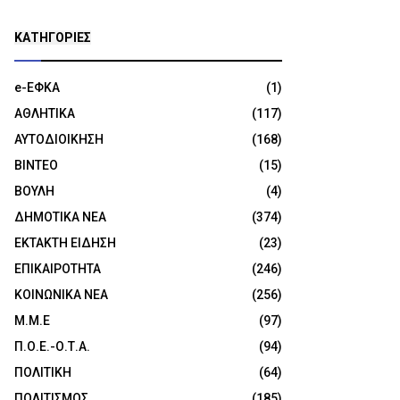
KΑΤΗΓΟΡΊΕΣ
e-ΕΦΚΑ
(1)
ΑΘΛΗΤΙΚΑ
(117)
ΑΥΤΟΔΙΟΙΚΗΣΗ
(168)
ΒΙΝΤΕΟ
(15)
ΒΟΥΛΗ
(4)
ΔΗΜΟΤΙΚΑ ΝΕΑ
(374)
ΕΚΤΑΚΤΗ ΕΙΔΗΣΗ
(23)
ΕΠΙΚΑΙΡΟΤΗΤΑ
(246)
ΚΟΙΝΩΝΙΚΑ ΝΕΑ
(256)
Μ.Μ.Ε
(97)
Π.Ο.Ε.-Ο.Τ.Α.
(94)
ΠΟΛΙΤΙΚΗ
(64)
ΠΟΛΙΤΙΣΜΟΣ
(185)