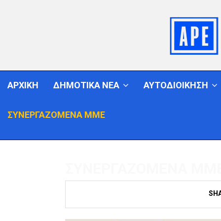
ΑΡΧΙΚΗ
ΔΗΜΟΤΙΚΑ ΝΕΑ
ΑΥΤΟΔΙΟΙΚΗΣΗ
ΣΥΝΕΡΓΑΖΟΜΕΝΑ ΜΜΕ
ΣΥΝΕΡΓΑΖΟΜΕΝΑ ΜΜ
SH