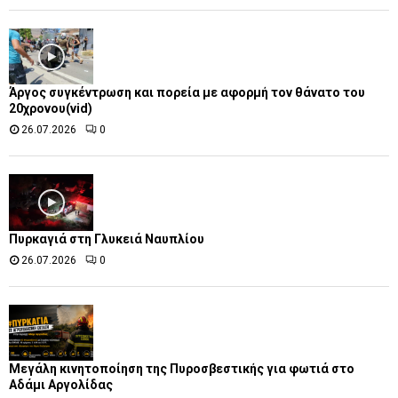
Άργος συγκέντρωση και πορεία με αφορμή τον θάνατο του
20χρονου(vid)
26.07.2026
0
Πυρκαγιά στη Γλυκειά Ναυπλίου
26.07.2026
0
Μεγάλη κινητοποίηση της Πυροσβεστικής για φωτιά στο
Αδάμι Αργολίδας