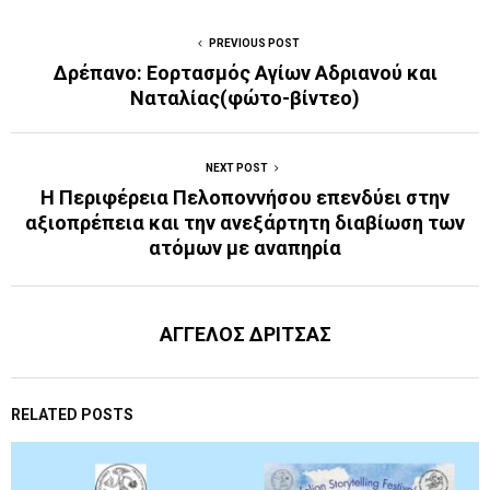
PREVIOUS POST
Δρέπανο: Εορτασμός Αγίων Αδριανού και
Ναταλίας(φώτο-βίντεο)
NEXT POST
Η Περιφέρεια Πελοποννήσου επενδύει στην
αξιοπρέπεια και την ανεξάρτητη διαβίωση των
ατόμων με αναπηρία
ΑΓΓΕΛΟΣ ΔΡΙΤΣΑΣ
RELATED POSTS