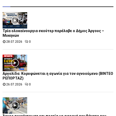
Τρία ολοκαίνουργια σκούτερ παρέλαβε o Δήμος Άργους –
Μυκηνών
28.07.2026
0
Αργολίδα: Κορυφώνεται η αγωνία για τον αγνοούμενο (ΒΙΝΤΕΟ
ΡΕΠΟΡΤΑΖ)
26.07.2026
0