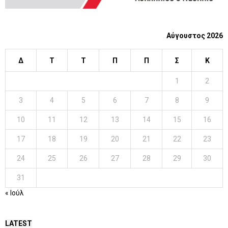
Αύγουστος 2026
Δ
Τ
Τ
Π
Π
Σ
Κ
1
2
3
4
5
6
7
8
9
10
11
12
13
14
15
16
17
18
19
20
21
22
23
24
25
26
27
28
29
30
31
« Ιούλ
LATEST