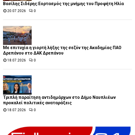
Βασίλης Σιδέρης:Εορτασμός της μνήμης του Προφήτη Ηλία
20.07.2026
0
Με επιτυχία η γιορτή λήξης της σεζόν της Ακαδημίας ΠΑΟ
Δρεπάνου στο ΔΑΚ Δρεπάνου
18.07.2026
0
Τριπλή παραίτηση αντιδημάρχων στο Δήμο Ναυπλιέων
προκαλεί πολιτικές αναταράξεις
18.07.2026
0