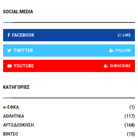
SOCIAL MEDIA
FACEBOOK
LIKE
TWITTER
FOLLOW
YOUTUBE
SUBSCRIBE
KΑΤΗΓΟΡΊΕΣ
e-ΕΦΚΑ
(1)
ΑΘΛΗΤΙΚΑ
(117)
ΑΥΤΟΔΙΟΙΚΗΣΗ
(168)
ΒΙΝΤΕΟ
(15)