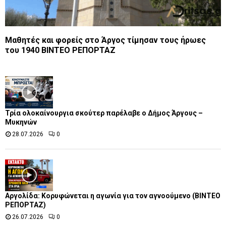
Μαθητές και φορείς στο Άργος τίμησαν τους ήρωες
του 1940 ΒΙΝΤΕΟ ΡΕΠΟΡΤΑΖ
Τρία ολοκαίνουργια σκούτερ παρέλαβε o Δήμος Άργους –
Μυκηνών
28.07.2026
0
Αργολίδα: Κορυφώνεται η αγωνία για τον αγνοούμενο (ΒΙΝΤΕΟ
ΡΕΠΟΡΤΑΖ)
26.07.2026
0