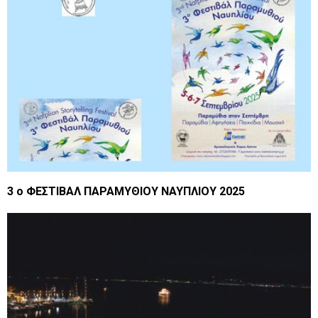
3 ο ΦΕΣΤΙΒΑΛ ΠΑΡΑΜΥΘΙΟΥ ΝΑΥΠΛΙΟΥ 2025