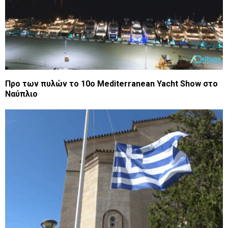
Προ των πυλών το 10ο Mediterranean Yacht Show στο
Ναύπλιο