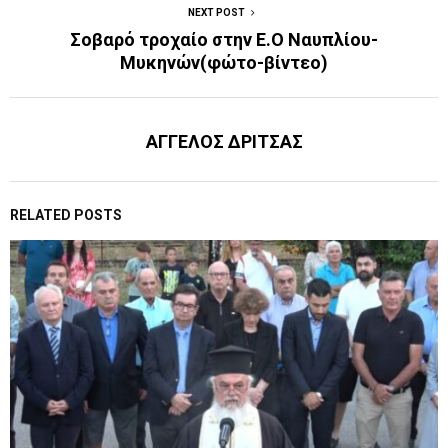
NEXT POST
Σοβαρό τροχαίο στην Ε.Ο Ναυπλίου-
Μυκηνών(φώτο-βίντεο)
ΑΓΓΕΛΟΣ ΔΡΙΤΣΑΣ
RELATED POSTS