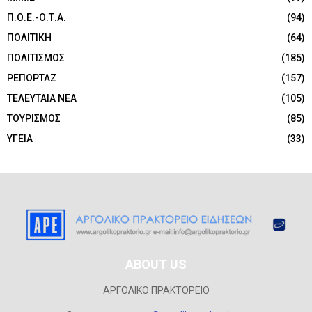
Π.Ο.Ε.-Ο.Τ.Α.
(94)
ΠΟΛΙΤΙΚΗ
(64)
ΠΟΛΙΤΙΣΜΟΣ
(185)
ΡΕΠΟΡΤΑΖ
(157)
ΤΕΛΕΥΤΑΙΑ ΝΕΑ
(105)
ΤΟΥΡΙΣΜΟΣ
(85)
ΥΓΕΙΑ
(33)
ABOUT US
ΑΡΓΟΛΙΚΟ ΠΡΑΚΤΟΡΕΙΟ