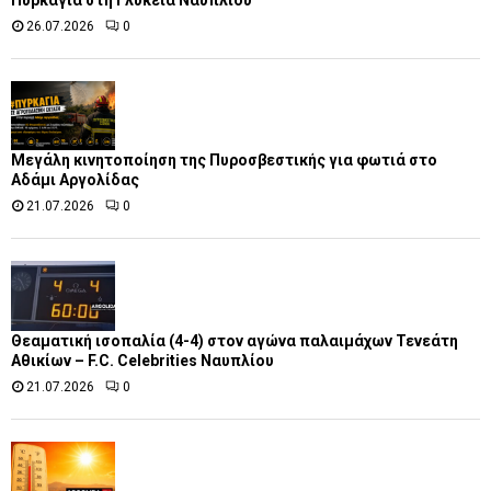
Πυρκαγιά στη Γλυκειά Ναυπλίου
26.07.2026
0
Μεγάλη κινητοποίηση της Πυροσβεστικής για φωτιά στο
Αδάμι Αργολίδας
21.07.2026
0
Θεαματική ισοπαλία (4-4) στον αγώνα παλαιμάχων Τενεάτη
Αθικίων – F.C. Celebrities Ναυπλίου
21.07.2026
0