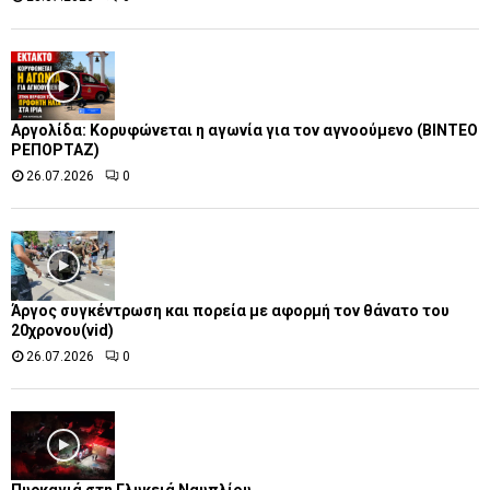
Αργολίδα: Κορυφώνεται η αγωνία για τον αγνοούμενο (ΒΙΝΤΕΟ
ΡΕΠΟΡΤΑΖ)
26.07.2026
0
Άργος συγκέντρωση και πορεία με αφορμή τον θάνατο του
20χρονου(vid)
26.07.2026
0