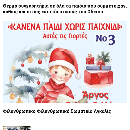
Θερμά συγχαρητήρια σε όλα τα παιδιά που συμμετείχαν,
καθώς και στους εκπαιδευτικούς του Ωδείου
Φιλανθρωπικο Φιλανθρωπικό Σωματείο Αγκαλίς