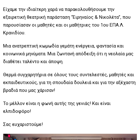
Είχαμε την ιδιαίτερη χαρά να παρακολουθήσουμε την
εξαιρετική θεατρική παράσταση “Ειρηναίος & Νικολέτα”, που
παρουσίασαν οι μαθητές και οι μαθήτριες του 1ου ΕΠΑ.Λ.
Κρανιδίου.
Μια ανατρεπτική κωμωδία γεμάτη ενέργεια, φαντασία και
κοινωνικά μηνύματα. Μια ζωντανή απόδειξη ότι η νεολαία μας
διαθέτει ταλέντο και άποψη.
Θερμά συγχαρητήρια σε όλους τους συντελεστές, μαθητές και
εκπαιδευτικούς, για τη σπουδαία δουλειά και για την αξέχαστη
βραδιά που μας χάρισαν!
Το μέλλον είναι η φωνή αυτής της γενιάς! Και είναι
ελπιδοφόρο!
Σας ευχαριστούμε!