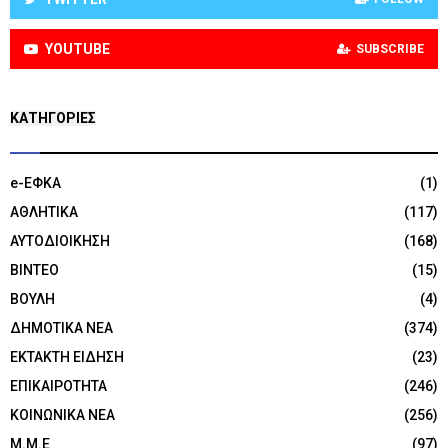
YOUTUBE
SUBSCRIBE
KΑΤΗΓΟΡΊΕΣ
e-ΕΦΚΑ
(1)
ΑΘΛΗΤΙΚΑ
(117)
ΑΥΤΟΔΙΟΙΚΗΣΗ
(168)
ΒΙΝΤΕΟ
(15)
ΒΟΥΛΗ
(4)
ΔΗΜΟΤΙΚΑ ΝΕΑ
(374)
ΕΚΤΑΚΤΗ ΕΙΔΗΣΗ
(23)
ΕΠΙΚΑΙΡΟΤΗΤΑ
(246)
ΚΟΙΝΩΝΙΚΑ ΝΕΑ
(256)
Μ.Μ.Ε
(97)