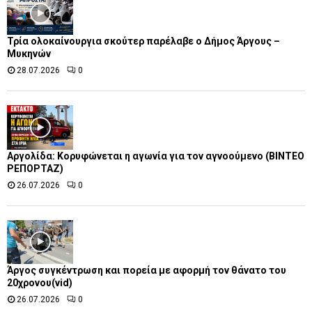
Τρία ολοκαίνουργια σκούτερ παρέλαβε o Δήμος Άργους –
Μυκηνών
28.07.2026
0
Αργολίδα: Κορυφώνεται η αγωνία για τον αγνοούμενο (ΒΙΝΤΕΟ
ΡΕΠΟΡΤΑΖ)
26.07.2026
0
Άργος συγκέντρωση και πορεία με αφορμή τον θάνατο του
20χρονου(vid)
26.07.2026
0