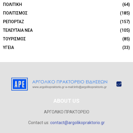
ΠΟΛΙΤΙΚΗ
(64)
ΠΟΛΙΤΙΣΜΟΣ
(185)
ΡΕΠΟΡΤΑΖ
(157)
ΤΕΛΕΥΤΑΙΑ ΝΕΑ
(105)
ΤΟΥΡΙΣΜΟΣ
(85)
ΥΓΕΙΑ
(33)
ABOUT US
ΑΡΓΟΛΙΚΟ ΠΡΑΚΤΟΡΕΙΟ
Contact us:
contact@argolikopraktorio.gr