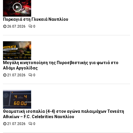
Πυρκαγιά στη Γλυκειά Ναυπλίου
26.07.2026
0
Μεγάλη κινητοποίηση της Πυροσβεστικής για φωτιά στο
Αδάμι Αργολίδας
21.07.2026
0
Θεαματική ισοπαλία (4-4) στον αγώνα παλαιμάχων Τενεάτη
Αθικίων – F.C. Celebrities Ναυπλίου
21.07.2026
0