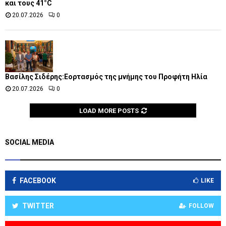
και τους 41°C
20.07.2026
0
Βασίλης Σιδέρης:Εορτασμός της μνήμης του Προφήτη Ηλία
20.07.2026
0
LOAD MORE POSTS
SOCIAL MEDIA
FACEBOOK
LIKE
TWITTER
FOLLOW