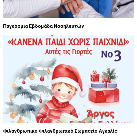
Παγκόσμια Εβδομάδα Νοσηλευτών
Φιλανθρωπικο Φιλανθρωπικό Σωματείο Αγκαλίς