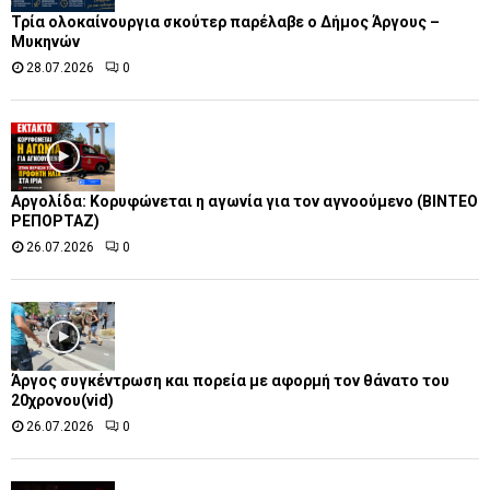
Τρία ολοκαίνουργια σκούτερ παρέλαβε o Δήμος Άργους –
Μυκηνών
28.07.2026
0
Αργολίδα: Κορυφώνεται η αγωνία για τον αγνοούμενο (ΒΙΝΤΕΟ
ΡΕΠΟΡΤΑΖ)
26.07.2026
0
Άργος συγκέντρωση και πορεία με αφορμή τον θάνατο του
20χρονου(vid)
26.07.2026
0