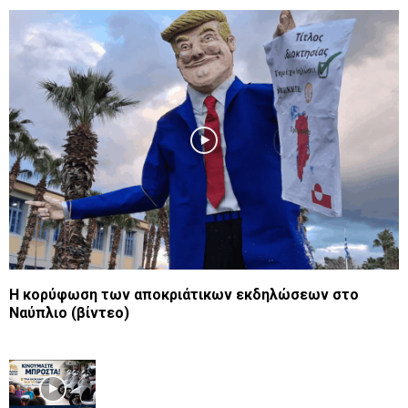
Η κορύφωση των αποκριάτικων εκδηλώσεων στο
Ναύπλιο (βίντεο)