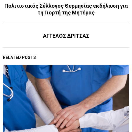
Πολιτιστικός Σύλλογος Θερμησίας εκδήλωση για
τη Γιορτή της Μητέρας
ΑΓΓΕΛΟΣ ΔΡΙΤΣΑΣ
RELATED POSTS