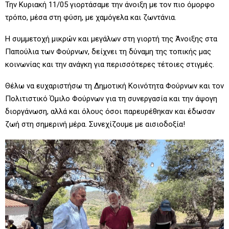
Την Κυριακή 11/05 γιορτάσαμε την άνοιξη με τον πιο όμορφο
τρόπο, μέσα στη φύση, με χαμόγελα και ζωντάνια.
Η συμμετοχή μικρών και μεγάλων στη γιορτή της Άνοιξης στα
Παπούλια των Φούρνων, δείχνει τη δύναμη της τοπικής μας
κοινωνίας και την ανάγκη για περισσότερες τέτοιες στιγμές.
Θέλω να ευχαριστήσω τη Δημοτική Κοινότητα Φούρνων και τον
Πολιτιστικό Όμιλο Φούρνων για τη συνεργασία και την άψογη
διοργάνωση, αλλά και όλους όσοι παρευρέθηκαν και έδωσαν
ζωή στη σημερινή μέρα.
Συνεχίζουμε με αισιοδοξία!