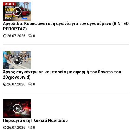
Αργολίδα: Κορυφώνεται η αγωνία για τον αγνοούμενο (ΒΙΝΤΕΟ
ΡΕΠΟΡΤΑΖ)
26.07.2026
0
Άργος συγκέντρωση και πορεία με αφορμή τον θάνατο του
20χρονου(vid)
26.07.2026
0
Πυρκαγιά στη Γλυκειά Ναυπλίου
26.07.2026
0