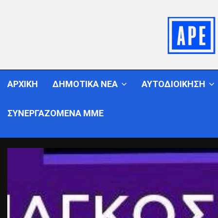
ΑΡΧΙΚΗ
ΔΗΜΟΤΙΚΑ ΝΕΑ
ΑΥΤΟΔΙΟΙΚΗΣΗ
ΣΥΝΕΡΓΑΖΟΜΕΝΑ ΜΜΕ