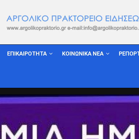
ΕΠΙΚΑΙΡΟΤΗΤΑ
ΚΟΙΝΩΝΙΚΑ ΝΕΑ
ΡΕΠΟΡ