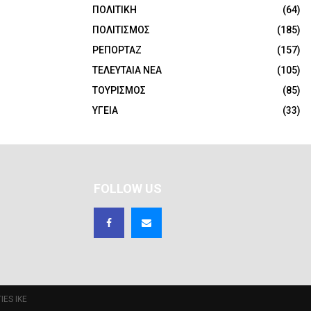
ΠΟΛΙΤΙΚΗ
(64)
ΠΟΛΙΤΙΣΜΟΣ
(185)
ΡΕΠΟΡΤΑΖ
(157)
ΤΕΛΕΥΤΑΙΑ ΝΕΑ
(105)
ΤΟΥΡΙΣΜΟΣ
(85)
ΥΓΕΙΑ
(33)
FOLLOW US
IES IKE