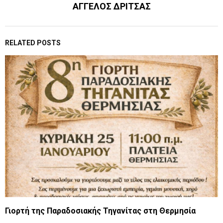
ΑΓΓΕΛΟΣ ΔΡΙΤΣΑΣ
RELATED POSTS
Γιορτή της Παραδοσιακής Τηγανίτας στη Θερμησία