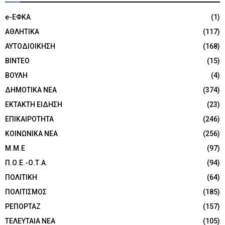
e-ΕΦΚΑ
(1)
ΑΘΛΗΤΙΚΑ
(117)
ΑΥΤΟΔΙΟΙΚΗΣΗ
(168)
ΒΙΝΤΕΟ
(15)
ΒΟΥΛΗ
(4)
ΔΗΜΟΤΙΚΑ ΝΕΑ
(374)
ΕΚΤΑΚΤΗ ΕΙΔΗΣΗ
(23)
ΕΠΙΚΑΙΡΟΤΗΤΑ
(246)
ΚΟΙΝΩΝΙΚΑ ΝΕΑ
(256)
Μ.Μ.Ε
(97)
Π.Ο.Ε.-Ο.Τ.Α.
(94)
ΠΟΛΙΤΙΚΗ
(64)
ΠΟΛΙΤΙΣΜΟΣ
(185)
ΡΕΠΟΡΤΑΖ
(157)
ΤΕΛΕΥΤΑΙΑ ΝΕΑ
(105)