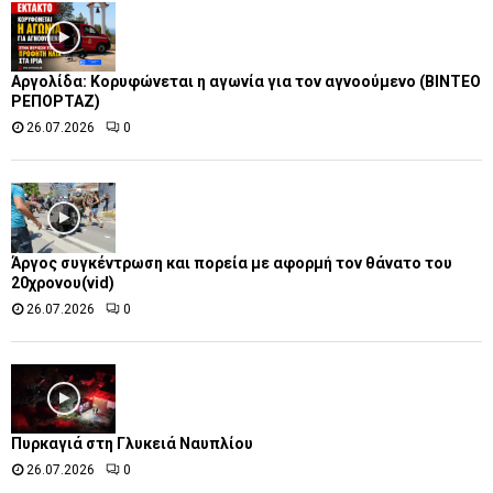
Αργολίδα: Κορυφώνεται η αγωνία για τον αγνοούμενο (ΒΙΝΤΕΟ
ΡΕΠΟΡΤΑΖ)
26.07.2026
0
Άργος συγκέντρωση και πορεία με αφορμή τον θάνατο του
20χρονου(vid)
26.07.2026
0
Πυρκαγιά στη Γλυκειά Ναυπλίου
26.07.2026
0