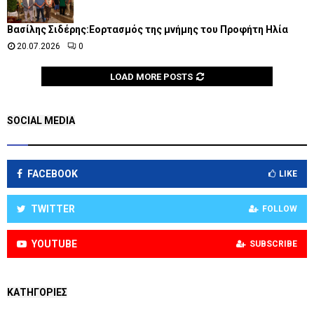
Βασίλης Σιδέρης:Εορτασμός της μνήμης του Προφήτη Ηλία
20.07.2026
0
LOAD MORE POSTS
SOCIAL MEDIA
FACEBOOK
LIKE
TWITTER
FOLLOW
YOUTUBE
SUBSCRIBE
KΑΤΗΓΟΡΊΕΣ