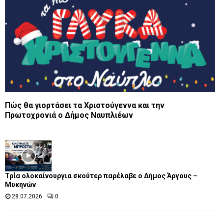
Πώς θα γιορτάσει τα Χριστούγεννα και την
Πρωτοχρονιά ο Δήμος Ναυπλιέων
Τρία ολοκαίνουργια σκούτερ παρέλαβε o Δήμος Άργους –
Μυκηνών
28.07.2026
0