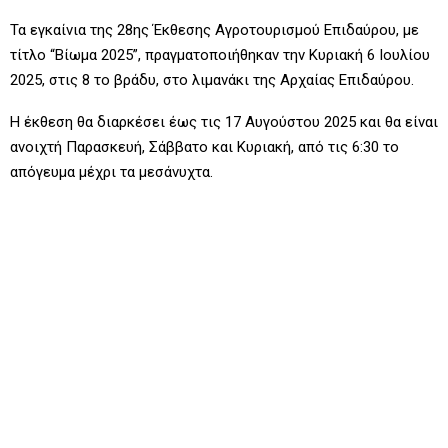
Τα εγκαίνια της 28ης Έκθεσης Αγροτουρισμού Επιδαύρου, με
τίτλο “Βίωμα 2025”, πραγματοποιήθηκαν την Κυριακή 6 Ιουλίου
2025, στις 8 το βράδυ, στο λιμανάκι της Αρχαίας Επιδαύρου.
Η έκθεση θα διαρκέσει έως τις 17 Αυγούστου 2025 και θα είναι
ανοιχτή Παρασκευή, Σάββατο και Κυριακή, από τις 6:30 το
απόγευμα μέχρι τα μεσάνυχτα.