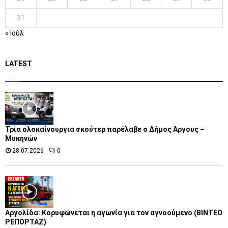
31
« Ιούλ
LATEST
Τρία ολοκαίνουργια σκούτερ παρέλαβε o Δήμος Άργους –
Μυκηνών
28.07.2026
0
Αργολίδα: Κορυφώνεται η αγωνία για τον αγνοούμενο (ΒΙΝΤΕΟ
ΡΕΠΟΡΤΑΖ)