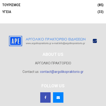
ΤΟΥΡΙΣΜΟΣ
(85)
ΥΓΕΙΑ
(33)
ABOUT US
ΑΡΓΟΛΙΚΟ ΠΡΑΚΤΟΡΕΙΟ
Contact us:
contact@argolikopraktorio.gr
FOLLOW US