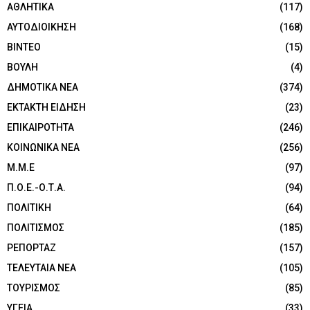
ΑΘΛΗΤΙΚΑ
(117)
ΑΥΤΟΔΙΟΙΚΗΣΗ
(168)
ΒΙΝΤΕΟ
(15)
ΒΟΥΛΗ
(4)
ΔΗΜΟΤΙΚΑ ΝΕΑ
(374)
ΕΚΤΑΚΤΗ ΕΙΔΗΣΗ
(23)
ΕΠΙΚΑΙΡΟΤΗΤΑ
(246)
ΚΟΙΝΩΝΙΚΑ ΝΕΑ
(256)
Μ.Μ.Ε
(97)
Π.Ο.Ε.-Ο.Τ.Α.
(94)
ΠΟΛΙΤΙΚΗ
(64)
ΠΟΛΙΤΙΣΜΟΣ
(185)
ΡΕΠΟΡΤΑΖ
(157)
ΤΕΛΕΥΤΑΙΑ ΝΕΑ
(105)
ΤΟΥΡΙΣΜΟΣ
(85)
ΥΓΕΙΑ
(33)