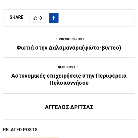
SHARE
0
PREVIOUS POST
Φωτιά στην Δαλαμανάρα(φώτο-βίντεο)
NEXT POST
Aστυνομικές επιχειρήσεις στην Περιφέρεια
Πελοποννήσου
ΑΓΓΕΛΟΣ ΔΡΙΤΣΑΣ
RELATED POSTS