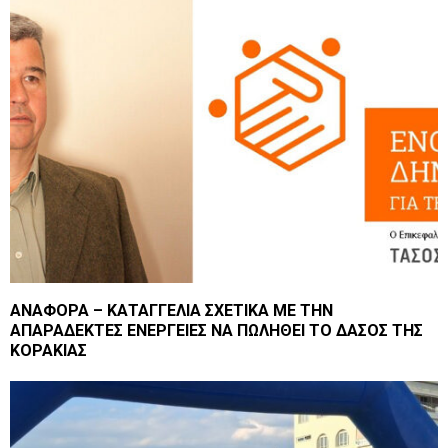
ΑΝΑΦΟΡΑ – ΚΑΤΑΓΓΕΛΙΑ ΣΧΕΤΙΚΑ ΜΕ ΤΗΝ
ΑΠΑΡΑΔΕΚΤΕΣ ΕΝΕΡΓΕΙΕΣ ΝΑ ΠΩΛΗΘΕΙ ΤΟ ΔΑΣΟΣ ΤΗΣ
ΚΟΡΑΚΙΑΣ