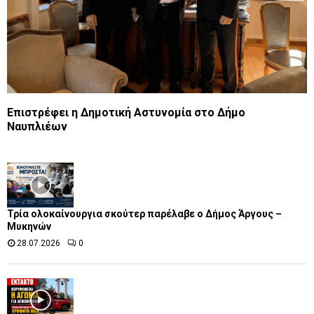
Επιστρέφει η Δημοτική Αστυνομία στο Δήμο
Ναυπλιέων
Τρία ολοκαίνουργια σκούτερ παρέλαβε o Δήμος Άργους –
Μυκηνών
28.07.2026
0