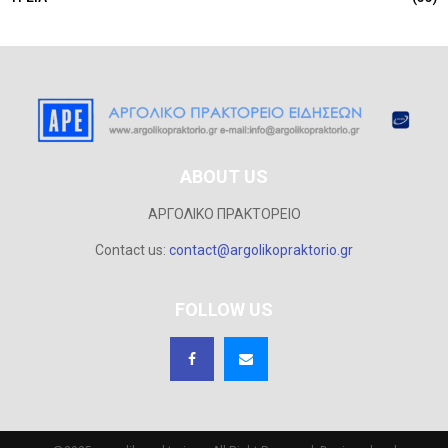
ABOUT US
ΑΡΓΟΛΙΚΟ ΠΡΑΚΤΟΡΕΙΟ
Contact us:
contact@argolikopraktorio.gr
FOLLOW US