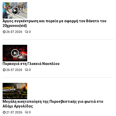
Άργος συγκέντρωση και πορεία με αφορμή τον θάνατο του
20χρονου(vid)
26.07.2026
0
Πυρκαγιά στη Γλυκειά Ναυπλίου
26.07.2026
0
Μεγάλη κινητοποίηση της Πυροσβεστικής για φωτιά στο
Αδάμι Αργολίδας
21.07.2026
0