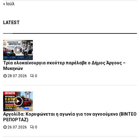
« Ιούλ
LATEST
Τρία ολοκαίνουργια σκούτερ παρέλαβε o Δήμος Άργους –
Μυκηνών
28.07.2026
0
Αργολίδα: Κορυφώνεται η αγωνία για τον αγνοούμενο (ΒΙΝΤΕΟ
ΡΕΠΟΡΤΑΖ)
26.07.2026
0