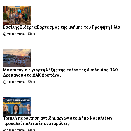
Βασίλης Σιδέρης:Εορτασμός της μνήμης του Προφήτη Ηλία
20.07.2026
0
Με επιτυχία η γιορτή λήξης της σεζόν της Ακαδημίας ΠΑΟ
Δρεπάνου στο ΔΑΚ Δρεπάνου
18.07.2026
0
Τριπλή παραίτηση αντιδημάρχων στο Δήμο Ναυπλιέων
προκαλεί πολιτικές αναταράξεις
18.07.2026
0