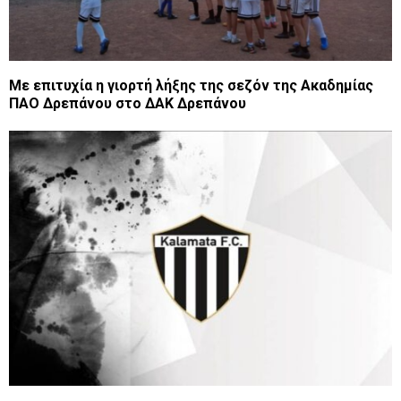
Με επιτυχία η γιορτή λήξης της σεζόν της Ακαδημίας
ΠΑΟ Δρεπάνου στο ΔΑΚ Δρεπάνου