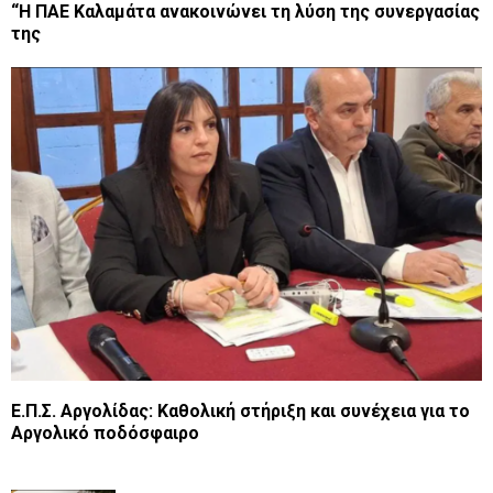
“Η ΠΑΕ Καλαμάτα ανακοινώνει τη λύση της συνεργασίας
της
Ε.Π.Σ. Αργολίδας: Καθολική στήριξη και συνέχεια για το
Αργολικό ποδόσφαιρο