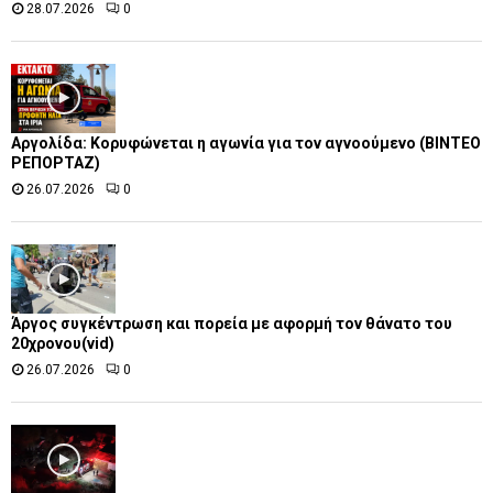
28.07.2026
0
Αργολίδα: Κορυφώνεται η αγωνία για τον αγνοούμενο (ΒΙΝΤΕΟ
ΡΕΠΟΡΤΑΖ)
26.07.2026
0
Άργος συγκέντρωση και πορεία με αφορμή τον θάνατο του
20χρονου(vid)
26.07.2026
0