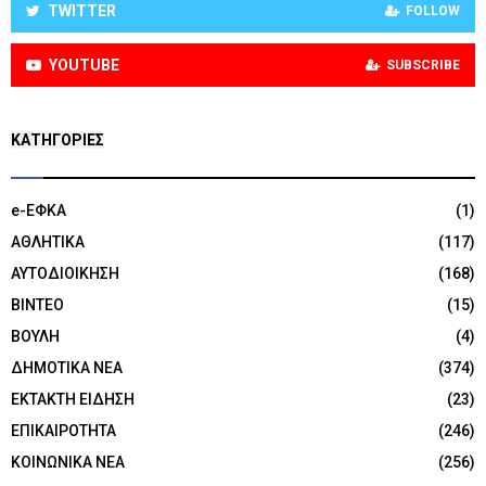
TWITTER
FOLLOW
YOUTUBE
SUBSCRIBE
KΑΤΗΓΟΡΊΕΣ
e-ΕΦΚΑ
(1)
ΑΘΛΗΤΙΚΑ
(117)
ΑΥΤΟΔΙΟΙΚΗΣΗ
(168)
ΒΙΝΤΕΟ
(15)
ΒΟΥΛΗ
(4)
ΔΗΜΟΤΙΚΑ ΝΕΑ
(374)
ΕΚΤΑΚΤΗ ΕΙΔΗΣΗ
(23)
ΕΠΙΚΑΙΡΟΤΗΤΑ
(246)
ΚΟΙΝΩΝΙΚΑ ΝΕΑ
(256)