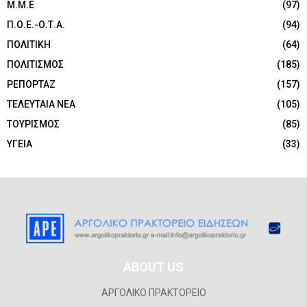
Μ.Μ.Ε
(97)
Π.Ο.Ε.-Ο.Τ.Α.
(94)
ΠΟΛΙΤΙΚΗ
(64)
ΠΟΛΙΤΙΣΜΟΣ
(185)
ΡΕΠΟΡΤΑΖ
(157)
ΤΕΛΕΥΤΑΙΑ ΝΕΑ
(105)
ΤΟΥΡΙΣΜΟΣ
(85)
ΥΓΕΙΑ
(33)
ABOUT US
ΑΡΓΟΛΙΚΟ ΠΡΑΚΤΟΡΕΙΟ