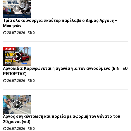
Τρία ολοκαίνουργια σκούτερ παρέλαβε o Δήμος Άργους –
Μυκηνών
28.07.2026
0
Αργολίδα: Κορυφώνεται η αγωνία για τον αγνοούμενο (ΒΙΝΤΕΟ
ΡΕΠΟΡΤΑΖ)
26.07.2026
0
Άργος συγκέντρωση και πορεία με αφορμή τον θάνατο του
20χρονου(vid)
26.07.2026
0