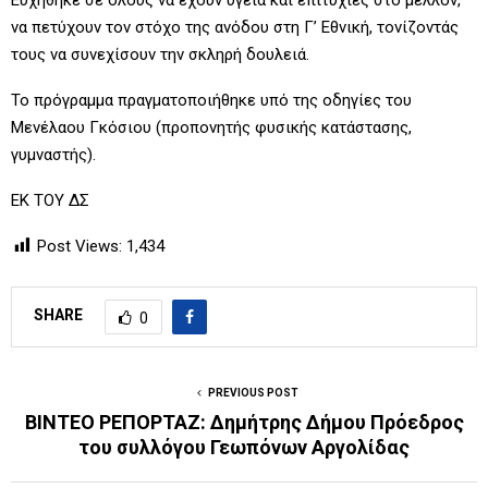
να πετύχουν τον στόχο της ανόδου στη Γ’ Εθνική, τονίζοντάς
τους να συνεχίσουν την σκληρή δουλειά.
Το πρόγραμμα πραγματοποιήθηκε υπό της οδηγίες του
Μενέλαου Γκόσιου (προπονητής φυσικής κατάστασης,
γυμναστής).
ΕΚ ΤΟΥ ΔΣ
Post Views:
1,434
SHARE
0
PREVIOUS POST
ΒΙΝΤΕΟ ΡΕΠΟΡΤΑΖ: Δημήτρης Δήμου Πρόεδρος
του συλλόγου Γεωπόνων Αργολίδας