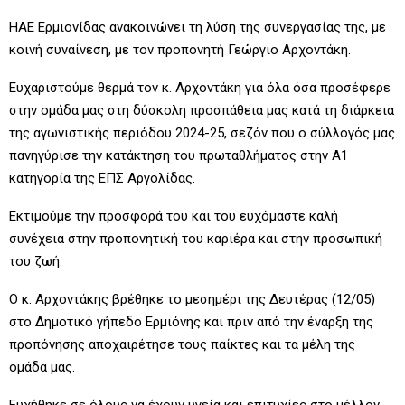
ΗΑΕ Ερμιονίδας ανακοινώνει τη λύση της συνεργασίας της, με
κοινή συναίνεση, με τον προπονητή Γεώργιο Αρχοντάκη.
Ευχαριστούμε θερμά τον κ. Αρχοντάκη για όλα όσα προσέφερε
στην ομάδα μας στη δύσκολη προσπάθεια μας κατά τη διάρκεια
της αγωνιστικής περιόδου 2024-25, σεζόν που ο σύλλογός μας
πανηγύρισε την κατάκτηση του πρωταθλήματος στην Α1
κατηγορία της ΕΠΣ Αργολίδας.
Εκτιμούμε την προσφορά του και του ευχόμαστε καλή
συνέχεια στην προπονητική του καριέρα και στην προσωπική
του ζωή.
Ο κ. Αρχοντάκης βρέθηκε το μεσημέρι της Δευτέρας (12/05)
στο Δημοτικό γήπεδο Ερμιόνης και πριν από την έναρξη της
προπόνησης αποχαιρέτησε τους παίκτες και τα μέλη της
ομάδα μας.
Ευχήθηκε σε όλους να έχουν υγεία και επιτυχίες στο μέλλον,