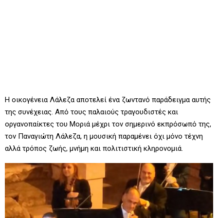
Η οικογένεια Λάλεζα αποτελεί ένα ζωντανό παράδειγμα αυτής
της συνέχειας. Από τους παλαιούς τραγουδιστές και
οργανοπαίκτες του Μοριά μέχρι τον σημερινό εκπρόσωπό της,
τον Παναγιώτη Λάλεζα, η μουσική παραμένει όχι μόνο τέχνη
αλλά τρόπος ζωής, μνήμη και πολιτιστική κληρονομιά.