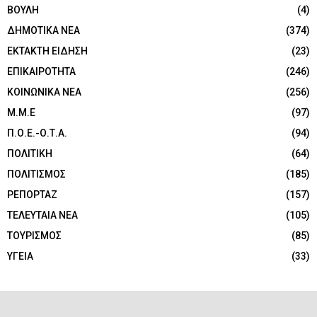
ΒΟΥΛΗ
(4)
ΔΗΜΟΤΙΚΑ ΝΕΑ
(374)
ΕΚΤΑΚΤΗ ΕΙΔΗΣΗ
(23)
ΕΠΙΚΑΙΡΟΤΗΤΑ
(246)
ΚΟΙΝΩΝΙΚΑ ΝΕΑ
(256)
Μ.Μ.Ε
(97)
Π.Ο.Ε.-Ο.Τ.Α.
(94)
ΠΟΛΙΤΙΚΗ
(64)
ΠΟΛΙΤΙΣΜΟΣ
(185)
ΡΕΠΟΡΤΑΖ
(157)
ΤΕΛΕΥΤΑΙΑ ΝΕΑ
(105)
ΤΟΥΡΙΣΜΟΣ
(85)
ΥΓΕΙΑ
(33)