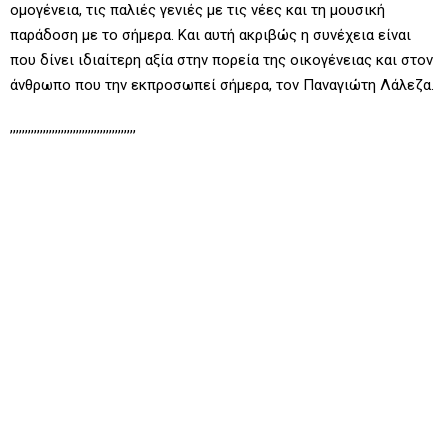
ομογένεια, τις παλιές γενιές με τις νέες και τη μουσική
παράδοση με το σήμερα. Και αυτή ακριβώς η συνέχεια είναι
που δίνει ιδιαίτερη αξία στην πορεία της οικογένειας και στον
άνθρωπο που την εκπροσωπεί σήμερα, τον Παναγιώτη Λάλεζα.
,,,,,,,,,,,,,,,,,,,,,,,,,,,,,,,,,,,,,,,,,,