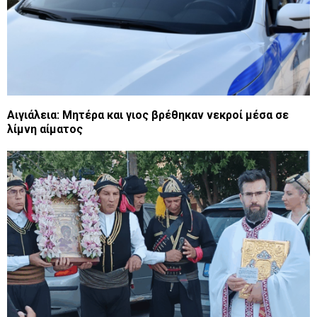
Αιγιάλεια: Μητέρα και γιος βρέθηκαν νεκροί μέσα σε
λίμνη αίματος