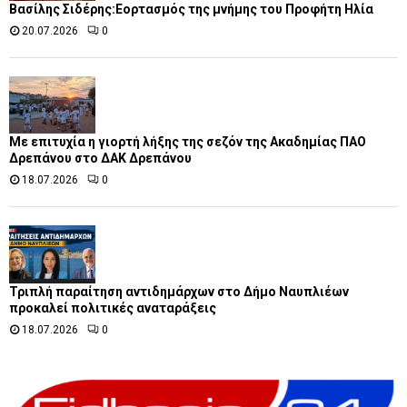
Βασίλης Σιδέρης:Εορτασμός της μνήμης του Προφήτη Ηλία
20.07.2026
0
Με επιτυχία η γιορτή λήξης της σεζόν της Ακαδημίας ΠΑΟ
Δρεπάνου στο ΔΑΚ Δρεπάνου
18.07.2026
0
Τριπλή παραίτηση αντιδημάρχων στο Δήμο Ναυπλιέων
προκαλεί πολιτικές αναταράξεις
18.07.2026
0