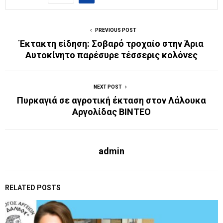
PREVIOUS POST
Έκτακτη είδηση: Σοβαρό τροχαίο στην Άρια
Αυτοκίνητο παρέσυρε τέσσερις κολόνες
NEXT POST
Πυρκαγιά σε αγροτική έκταση στον Λάλουκα
Αργολίδας ΒΙΝΤΕΟ
admin
RELATED POSTS