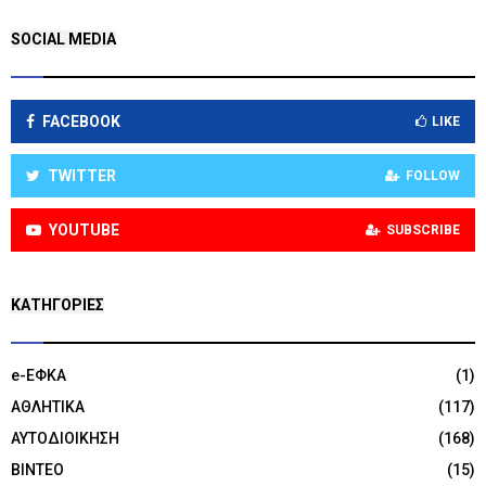
SOCIAL MEDIA
FACEBOOK
LIKE
TWITTER
FOLLOW
YOUTUBE
SUBSCRIBE
KΑΤΗΓΟΡΊΕΣ
e-ΕΦΚΑ
(1)
ΑΘΛΗΤΙΚΑ
(117)
ΑΥΤΟΔΙΟΙΚΗΣΗ
(168)
ΒΙΝΤΕΟ
(15)