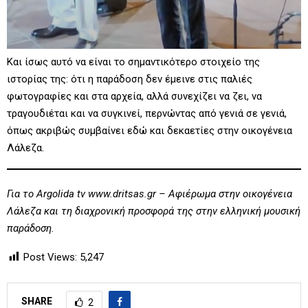
Και ίσως αυτό να είναι το σημαντικότερο στοιχείο της
ιστορίας της: ότι η παράδοση δεν έμεινε στις παλιές
φωτογραφίες και στα αρχεία, αλλά συνεχίζει να ζει, να
τραγουδιέται και να συγκινεί, περνώντας από γενιά σε γενιά,
όπως ακριβώς συμβαίνει εδώ και δεκαετίες στην οικογένεια
Λάλεζα.
Για το Argolida tv www.dritsas.gr – Αφιέρωμα στην οικογένεια
Λάλεζα και τη διαχρονική προσφορά της στην ελληνική μουσική
παράδοση.
Post Views:
5,247
SHARE
2