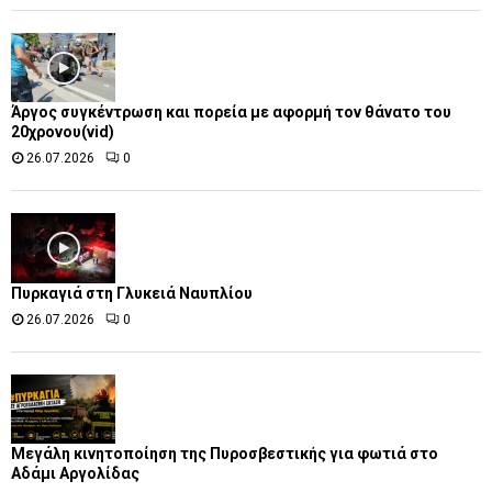
Άργος συγκέντρωση και πορεία με αφορμή τον θάνατο του
20χρονου(vid)
26.07.2026
0
Πυρκαγιά στη Γλυκειά Ναυπλίου
26.07.2026
0
Μεγάλη κινητοποίηση της Πυροσβεστικής για φωτιά στο
Αδάμι Αργολίδας