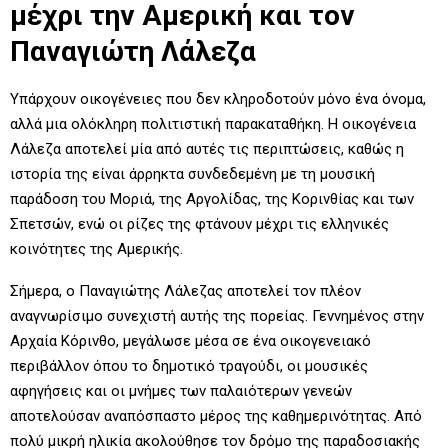
μέχρι την Αμερική και τον
Παναγιώτη Λάλεζα
Υπάρχουν οικογένειες που δεν κληροδοτούν μόνο ένα όνομα,
αλλά μια ολόκληρη πολιτιστική παρακαταθήκη. Η οικογένεια
Λάλεζα αποτελεί μία από αυτές τις περιπτώσεις, καθώς η
ιστορία της είναι άρρηκτα συνδεδεμένη με τη μουσική
παράδοση του Μοριά, της Αργολίδας, της Κορινθίας και των
Σπετσών, ενώ οι ρίζες της φτάνουν μέχρι τις ελληνικές
κοινότητες της Αμερικής.
Σήμερα, ο Παναγιώτης Λάλεζας αποτελεί τον πλέον
αναγνωρίσιμο συνεχιστή αυτής της πορείας. Γεννημένος στην
Αρχαία Κόρινθο, μεγάλωσε μέσα σε ένα οικογενειακό
περιβάλλον όπου το δημοτικό τραγούδι, οι μουσικές
αφηγήσεις και οι μνήμες των παλαιότερων γενεών
αποτελούσαν αναπόσπαστο μέρος της καθημερινότητας. Από
πολύ μικρή ηλικία ακολούθησε τον δρόμο της παραδοσιακής