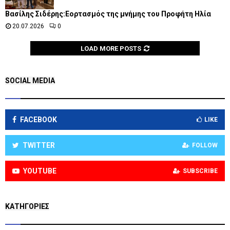
Βασίλης Σιδέρης:Εορτασμός της μνήμης του Προφήτη Ηλία
20.07.2026
0
LOAD MORE POSTS
SOCIAL MEDIA
FACEBOOK
LIKE
TWITTER
FOLLOW
YOUTUBE
SUBSCRIBE
KΑΤΗΓΟΡΊΕΣ