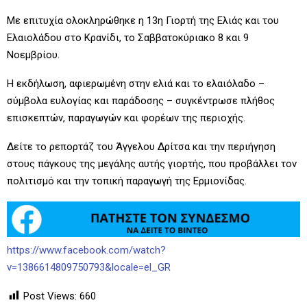
Με επιτυχία ολοκληρώθηκε η 13η Γιορτή της Ελιάς και του
Ελαιολάδου στο Κρανίδι, το Σαββατοκύριακο 8 και 9
Νοεμβρίου.
Η εκδήλωση, αφιερωμένη στην ελιά και το ελαιόλαδο –
σύμβολα ευλογίας και παράδοσης – συγκέντρωσε πλήθος
επισκεπτών, παραγωγών και φορέων της περιοχής.
Δείτε το ρεπορτάζ του Άγγελου Δρίτσα και την περιήγηση
στους πάγκους της μεγάλης αυτής γιορτής, που προβάλλει τον
πολιτισμό και την τοπική παραγωγή της Ερμιονίδας.
https://www.facebook.com/watch?
v=1386614809750793&locale=el_GR
Post Views:
660