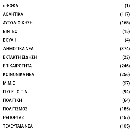
e-ΕΦΚΑ
(1)
ΑΘΛΗΤΙΚΑ
(117)
ΑΥΤΟΔΙΟΙΚΗΣΗ
(168)
ΒΙΝΤΕΟ
(15)
ΒΟΥΛΗ
(4)
ΔΗΜΟΤΙΚΑ ΝΕΑ
(374)
ΕΚΤΑΚΤΗ ΕΙΔΗΣΗ
(23)
ΕΠΙΚΑΙΡΟΤΗΤΑ
(246)
ΚΟΙΝΩΝΙΚΑ ΝΕΑ
(256)
Μ.Μ.Ε
(97)
Π.Ο.Ε.-Ο.Τ.Α.
(94)
ΠΟΛΙΤΙΚΗ
(64)
ΠΟΛΙΤΙΣΜΟΣ
(185)
ΡΕΠΟΡΤΑΖ
(157)
ΤΕΛΕΥΤΑΙΑ ΝΕΑ
(105)