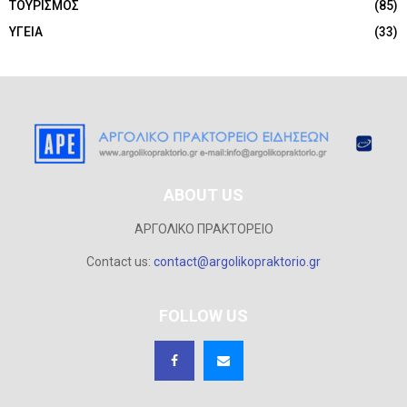
ΤΟΥΡΙΣΜΟΣ
(85)
ΥΓΕΙΑ
(33)
ABOUT US
ΑΡΓΟΛΙΚΟ ΠΡΑΚΤΟΡΕΙΟ
Contact us:
contact@argolikopraktorio.gr
FOLLOW US