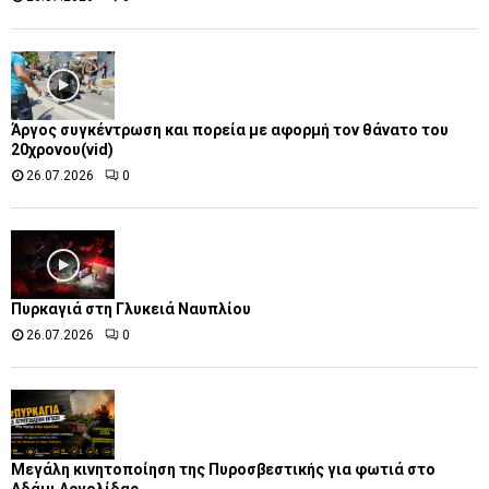
Άργος συγκέντρωση και πορεία με αφορμή τον θάνατο του
20χρονου(vid)
26.07.2026
0
Πυρκαγιά στη Γλυκειά Ναυπλίου
26.07.2026
0
Μεγάλη κινητοποίηση της Πυροσβεστικής για φωτιά στο
Αδάμι Αργολίδας