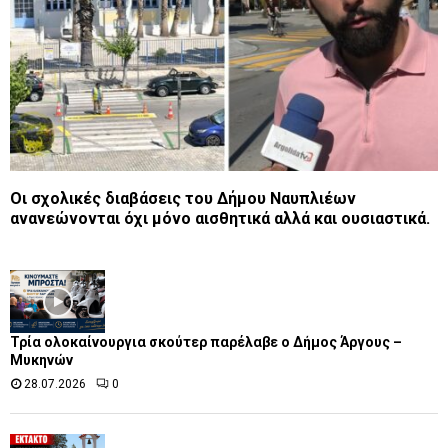
Οι σχολικές διαβάσεις του Δήμου Ναυπλιέων
ανανεώνονται όχι μόνο αισθητικά αλλά και ουσιαστικά.
Τρία ολοκαίνουργια σκούτερ παρέλαβε o Δήμος Άργους –
Μυκηνών
28.07.2026
0