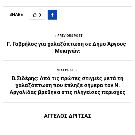
SHARE
0
PREVIOUS POST
Γ. Γαβρήλος για χαλαζόπτωση σε Δήμο Άργους-
Μυκηνών:
NEXT POST
Β.Σιδέρης: Από τις πρώτες στιγμές μετά τη
χαλαζόπτωση που έπληξε σήμερα τον N.
Αργολίδας βρέθηκα στις πληγείσες περιοχές
ΑΓΓΕΛΟΣ ΔΡΙΤΣΑΣ