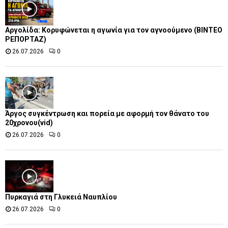
Αργολίδα: Κορυφώνεται η αγωνία για τον αγνοούμενο (ΒΙΝΤΕΟ
ΡΕΠΟΡΤΑΖ)
26.07.2026
0
Άργος συγκέντρωση και πορεία με αφορμή τον θάνατο του
20χρονου(vid)
26.07.2026
0
Πυρκαγιά στη Γλυκειά Ναυπλίου
26.07.2026
0