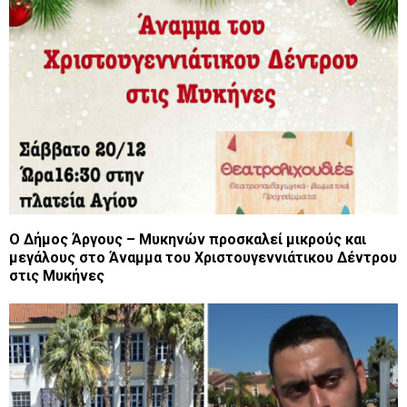
Ο Δήμος Άργους – Μυκηνών προσκαλεί μικρούς και
μεγάλους στο Άναμμα του Χριστουγεννιάτικου Δέντρου
στις Μυκήνες