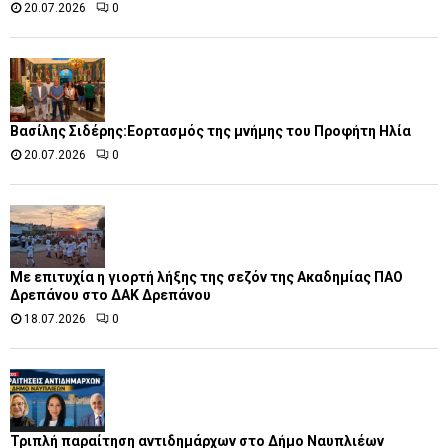
20.07.2026
0
Βασίλης Σιδέρης:Εορτασμός της μνήμης του Προφήτη Ηλία
20.07.2026
0
Με επιτυχία η γιορτή λήξης της σεζόν της Ακαδημίας ΠΑΟ
Δρεπάνου στο ΔΑΚ Δρεπάνου
18.07.2026
0
Τριπλή παραίτηση αντιδημάρχων στο Δήμο Ναυπλιέων