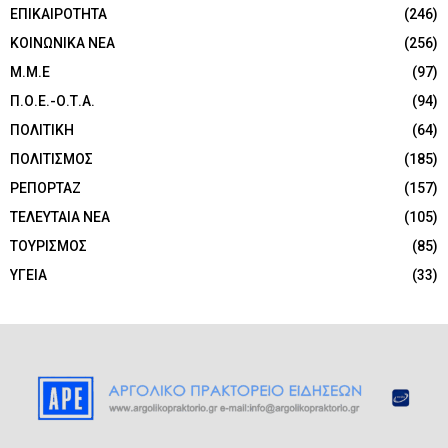
ΕΠΙΚΑΙΡΟΤΗΤΑ
(246)
ΚΟΙΝΩΝΙΚΑ ΝΕΑ
(256)
Μ.Μ.Ε
(97)
Π.Ο.Ε.-Ο.Τ.Α.
(94)
ΠΟΛΙΤΙΚΗ
(64)
ΠΟΛΙΤΙΣΜΟΣ
(185)
ΡΕΠΟΡΤΑΖ
(157)
ΤΕΛΕΥΤΑΙΑ ΝΕΑ
(105)
ΤΟΥΡΙΣΜΟΣ
(85)
ΥΓΕΙΑ
(33)