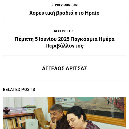
PREVIOUS POST
Χορευτική βραδιά στο Ηραίο
NEXT POST
Πέμπτη 5 Ιουνίου 2025 Παγκόσμια Ημέρα
Περιβάλλοντος
ΑΓΓΕΛΟΣ ΔΡΙΤΣΑΣ
RELATED POSTS