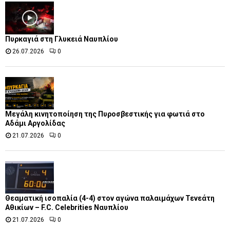
Πυρκαγιά στη Γλυκειά Ναυπλίου
26.07.2026
0
Μεγάλη κινητοποίηση της Πυροσβεστικής για φωτιά στο
Αδάμι Αργολίδας
21.07.2026
0
Θεαματική ισοπαλία (4-4) στον αγώνα παλαιμάχων Τενεάτη
Αθικίων – F.C. Celebrities Ναυπλίου
21.07.2026
0