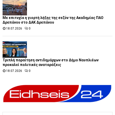
Με επιτυχία η γιορτή λήξης της σεζόν της Ακαδημίας ΠΑΟ
Δρεπάνου στο ΔΑΚ Δρεπάνου
18.07.2026
0
Τριπλή παραίτηση αντιδημάρχων στο Δήμο Ναυπλιέων
προκαλεί πολιτικές αναταράξεις
18.07.2026
0
S