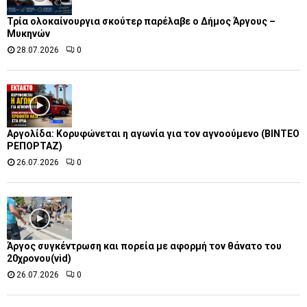
Τρία ολοκαίνουργια σκούτερ παρέλαβε o Δήμος Άργους –
Μυκηνών
28.07.2026
0
Αργολίδα: Κορυφώνεται η αγωνία για τον αγνοούμενο (ΒΙΝΤΕΟ
ΡΕΠΟΡΤΑΖ)
26.07.2026
0
Άργος συγκέντρωση και πορεία με αφορμή τον θάνατο του
20χρονου(vid)
26.07.2026
0