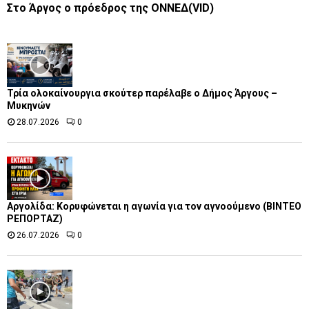
Στο Άργος ο πρόεδρος της ΟΝΝΕΔ(VID)
Τρία ολοκαίνουργια σκούτερ παρέλαβε o Δήμος Άργους –
Μυκηνών
28.07.2026
0
Αργολίδα: Κορυφώνεται η αγωνία για τον αγνοούμενο (ΒΙΝΤΕΟ
ΡΕΠΟΡΤΑΖ)
26.07.2026
0