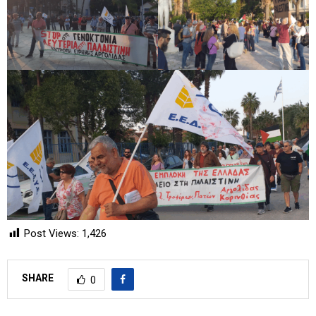
Post Views:
1,426
SHARE
0