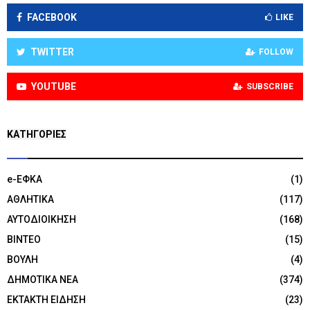
FACEBOOK
LIKE
TWITTER
FOLLOW
YOUTUBE
SUBSCRIBE
KΑΤΗΓΟΡΊΕΣ
e-ΕΦΚΑ
(1)
ΑΘΛΗΤΙΚΑ
(117)
ΑΥΤΟΔΙΟΙΚΗΣΗ
(168)
ΒΙΝΤΕΟ
(15)
ΒΟΥΛΗ
(4)
ΔΗΜΟΤΙΚΑ ΝΕΑ
(374)
ΕΚΤΑΚΤΗ ΕΙΔΗΣΗ
(23)