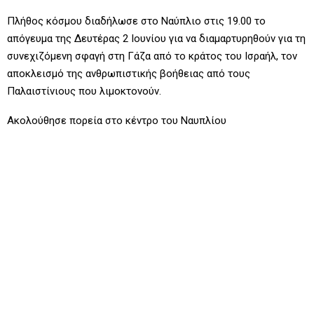
Πλήθος κόσμου διαδήλωσε στο Ναύπλιο στις 19.00 το
απόγευμα της Δευτέρας 2 Ιουνίου για να διαμαρτυρηθούν για τη
συνεχιζόμενη σφαγή στη Γάζα από το κράτος του Ισραήλ, τον
αποκλεισμό της ανθρωπιστικής βοήθειας από τους
Παλαιστίνιους που λιμοκτονούν.
Ακολούθησε πορεία στο κέντρο του Ναυπλίου