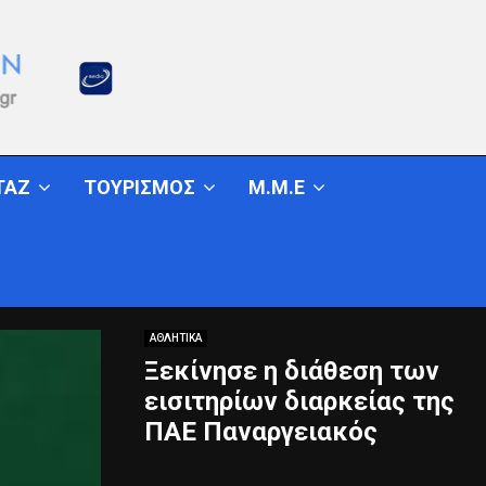
ΤΑΖ
ΤΟΥΡΙΣΜΟΣ
Μ.Μ.Ε
ΑΘΛΗΤΙΚΑ
Ξεκίνησε η διάθεση των
εισιτηρίων διαρκείας της
ΠΑΕ Παναργειακός