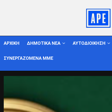
ΑΡΧΙΚΗ
ΔΗΜΟΤΙΚΑ ΝΕΑ
ΑΥΤΟΔΙΟΙΚΗΣΗ
ΣΥΝΕΡΓΑΖΟΜΕΝΑ ΜΜΕ