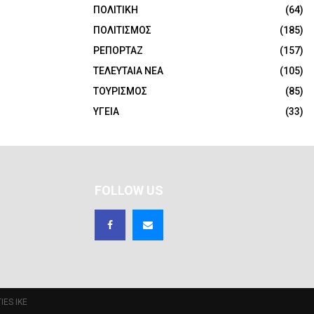
ΠΟΛΙΤΙΚΗ
(64)
ΠΟΛΙΤΙΣΜΟΣ
(185)
ΡΕΠΟΡΤΑΖ
(157)
ΤΕΛΕΥΤΑΙΑ ΝΕΑ
(105)
ΤΟΥΡΙΣΜΟΣ
(85)
ΥΓΕΙΑ
(33)
FOLLOW US
IES IKE