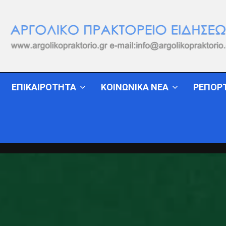
ΕΠΙΚΑΙΡΟΤΗΤΑ
ΚΟΙΝΩΝΙΚΑ ΝΕΑ
ΡΕΠΟΡ