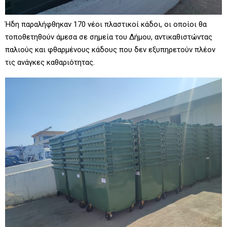
Ήδη παραλήφθηκαν 170 νέοι πλαστικοί κάδοι, οι οποίοι θα
τοποθετηθούν άμεσα σε σημεία του Δήμου, αντικαθιστώντας
παλιούς και φθαρμένους κάδους που δεν εξυπηρετούν πλέον
τις ανάγκες καθαριότητας.