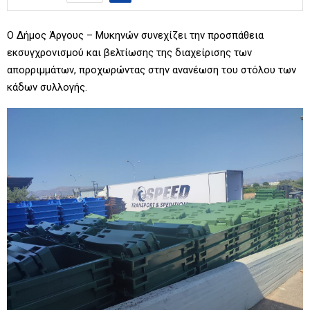
Ο Δήμος Άργους – Μυκηνών συνεχίζει την προσπάθεια
εκσυγχρονισμού και βελτίωσης της διαχείρισης των
απορριμμάτων, προχωρώντας στην ανανέωση του στόλου των
κάδων
συλλογής.