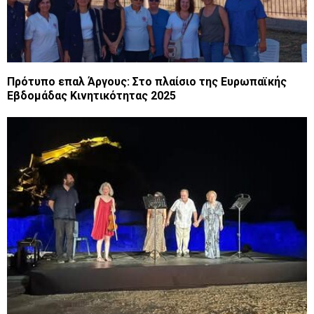
Πρότυπο επαλ Άργους: Στο πλαίσιο της Ευρωπαϊκής
Εβδομάδας Κινητικότητας 2025