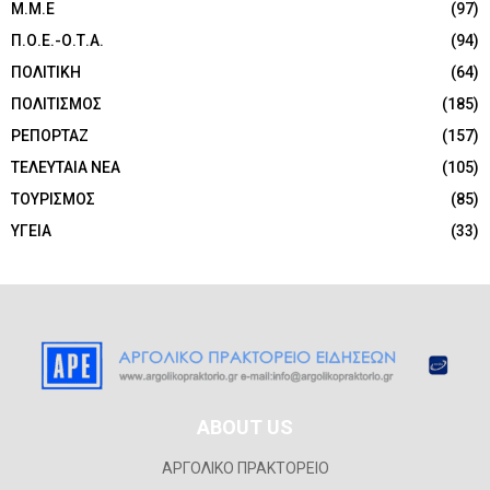
Μ.Μ.Ε
(97)
Π.Ο.Ε.-Ο.Τ.Α.
(94)
ΠΟΛΙΤΙΚΗ
(64)
ΠΟΛΙΤΙΣΜΟΣ
(185)
ΡΕΠΟΡΤΑΖ
(157)
ΤΕΛΕΥΤΑΙΑ ΝΕΑ
(105)
ΤΟΥΡΙΣΜΟΣ
(85)
ΥΓΕΙΑ
(33)
ABOUT US
ΑΡΓΟΛΙΚΟ ΠΡΑΚΤΟΡΕΙΟ