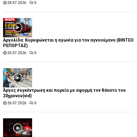
28.07.2026
0
Αργολίδα: Κορυφώνεται η αγωνία για τον αγνοούμενο (ΒΙΝΤΕΟ
ΡΕΠΟΡΤΑΖ)
26.07.2026
0
Άργος συγκέντρωση και πορεία με αφορμή τον θάνατο του
20χρονου(vid)
26.07.2026
0