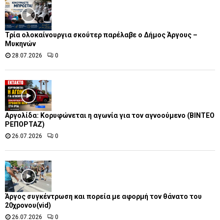
Τρία ολοκαίνουργια σκούτερ παρέλαβε o Δήμος Άργους –
Μυκηνών
28.07.2026
0
Αργολίδα: Κορυφώνεται η αγωνία για τον αγνοούμενο (ΒΙΝΤΕΟ
ΡΕΠΟΡΤΑΖ)
26.07.2026
0
Άργος συγκέντρωση και πορεία με αφορμή τον θάνατο του
20χρονου(vid)
26.07.2026
0