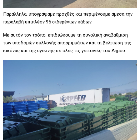
Παράλληλα, υπογράψαμε προχθές και περιμένουμε άμεσα την
παραλαβή επιπλέον 95 σιδερένιων κάδων.
Με αυτόν τον τρόπο, επιδιώκουμε τη συνολική αναβάθμιση
των υποδομών συλλογής απορριμμάτων και τη βελτίωση της
εικόνας και της υγιεινής σε όλες τις γειτονιές του Δήμου.