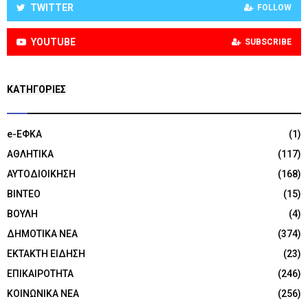
TWITTER
FOLLOW
YOUTUBE
SUBSCRIBE
KΑΤΗΓΟΡΊΕΣ
e-ΕΦΚΑ
(1)
ΑΘΛΗΤΙΚΑ
(117)
ΑΥΤΟΔΙΟΙΚΗΣΗ
(168)
ΒΙΝΤΕΟ
(15)
ΒΟΥΛΗ
(4)
ΔΗΜΟΤΙΚΑ ΝΕΑ
(374)
ΕΚΤΑΚΤΗ ΕΙΔΗΣΗ
(23)
ΕΠΙΚΑΙΡΟΤΗΤΑ
(246)
ΚΟΙΝΩΝΙΚΑ ΝΕΑ
(256)