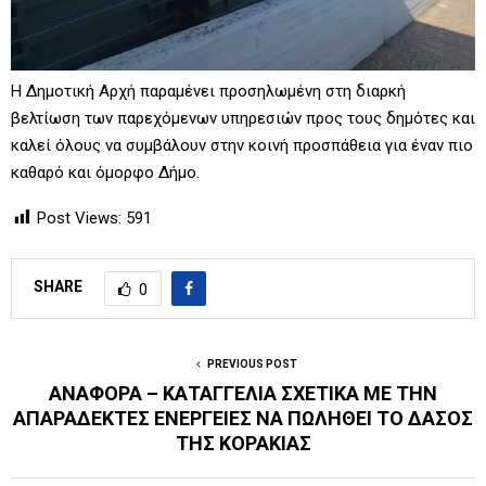
Η Δημοτική Αρχή παραμένει προσηλωμένη στη διαρκή
βελτίωση των παρεχόμενων υπηρεσιών προς τους δημότες και
καλεί όλους να συμβάλουν στην κοινή προσπάθεια για έναν πιο
καθαρό και όμορφο Δήμο.
Post Views:
591
SHARE
0
PREVIOUS POST
ΑΝΑΦΟΡΑ – ΚΑΤΑΓΓΕΛΙΑ ΣΧΕΤΙΚΑ ΜΕ ΤΗΝ
ΑΠΑΡΑΔΕΚΤΕΣ ΕΝΕΡΓΕΙΕΣ ΝΑ ΠΩΛΗΘΕΙ ΤΟ ΔΑΣΟΣ
ΤΗΣ ΚΟΡΑΚΙΑΣ