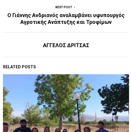
NEXT POST
O Γιάννης Ανδριανός αναλαμβάνει υφυπουργός
Αγροτικής Ανάπτυξης και Τροφίμων
ΑΓΓΕΛΟΣ ΔΡΙΤΣΑΣ
RELATED POSTS