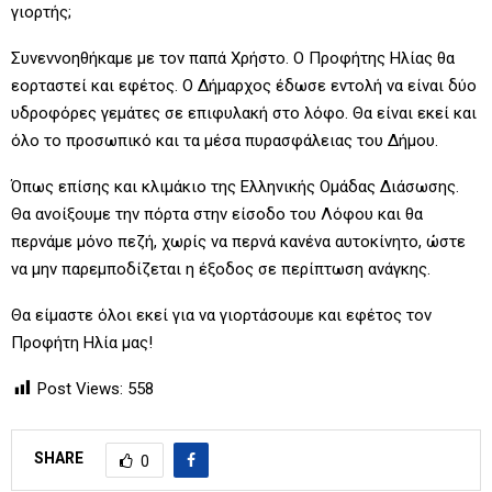
γιορτής;
Συνεννοηθήκαμε με τον παπά Χρήστο. Ο Προφήτης Ηλίας θα
εορταστεί και εφέτος. Ο Δήμαρχος έδωσε εντολή να είναι δύο
υδροφόρες γεμάτες σε επιφυλακή στο λόφο. Θα είναι εκεί και
όλο το προσωπικό και τα μέσα πυρασφάλειας του Δήμου.
Όπως επίσης και κλιμάκιο της Ελληνικής Ομάδας Διάσωσης.
Θα ανοίξουμε την πόρτα στην είσοδο του Λόφου και θα
περνάμε μόνο πεζή, χωρίς να περνά κανένα αυτοκίνητο, ώστε
να μην παρεμποδίζεται η έξοδος σε περίπτωση ανάγκης.
Θα είμαστε όλοι εκεί για να γιορτάσουμε και εφέτος τον
Προφήτη Ηλία μας!
Post Views:
558
SHARE
0