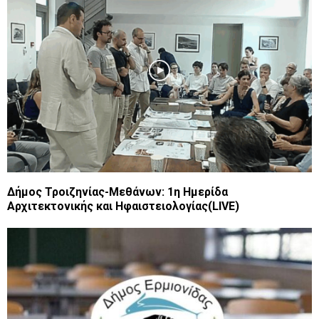
Δήμος Τροιζηνίας-Μεθάνων: 1η Ημερίδα
Αρχιτεκτονικής και Ηφαιστειολογίας(LIVE)