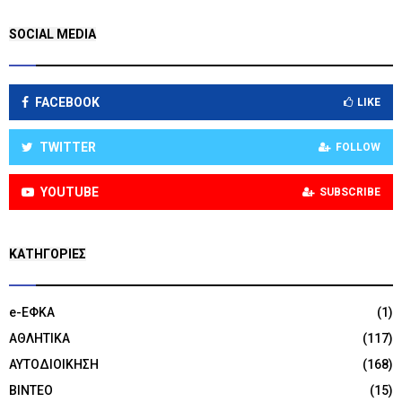
SOCIAL MEDIA
FACEBOOK
LIKE
TWITTER
FOLLOW
YOUTUBE
SUBSCRIBE
KΑΤΗΓΟΡΊΕΣ
e-ΕΦΚΑ
(1)
ΑΘΛΗΤΙΚΑ
(117)
ΑΥΤΟΔΙΟΙΚΗΣΗ
(168)
ΒΙΝΤΕΟ
(15)