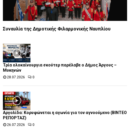
Συναυλία της Δημοτικής Φιλαρμονικής Ναυπλίου
Τρία ολοκαίνουργια σκούτερ παρέλαβε o Δήμος Άργους –
Μυκηνών
28.07.2026
0
Αργολίδα: Κορυφώνεται η αγωνία για τον αγνοούμενο (ΒΙΝΤΕΟ
ΡΕΠΟΡΤΑΖ)
26.07.2026
0