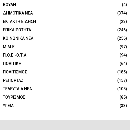
ΒΟΥΛΗ
(4)
ΔΗΜΟΤΙΚΑ ΝΕΑ
(374)
ΕΚΤΑΚΤΗ ΕΙΔΗΣΗ
(23)
ΕΠΙΚΑΙΡΟΤΗΤΑ
(246)
ΚΟΙΝΩΝΙΚΑ ΝΕΑ
(256)
Μ.Μ.Ε
(97)
Π.Ο.Ε.-Ο.Τ.Α.
(94)
ΠΟΛΙΤΙΚΗ
(64)
ΠΟΛΙΤΙΣΜΟΣ
(185)
ΡΕΠΟΡΤΑΖ
(157)
ΤΕΛΕΥΤΑΙΑ ΝΕΑ
(105)
ΤΟΥΡΙΣΜΟΣ
(85)
ΥΓΕΙΑ
(33)