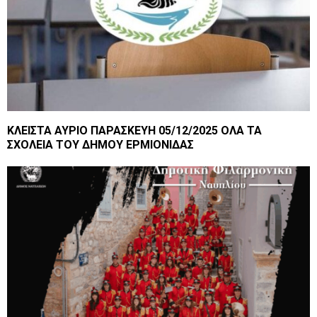
ΚΛΕΙΣΤΑ ΑΥΡΙΟ ΠΑΡΑΣΚΕΥΗ 05/12/2025 ΟΛΑ ΤΑ
ΣΧΟΛΕΙΑ ΤΟΥ ΔΗΜΟΥ ΕΡΜΙΟΝΙΔΑΣ