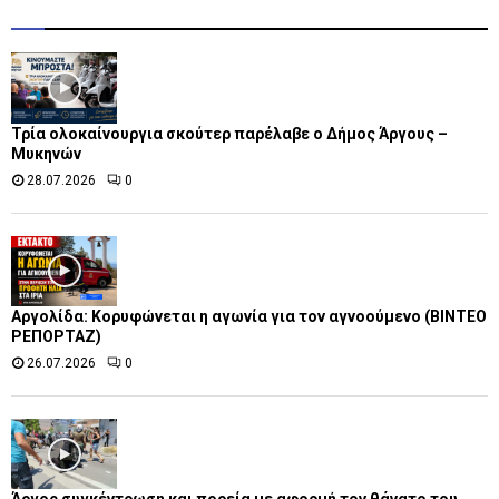
Τρία ολοκαίνουργια σκούτερ παρέλαβε o Δήμος Άργους –
Μυκηνών
28.07.2026
0
Αργολίδα: Κορυφώνεται η αγωνία για τον αγνοούμενο (ΒΙΝΤΕΟ
ΡΕΠΟΡΤΑΖ)
26.07.2026
0