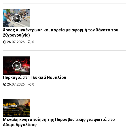
Άργος συγκέντρωση και πορεία με αφορμή τον θάνατο του
20χρονου(vid)
26.07.2026
0
Πυρκαγιά στη Γλυκειά Ναυπλίου
26.07.2026
0
Μεγάλη κινητοποίηση της Πυροσβεστικής για φωτιά στο
Αδάμι Αργολίδας