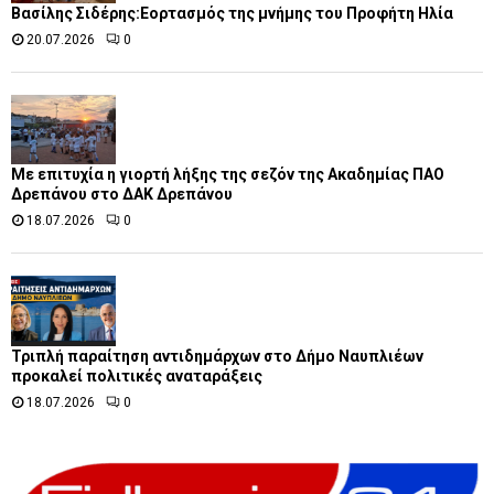
Βασίλης Σιδέρης:Εορτασμός της μνήμης του Προφήτη Ηλία
20.07.2026
0
Με επιτυχία η γιορτή λήξης της σεζόν της Ακαδημίας ΠΑΟ
Δρεπάνου στο ΔΑΚ Δρεπάνου
18.07.2026
0
Τριπλή παραίτηση αντιδημάρχων στο Δήμο Ναυπλιέων
προκαλεί πολιτικές αναταράξεις
18.07.2026
0