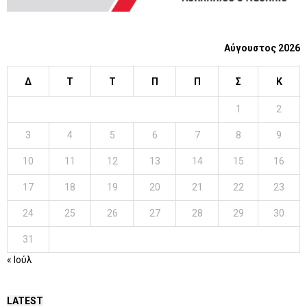
Αύγουστος 2026
Δ
Τ
Τ
Π
Π
Σ
Κ
1
2
3
4
5
6
7
8
9
10
11
12
13
14
15
16
17
18
19
20
21
22
23
24
25
26
27
28
29
30
31
« Ιούλ
LATEST