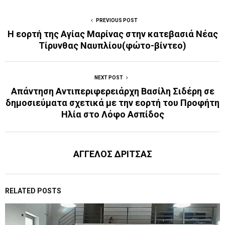
PREVIOUS POST
Η εορτή της Αγίας Μαρίνας στην κατεβασιά Νέας
Τίρυνθας Ναυπλίου(φώτο-βίντεο)
NEXT POST
Απάντηση Αντιπεριφερειάρχη Βασίλη Σιδέρη σε
δημοσιεύματα σχετικά με την εορτή του Προφήτη
Ηλία στο Λόφο Ασπίδος
ΑΓΓΕΛΟΣ ΔΡΙΤΣΑΣ
RELATED POSTS