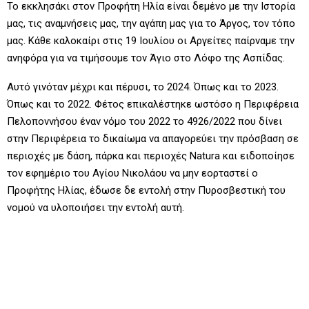
Το εκκλησάκι στον Προφήτη Ηλία είναι δεμένο με την Ιστορία
μας, τις αναμνήσεις μας, την αγάπη μας για το Άργος, τον τόπο
μας. Κάθε καλοκαίρι στις 19 Ιουλίου οι Αργείτες παίρναμε την
ανηφόρα για να τιμήσουμε τον Άγιο στο Λόφο της Ασπίδας.
Αυτό γινόταν μέχρι και πέρυσι, το 2024. Όπως και το 2023.
Όπως και το 2022. Φέτος επικαλέστηκε ωστόσο η Περιφέρεια
Πελοποννήσου έναν νόμο του 2022 το 4926/2022 που δίνει
στην Περιφέρεια το δικαίωμα να απαγορεύει την πρόσβαση σε
περιοχές με δάση, πάρκα και περιοχές Natura και ειδοποίησε
τον εφημέριο του Αγίου Νικολάου να μην εορταστεί ο
Προφήτης Ηλίας, έδωσε δε εντολή στην Πυροσβεστική του
νομού να υλοποιήσει την εντολή αυτή.