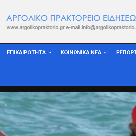
ΕΠΙΚΑΙΡΟΤΗΤΑ
ΚΟΙΝΩΝΙΚΑ ΝΕΑ
ΡΕΠΟΡ