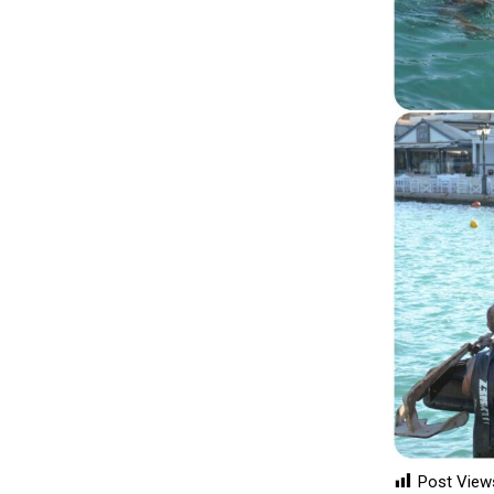
Post View