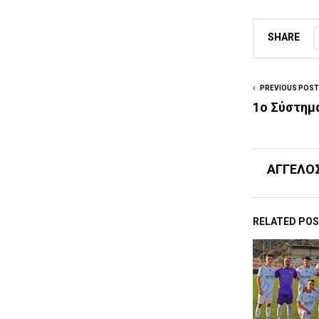
SHARE
PREVIOUS POST
1ο Σύστημ
ΑΓΓΕΛΟ
RELATED PO