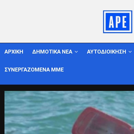
ΑΡΧΙΚΗ
ΔΗΜΟΤΙΚΑ ΝΕΑ
ΑΥΤΟΔΙΟΙΚΗΣΗ
ΣΥΝΕΡΓΑΖΟΜΕΝΑ ΜΜΕ