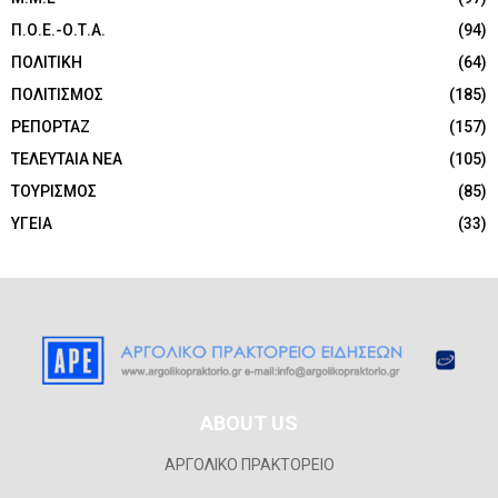
Π.Ο.Ε.-Ο.Τ.Α.
(94)
ΠΟΛΙΤΙΚΗ
(64)
ΠΟΛΙΤΙΣΜΟΣ
(185)
ΡΕΠΟΡΤΑΖ
(157)
ΤΕΛΕΥΤΑΙΑ ΝΕΑ
(105)
ΤΟΥΡΙΣΜΟΣ
(85)
ΥΓΕΙΑ
(33)
ABOUT US
ΑΡΓΟΛΙΚΟ ΠΡΑΚΤΟΡΕΙΟ