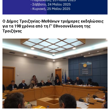
Ο Δήμος Τροιζηνίας-Μεθάνων τριήμερες εκδηλώσεις
για τα 198 χρόνια από τη Γ’ Εθνοσυνέλευση της
Τροιζήνας