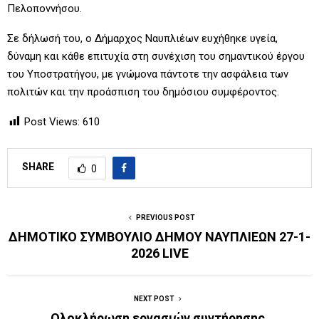
Πελοποννήσου.
Σε δήλωσή του, ο Δήμαρχος Ναυπλιέων ευχήθηκε υγεία,
δύναμη και κάθε επιτυχία στη συνέχιση του σημαντικού έργου
του Υποστρατήγου, με γνώμονα πάντοτε την ασφάλεια των
πολιτών και την προάσπιση του δημόσιου συμφέροντος.
Post Views:
610
SHARE
0
PREVIOUS POST
ΔΗΜΟΤΙΚΟ ΣΥΜΒΟΥΛΙΟ ΔΗΜΟΥ ΝΑΥΠΛΙΕΩΝ 27-1-
2026 LIVE
NEXT POST
Ολοκλήρωση εργασιών συντήρησης,