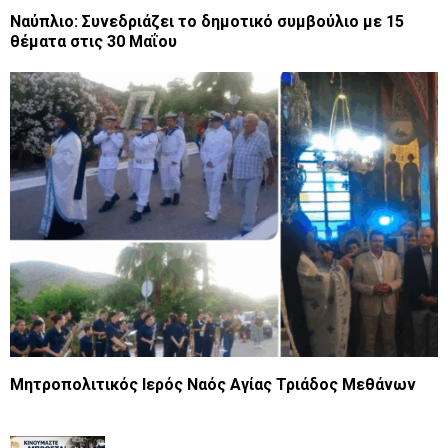
Ναύπλιο: Συνεδριάζει το δημοτικό συμβούλιο με 15
θέματα στις 30 Μαΐου
Μητροπολιτικός Ιερός Ναός Αγίας Τριάδος Μεθάνων