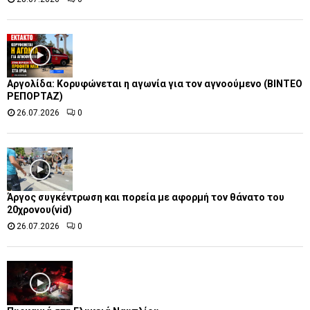
Αργολίδα: Κορυφώνεται η αγωνία για τον αγνοούμενο (ΒΙΝΤΕΟ
ΡΕΠΟΡΤΑΖ)
26.07.2026
0
Άργος συγκέντρωση και πορεία με αφορμή τον θάνατο του
20χρονου(vid)
26.07.2026
0