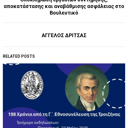
αποκατάστασης και αναβάθμισης ασφάλειας στο
Βουλευτικό
ΑΓΓΕΛΟΣ ΔΡΙΤΣΑΣ
RELATED POSTS