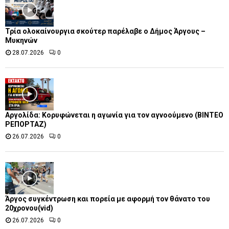
Τρία ολοκαίνουργια σκούτερ παρέλαβε o Δήμος Άργους –
Μυκηνών
28.07.2026
0
Αργολίδα: Κορυφώνεται η αγωνία για τον αγνοούμενο (ΒΙΝΤΕΟ
ΡΕΠΟΡΤΑΖ)
26.07.2026
0
Άργος συγκέντρωση και πορεία με αφορμή τον θάνατο του
20χρονου(vid)
26.07.2026
0