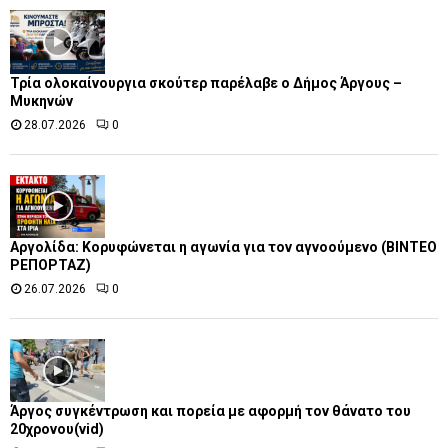
Τρία ολοκαίνουργια σκούτερ παρέλαβε o Δήμος Άργους –
Μυκηνών
28.07.2026
0
Αργολίδα: Κορυφώνεται η αγωνία για τον αγνοούμενο (ΒΙΝΤΕΟ
ΡΕΠΟΡΤΑΖ)
26.07.2026
0
Άργος συγκέντρωση και πορεία με αφορμή τον θάνατο του
20χρονου(vid)