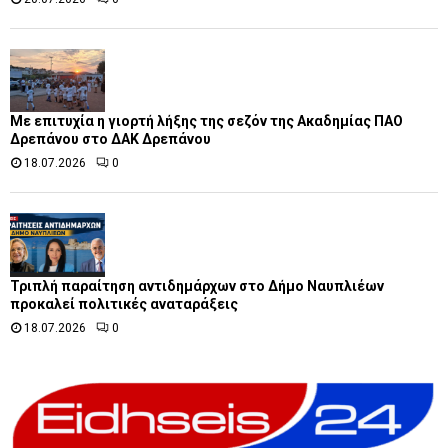
Με επιτυχία η γιορτή λήξης της σεζόν της Ακαδημίας ΠΑΟ
Δρεπάνου στο ΔΑΚ Δρεπάνου
18.07.2026
0
Τριπλή παραίτηση αντιδημάρχων στο Δήμο Ναυπλιέων
προκαλεί πολιτικές αναταράξεις
18.07.2026
0