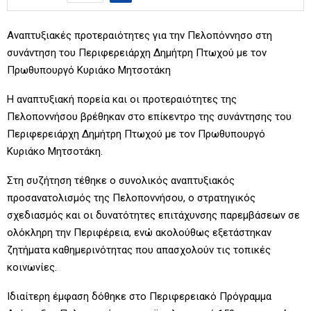
Αναπτυξιακές προτεραιότητες για την Πελοπόννησο στη
συνάντηση του Περιφερειάρχη Δημήτρη Πτωχού με τον
Πρωθυπουργό Κυριάκο Μητσοτάκη
Η αναπτυξιακή πορεία και οι προτεραιότητες της
Πελοποννήσου βρέθηκαν στο επίκεντρο της συνάντησης του
Περιφερειάρχη Δημήτρη Πτωχού με τον Πρωθυπουργό
Κυριάκο Μητσοτάκη.
Στη συζήτηση τέθηκε ο συνολικός αναπτυξιακός
προσανατολισμός της Πελοποννήσου, ο στρατηγικός
σχεδιασμός και οι δυνατότητες επιτάχυνσης παρεμβάσεων σε
ολόκληρη την Περιφέρεια, ενώ ακολούθως εξετάστηκαν
ζητήματα καθημερινότητας που απασχολούν τις τοπικές
κοινωνίες.
Ιδιαίτερη έμφαση δόθηκε στο Περιφερειακό Πρόγραμμα