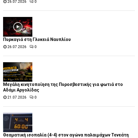
26.07.2026
0
Πυρκαγιά στη Γλυκειά Ναυπλίου
26.07.2026
0
Μεγάλη κινητοποίηση της Πυροσβεστικής για φωτιά στο
Αδάμι Αργολίδας
21.07.2026
0
Θεαματική ισοπαλία (4-4) στον αγώνα παλαιμάχων Τενεάτη