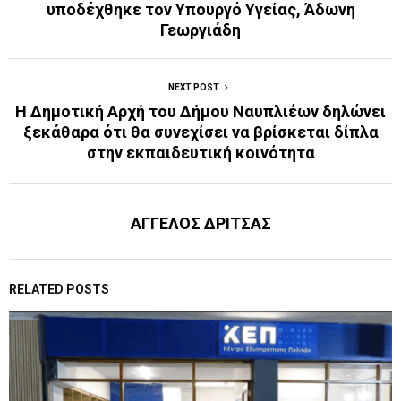
υποδέχθηκε τον Υπουργό Υγείας, Άδωνη
Γεωργιάδη
NEXT POST
Η Δημοτική Αρχή του Δήμου Ναυπλιέων δηλώνει
ξεκάθαρα ότι θα συνεχίσει να βρίσκεται δίπλα
στην εκπαιδευτική κοινότητα
ΑΓΓΕΛΟΣ ΔΡΙΤΣΑΣ
RELATED POSTS