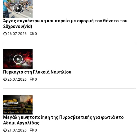
Άργος συγκέντρωση και πορεία με αφορμή τον θάνατο του
20χρονου(vid)
26.07.2026
0
Πυρκαγιά στη Γλυκειά Ναυπλίου
26.07.2026
0
Μεγάλη κινητοποίηση της Πυροσβεστικής για φωτιά στο
Αδάμι Αργολίδας
21.07.2026
0