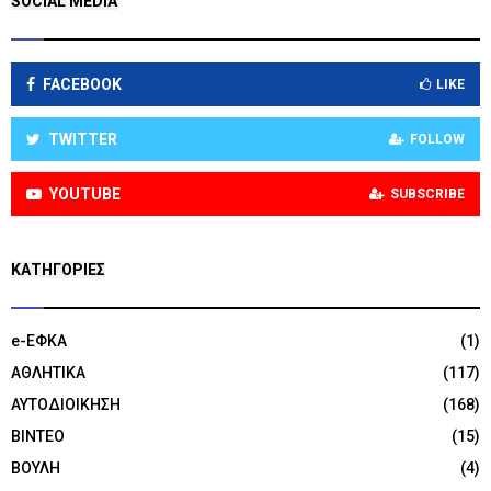
SOCIAL MEDIA
FACEBOOK
LIKE
TWITTER
FOLLOW
YOUTUBE
SUBSCRIBE
KΑΤΗΓΟΡΊΕΣ
e-ΕΦΚΑ
(1)
ΑΘΛΗΤΙΚΑ
(117)
ΑΥΤΟΔΙΟΙΚΗΣΗ
(168)
ΒΙΝΤΕΟ
(15)
ΒΟΥΛΗ
(4)