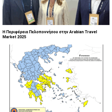
Η Περιφέρεια Πελοποννήσου στην Arabian Travel
Market 2025