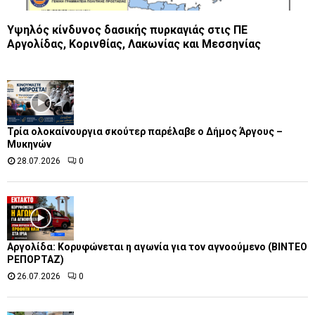
Yψηλός κίνδυνος δασικής πυρκαγιάς στις ΠΕ
Αργολίδας, Κορινθίας, Λακωνίας και Μεσσηνίας
Τρία ολοκαίνουργια σκούτερ παρέλαβε o Δήμος Άργους –
Μυκηνών
28.07.2026
0
Αργολίδα: Κορυφώνεται η αγωνία για τον αγνοούμενο (ΒΙΝΤΕΟ
ΡΕΠΟΡΤΑΖ)
26.07.2026
0