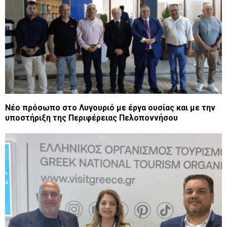
Νέο πρόσωπο στο Λυγουριό με έργα ουσίας και με την
υποστήριξη της Περιφέρειας Πελοποννήσου