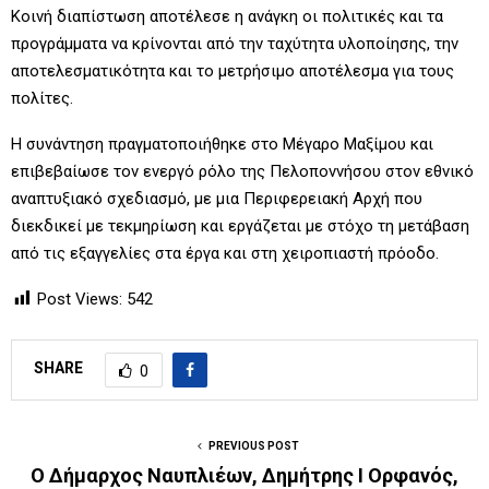
Κοινή διαπίστωση αποτέλεσε η ανάγκη οι πολιτικές και τα
προγράμματα να κρίνονται από την ταχύτητα υλοποίησης, την
αποτελεσματικότητα και το μετρήσιμο αποτέλεσμα για τους
πολίτες.
Η συνάντηση πραγματοποιήθηκε στο Μέγαρο Μαξίμου και
επιβεβαίωσε τον ενεργό ρόλο της Πελοποννήσου στον εθνικό
αναπτυξιακό σχεδιασμό, με μια Περιφερειακή Αρχή που
διεκδικεί με τεκμηρίωση και εργάζεται με στόχο τη μετάβαση
από τις εξαγγελίες στα έργα και στη χειροπιαστή πρόοδο.
Post Views:
542
SHARE
0
PREVIOUS POST
Ο Δήμαρχος Ναυπλιέων, Δημήτρης Ι Ορφανός,