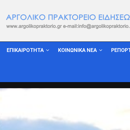
ΕΠΙΚΑΙΡΟΤΗΤΑ
ΚΟΙΝΩΝΙΚΑ ΝΕΑ
ΡΕΠΟΡ