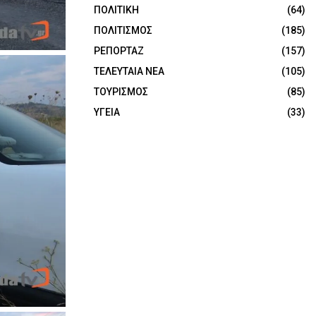
ΠΟΛΙΤΙΚΗ
(64)
ΠΟΛΙΤΙΣΜΟΣ
(185)
ΡΕΠΟΡΤΑΖ
(157)
ΤΕΛΕΥΤΑΙΑ ΝΕΑ
(105)
ΤΟΥΡΙΣΜΟΣ
(85)
ΥΓΕΙΑ
(33)