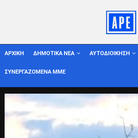
ΑΡΧΙΚΗ
ΔΗΜΟΤΙΚΑ ΝΕΑ
ΑΥΤΟΔΙΟΙΚΗΣΗ
ΣΥΝΕΡΓΑΖΟΜΕΝΑ ΜΜΕ