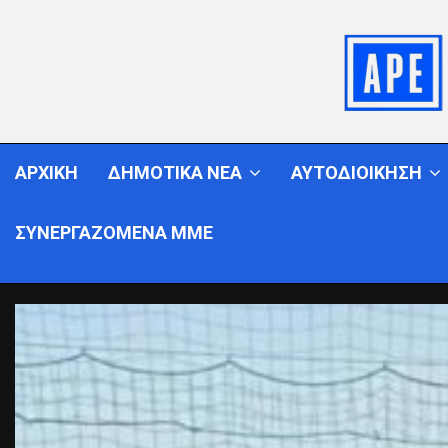
ΑΡΧΙΚΗ
ΔΗΜΟΤΙΚΑ ΝΕΑ
ΑΥΤΟΔΙΟΙΚΗΣΗ
ΣΥΝΕΡΓΑΖΟΜΕΝΑ ΜΜΕ