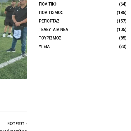
ΠΟΛΙΤΙΚΗ
(64)
ΠΟΛΙΤΙΣΜΟΣ
(185)
ΡΕΠΟΡΤΑΖ
(157)
ΤΕΛΕΥΤΑΙΑ ΝΕΑ
(105)
ΤΟΥΡΙΣΜΟΣ
(85)
ΥΓΕΙΑ
(33)
NEXT POST