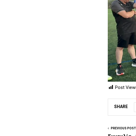
Post View
SHARE
PREVIOUS POST