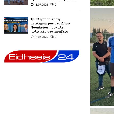
18.07.2026
0
Τριπλή παραίτηση
αντιδημάρχων στο Δήμο
Ναυπλιέων προκαλεί
πολιτικές αναταράξεις
18.07.2026
0