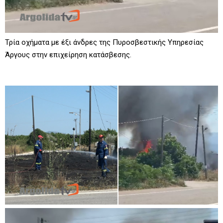
Τρία οχήματα με έξι άνδρες της Πυροσβεστικής Υπηρεσίας
Άργους στην επιχείρηση κατάσβεσης.