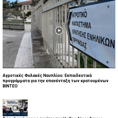
Αγροτικές Φυλακές Ναυπλίου: Εκπαιδευτικά
προγράμματα για την επανένταξη των κρατουμένων
ΒΙΝΤΕΟ