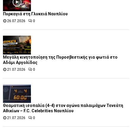
Πυρκαγιά στη Γλυκειά Ναυπλίου
26.07.2026
0
Μεγάλη κινητοποίηση της Πυροσβεστικής για φωτιά στο
Αδάμι Αργολίδας
21.07.2026
0
Θεαματική ισοπαλία (4-4) στον αγώνα παλαιμάχων Τενεάτη
Αθικίων – F.C. Celebrities Ναυπλίου
21.07.2026
0