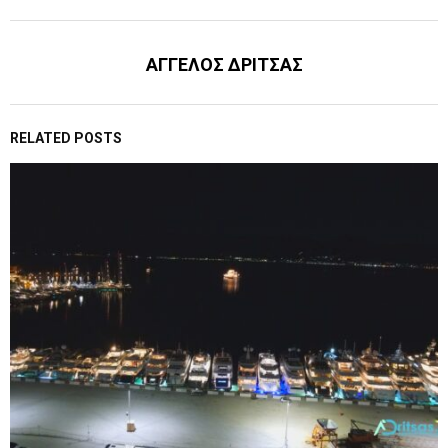
ΑΓΓΕΛΟΣ ΔΡΙΤΣΑΣ
RELATED POSTS