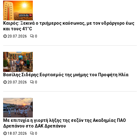
Καιρός: Ξεκινά ο τριήμερος καύσωνας, με τον υδράργυρο έως
και τους 41°C
20.07.2026
0
Βασίλης Σιδέρης:Εορτασμός της μνήμης του Προφήτη Ηλία
20.07.2026
0
Με επιτυχία η γιορτή λήξης της σεζόν της Ακαδημίας ΠΑΟ
Δρεπάνου στο ΔΑΚ Δρεπάνου
18.07.2026
0