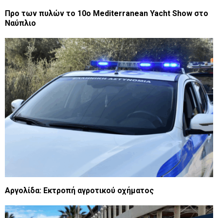
Προ των πυλών το 10ο Mediterranean Yacht Show στο
Ναύπλιο
Αργολίδα: Εκτροπή αγροτικού οχήματος