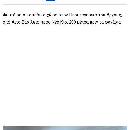
Φωτιά σε οικοπεδικό χώρο στον Περιφερειακό του Άργους,
από Άγιο Βασίλειο προς Νέα Κίο, 200 μέτρα πριν τα φανάρια.