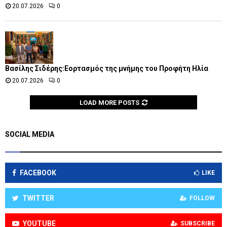
20.07.2026
0
Βασίλης Σιδέρης:Εορτασμός της μνήμης του Προφήτη Ηλία
20.07.2026
0
LOAD MORE POSTS
SOCIAL MEDIA
FACEBOOK
LIKE
TWITTER
FOLLOW
YOUTUBE
SUBSCRIBE