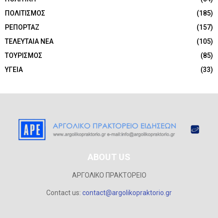
ΠΟΛΙΤΙΣΜΟΣ
(185)
ΡΕΠΟΡΤΑΖ
(157)
ΤΕΛΕΥΤΑΙΑ ΝΕΑ
(105)
ΤΟΥΡΙΣΜΟΣ
(85)
ΥΓΕΙΑ
(33)
ABOUT US
ΑΡΓΟΛΙΚΟ ΠΡΑΚΤΟΡΕΙΟ
Contact us:
contact@argolikopraktorio.gr