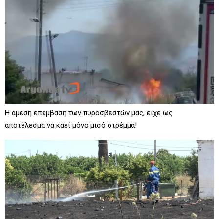
Η άμεση επέμβαση των πυροσβεστών μας, είχε ως
αποτέλεσμα να καεί μόνο μισό στρέμμα!