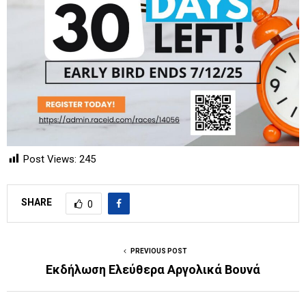
Post Views:
245
SHARE
0
PREVIOUS POST
Εκδήλωση Ελεύθερα Αργολικά Βουνά