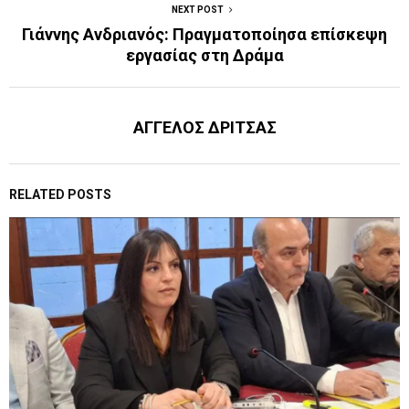
NEXT POST
Γιάννης Ανδριανός: Πραγματοποίησα επίσκεψη
εργασίας στη Δράμα
ΑΓΓΕΛΟΣ ΔΡΙΤΣΑΣ
RELATED POSTS