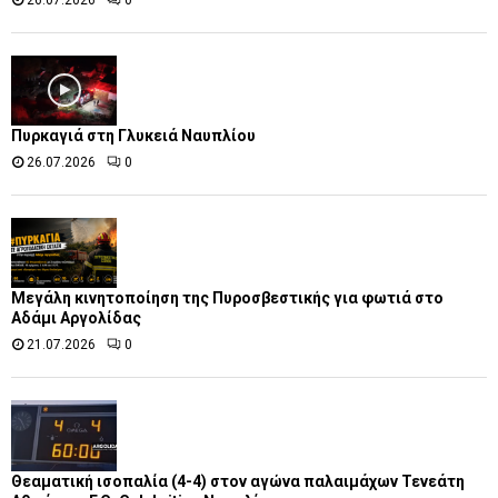
Πυρκαγιά στη Γλυκειά Ναυπλίου
26.07.2026
0
Μεγάλη κινητοποίηση της Πυροσβεστικής για φωτιά στο
Αδάμι Αργολίδας
21.07.2026
0
Θεαματική ισοπαλία (4-4) στον αγώνα παλαιμάχων Τενεάτη