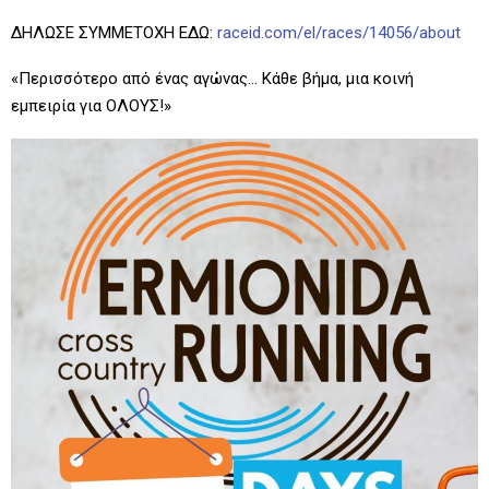
ΔΗΛΩΣΕ ΣΥΜΜΕΤΟΧΗ ΕΔΩ:
raceid.com/el/races/14056/about
«Περισσότερο από ένας αγώνας… Κάθε βήμα, μια κοινή
εμπειρία για ΟΛΟΥΣ!»