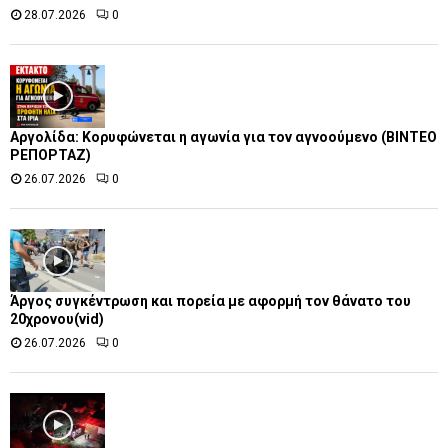
28.07.2026
0
Αργολίδα: Κορυφώνεται η αγωνία για τον αγνοούμενο (ΒΙΝΤΕΟ
ΡΕΠΟΡΤΑΖ)
26.07.2026
0
Άργος συγκέντρωση και πορεία με αφορμή τον θάνατο του
20χρονου(vid)
26.07.2026
0