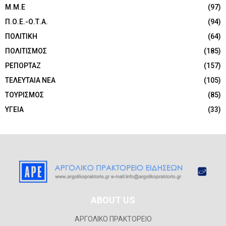
Μ.Μ.Ε
(97)
Π.Ο.Ε.-Ο.Τ.Α.
(94)
ΠΟΛΙΤΙΚΗ
(64)
ΠΟΛΙΤΙΣΜΟΣ
(185)
ΡΕΠΟΡΤΑΖ
(157)
ΤΕΛΕΥΤΑΙΑ ΝΕΑ
(105)
ΤΟΥΡΙΣΜΟΣ
(85)
ΥΓΕΙΑ
(33)
ABOUT US
ΑΡΓΟΛΙΚΟ ΠΡΑΚΤΟΡΕΙΟ