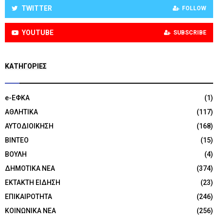
TWITTER
FOLLOW
YOUTUBE
SUBSCRIBE
KΑΤΗΓΟΡΊΕΣ
e-ΕΦΚΑ
(1)
ΑΘΛΗΤΙΚΑ
(117)
ΑΥΤΟΔΙΟΙΚΗΣΗ
(168)
ΒΙΝΤΕΟ
(15)
ΒΟΥΛΗ
(4)
ΔΗΜΟΤΙΚΑ ΝΕΑ
(374)
ΕΚΤΑΚΤΗ ΕΙΔΗΣΗ
(23)
ΕΠΙΚΑΙΡΟΤΗΤΑ
(246)
ΚΟΙΝΩΝΙΚΑ ΝΕΑ
(256)