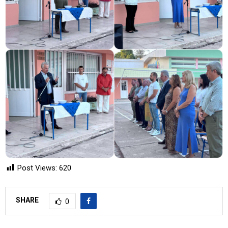
Post Views:
620
SHARE
0