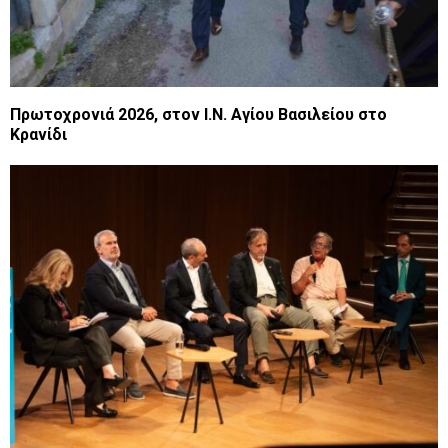
Πρωτοχρονιά 2026, στον Ι.Ν. Αγίου Βασιλείου στο
Κρανίδι