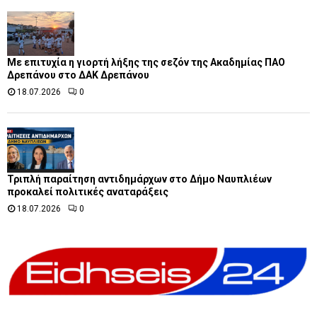
Με επιτυχία η γιορτή λήξης της σεζόν της Ακαδημίας ΠΑΟ
Δρεπάνου στο ΔΑΚ Δρεπάνου
18.07.2026
0
Τριπλή παραίτηση αντιδημάρχων στο Δήμο Ναυπλιέων
προκαλεί πολιτικές αναταράξεις
18.07.2026
0