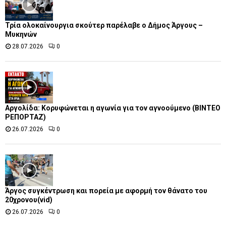
Τρία ολοκαίνουργια σκούτερ παρέλαβε o Δήμος Άργους –
Μυκηνών
28.07.2026
0
Αργολίδα: Κορυφώνεται η αγωνία για τον αγνοούμενο (ΒΙΝΤΕΟ
ΡΕΠΟΡΤΑΖ)
26.07.2026
0
Άργος συγκέντρωση και πορεία με αφορμή τον θάνατο του
20χρονου(vid)
26.07.2026
0