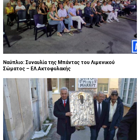
Ναύπλιο: Συναυλία της Μπάντας του Λιμενικού
Σώματος – ΕΛ.Ακτοφυλακής