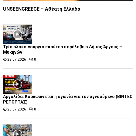
UNSEENGREECE – Αθέατη Ελλάδα
Τρία ολοκαίνουργια σκούτερ παρέλαβε o Δήμος Άργους –
Μυκηνών
28.07.2026
0
Αργολίδα: Κορυφώνεται η αγωνία για τον αγνοούμενο (ΒΙΝΤΕΟ
ΡΕΠΟΡΤΑΖ)
26.07.2026
0