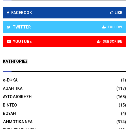
FACEBOOK
LIKE
TWITTER
FOLLOW
YOUTUBE
SUBSCRIBE
KΑΤΗΓΟΡΊΕΣ
e-ΕΦΚΑ
(1)
ΑΘΛΗΤΙΚΑ
(117)
ΑΥΤΟΔΙΟΙΚΗΣΗ
(168)
ΒΙΝΤΕΟ
(15)
ΒΟΥΛΗ
(4)
ΔΗΜΟΤΙΚΑ ΝΕΑ
(374)