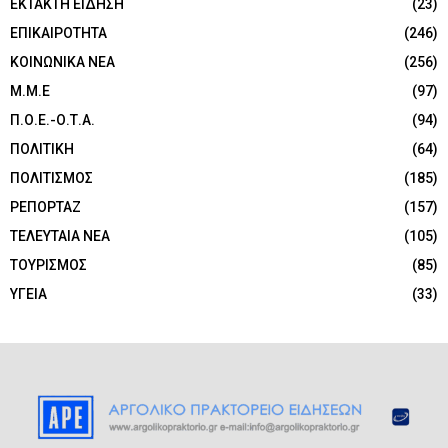
ΕΚΤΑΚΤΗ ΕΙΔΗΣΗ
(23)
ΕΠΙΚΑΙΡΟΤΗΤΑ
(246)
ΚΟΙΝΩΝΙΚΑ ΝΕΑ
(256)
Μ.Μ.Ε
(97)
Π.Ο.Ε.-Ο.Τ.Α.
(94)
ΠΟΛΙΤΙΚΗ
(64)
ΠΟΛΙΤΙΣΜΟΣ
(185)
ΡΕΠΟΡΤΑΖ
(157)
ΤΕΛΕΥΤΑΙΑ ΝΕΑ
(105)
ΤΟΥΡΙΣΜΟΣ
(85)
ΥΓΕΙΑ
(33)