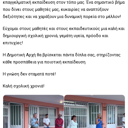
επαγγελματική εκπαίδευση στον τόπο μας. Ένα σημαντικό βήμα
που δίνει στους μαθητές μας, ευκαιρίες να αναπτύξουν
δεξιότητες και να χαράξουν μια δυναμική πορεία στο μέλλον!
Εύχομαι στους μαθητές και στους εκπαιδευτικούς μια καλή και
δημιουργική σχολική χρονιά, γεμάτη υγεία, πρόοδο και
επιτυχίες!
Η Δημοτική Αρχή θα βρίσκεται πάντα δίπλα σας, στηρίζοντας
κάθε προσπάθεια για ποιοτική εκπαίδευση.
Η γνώση δεν σταματά ποτέ!
Καλή σχολική χρονιά!