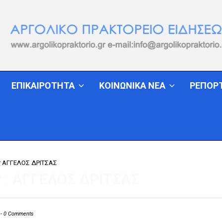
ΕΠΙΚΑΙΡΟΤΗΤΑ
ΚΟΙΝΩΝΙΚΑ ΝΕΑ
ΡΕΠΟΡ
r
ΑΓΓΕΛΟΣ ΔΡΙΤΣΑΣ
 :
ΑΓΓΕΛΟΣ ΔΡΙΤΣΑΣ
-
0 Comments