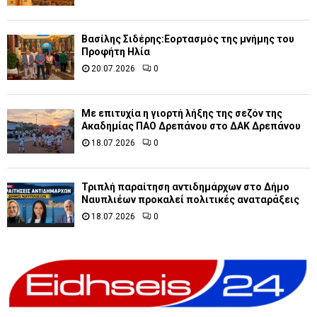
Βασίλης Σιδέρης:Εορτασμός της μνήμης του
Προφήτη Ηλία
20.07.2026
0
Με επιτυχία η γιορτή λήξης της σεζόν της
Ακαδημίας ΠΑΟ Δρεπάνου στο ΔΑΚ Δρεπάνου
18.07.2026
0
Τριπλή παραίτηση αντιδημάρχων στο Δήμο
Ναυπλιέων προκαλεί πολιτικές αναταράξεις
18.07.2026
0