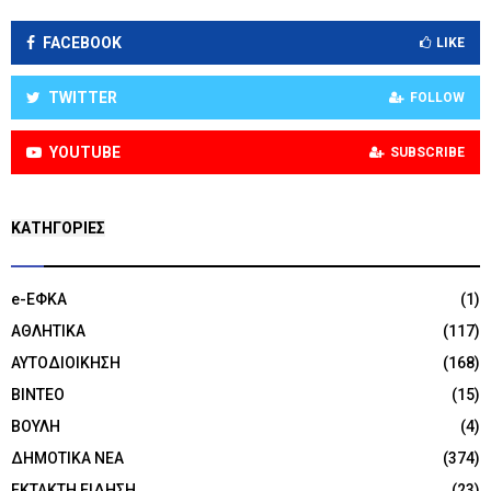
FACEBOOK
LIKE
TWITTER
FOLLOW
YOUTUBE
SUBSCRIBE
KΑΤΗΓΟΡΊΕΣ
e-ΕΦΚΑ
(1)
ΑΘΛΗΤΙΚΑ
(117)
ΑΥΤΟΔΙΟΙΚΗΣΗ
(168)
ΒΙΝΤΕΟ
(15)
ΒΟΥΛΗ
(4)
ΔΗΜΟΤΙΚΑ ΝΕΑ
(374)
ΕΚΤΑΚΤΗ ΕΙΔΗΣΗ
(23)