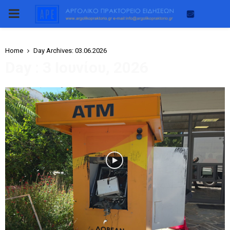
PRIMARY
MENU
Home
Day Archives: 03.06.2026
Day : 3 Ιουνίου, 2026