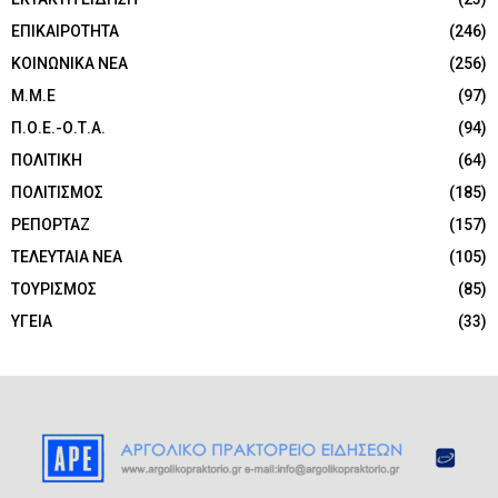
ΕΠΙΚΑΙΡΟΤΗΤΑ
(246)
ΚΟΙΝΩΝΙΚΑ ΝΕΑ
(256)
Μ.Μ.Ε
(97)
Π.Ο.Ε.-Ο.Τ.Α.
(94)
ΠΟΛΙΤΙΚΗ
(64)
ΠΟΛΙΤΙΣΜΟΣ
(185)
ΡΕΠΟΡΤΑΖ
(157)
ΤΕΛΕΥΤΑΙΑ ΝΕΑ
(105)
ΤΟΥΡΙΣΜΟΣ
(85)
ΥΓΕΙΑ
(33)