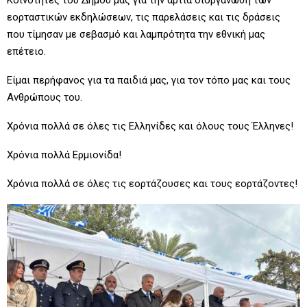
εορταστικών εκδηλώσεων, τις παρελάσεις και τις δράσεις
που τίμησαν με σεβασμό και λαμπρότητα την εθνική μας
επέτειο.
Είμαι περήφανος για τα παιδιά μας, για τον τόπο μας και τους
Ανθρώπους του.
Χρόνια πολλά σε όλες τις Ελληνίδες και όλους τους Έλληνες!
Χρόνια πολλά Ερμιονίδα!
Χρόνια πολλά σε όλες τις εορτάζουσες και τους εορτάζοντες!