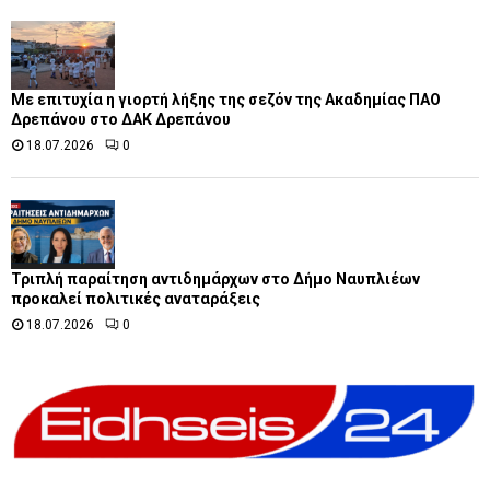
Με επιτυχία η γιορτή λήξης της σεζόν της Ακαδημίας ΠΑΟ
Δρεπάνου στο ΔΑΚ Δρεπάνου
18.07.2026
0
Τριπλή παραίτηση αντιδημάρχων στο Δήμο Ναυπλιέων
προκαλεί πολιτικές αναταράξεις
18.07.2026
0