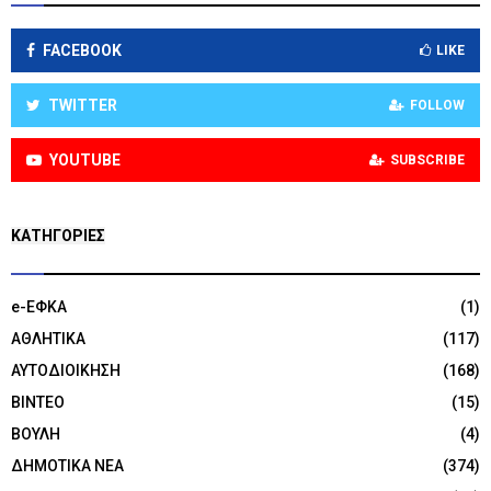
FACEBOOK
LIKE
TWITTER
FOLLOW
YOUTUBE
SUBSCRIBE
KΑΤΗΓΟΡΊΕΣ
e-ΕΦΚΑ
(1)
ΑΘΛΗΤΙΚΑ
(117)
ΑΥΤΟΔΙΟΙΚΗΣΗ
(168)
ΒΙΝΤΕΟ
(15)
ΒΟΥΛΗ
(4)
ΔΗΜΟΤΙΚΑ ΝΕΑ
(374)