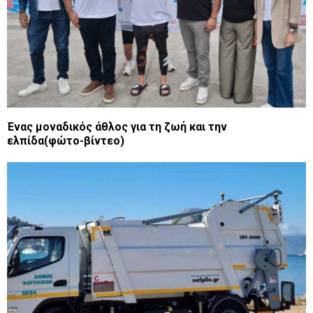
Ένας μοναδικός άθλος για τη ζωή και την
ελπίδα(φώτο-βίντεο)