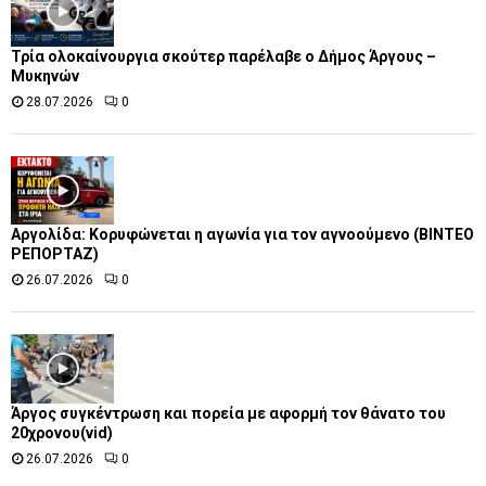
Τρία ολοκαίνουργια σκούτερ παρέλαβε o Δήμος Άργους –
Μυκηνών
28.07.2026
0
Αργολίδα: Κορυφώνεται η αγωνία για τον αγνοούμενο (ΒΙΝΤΕΟ
ΡΕΠΟΡΤΑΖ)
26.07.2026
0
Άργος συγκέντρωση και πορεία με αφορμή τον θάνατο του
20χρονου(vid)
26.07.2026
0