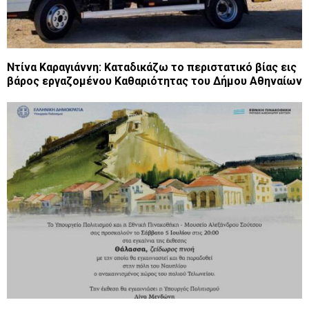
Ντίνα Καραγιάννη: Καταδικάζω το περιστατικό βίας εις
βάρος εργαζομένου Καθαριότητας του Δήμου Αθηναίων