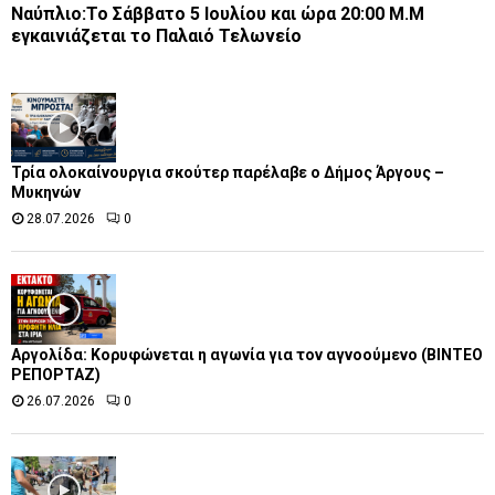
Ναύπλιο:Το Σάββατο 5 Ιουλίου και ώρα 20:00 Μ.Μ
εγκαινιάζεται το Παλαιό Τελωνείο
Τρία ολοκαίνουργια σκούτερ παρέλαβε o Δήμος Άργους –
Μυκηνών
28.07.2026
0
Αργολίδα: Κορυφώνεται η αγωνία για τον αγνοούμενο (ΒΙΝΤΕΟ
ΡΕΠΟΡΤΑΖ)
26.07.2026
0