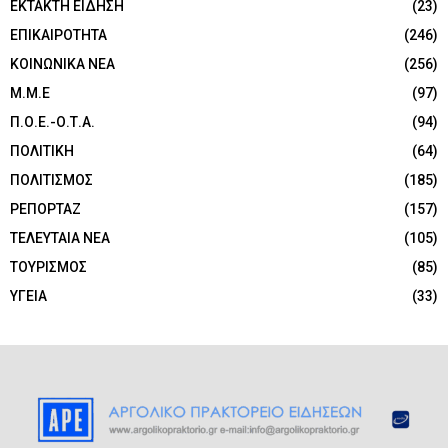
ΕΚΤΑΚΤΗ ΕΙΔΗΣΗ
(23)
ΕΠΙΚΑΙΡΟΤΗΤΑ
(246)
ΚΟΙΝΩΝΙΚΑ ΝΕΑ
(256)
Μ.Μ.Ε
(97)
Π.Ο.Ε.-Ο.Τ.Α.
(94)
ΠΟΛΙΤΙΚΗ
(64)
ΠΟΛΙΤΙΣΜΟΣ
(185)
ΡΕΠΟΡΤΑΖ
(157)
ΤΕΛΕΥΤΑΙΑ ΝΕΑ
(105)
ΤΟΥΡΙΣΜΟΣ
(85)
ΥΓΕΙΑ
(33)