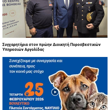
Συγχαρητήρια στον πρώην Διοικητή Πυροσβεστικών
Υπηρεσιών Αργολίδας