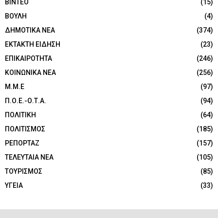
ΒΙΝΤΕΟ
(15)
ΒΟΥΛΗ
(4)
ΔΗΜΟΤΙΚΑ ΝΕΑ
(374)
ΕΚΤΑΚΤΗ ΕΙΔΗΣΗ
(23)
ΕΠΙΚΑΙΡΟΤΗΤΑ
(246)
ΚΟΙΝΩΝΙΚΑ ΝΕΑ
(256)
Μ.Μ.Ε
(97)
Π.Ο.Ε.-Ο.Τ.Α.
(94)
ΠΟΛΙΤΙΚΗ
(64)
ΠΟΛΙΤΙΣΜΟΣ
(185)
ΡΕΠΟΡΤΑΖ
(157)
ΤΕΛΕΥΤΑΙΑ ΝΕΑ
(105)
ΤΟΥΡΙΣΜΟΣ
(85)
ΥΓΕΙΑ
(33)