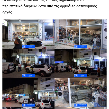
περιστατικό διερευνώνται από τις αρμόδιες αστυνομικές
αρχές.