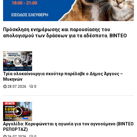
Πρόσκληση ενημέρωσης και παρουσίασης του
απολογισμού των δράσεων για τα αδέσποτα. ΒΙΝΤΕΟ
Τρία ολοκαίνουργια σκούτερ παρέλαβε o Δήμος Άργους –
Μυκηνών
28.07.2026
0
Αργολίδα: Κορυφώνεται η αγωνία για τον αγνοούμενο (ΒΙΝΤΕΟ
ΡΕΠΟΡΤΑΖ)
26.07.2026
0