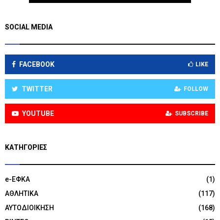
SOCIAL MEDIA
FACEBOOK
LIKE
TWITTER
FOLLOW
YOUTUBE
SUBSCRIBE
KΑΤΗΓΟΡΊΕΣ
e-ΕΦΚΑ
(1)
ΑΘΛΗΤΙΚΑ
(117)
ΑΥΤΟΔΙΟΙΚΗΣΗ
(168)