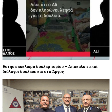
Έστησε κύκλωμα δουλεμπορίου – Αποκαλυπτικοί
διάλογοι δούλευε και στο Άργος