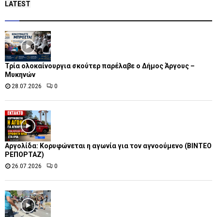
LATEST
Τρία ολοκαίνουργια σκούτερ παρέλαβε o Δήμος Άργους –
Μυκηνών
28.07.2026
0
Αργολίδα: Κορυφώνεται η αγωνία για τον αγνοούμενο (ΒΙΝΤΕΟ
ΡΕΠΟΡΤΑΖ)
26.07.2026
0