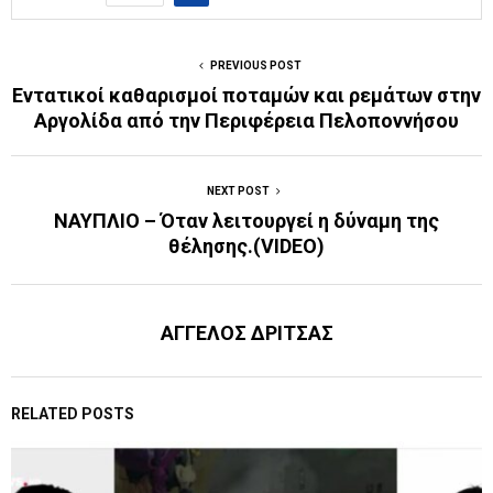
PREVIOUS POST
Εντατικοί καθαρισμοί ποταμών και ρεμάτων στην
Αργολίδα από την Περιφέρεια Πελοποννήσου
NEXT POST
ΝΑΥΠΛΙΟ – Όταν λειτουργεί η δύναμη της
θέλησης.(VIDEO)
ΑΓΓΕΛΟΣ ΔΡΙΤΣΑΣ
RELATED POSTS