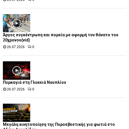
Άργος συγκέντρωση και πορεία με αφορμή τον θάνατο του
20χρονου(vid)
26.07.2026
0
Πυρκαγιά στη Γλυκειά Ναυπλίου
26.07.2026
0
Μεγάλη κινητοποίηση της Πυροσβεστικής για φωτιά στο