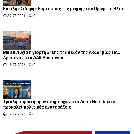
Βασίλης Σιδέρης:Εορτασμός της μνήμης του Προφήτη Ηλία
20.07.2026
0
Με επιτυχία η γιορτή λήξης της σεζόν της Ακαδημίας ΠΑΟ
Δρεπάνου στο ΔΑΚ Δρεπάνου
18.07.2026
0
Τριπλή παραίτηση αντιδημάρχων στο Δήμο Ναυπλιέων
προκαλεί πολιτικές αναταράξεις
18.07.2026
0