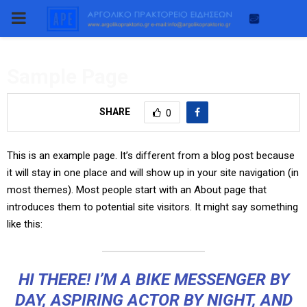
PRIMARY
MENU
Sample Page
SHARE
0
This is an example page. It’s different from a blog post because
it will stay in one place and will show up in your site navigation (in
most themes). Most people start with an About page that
introduces them to potential site visitors. It might say something
like this:
HI THERE! I’M A BIKE MESSENGER BY
DAY, ASPIRING ACTOR BY NIGHT, AND