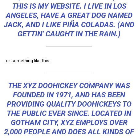
THIS IS MY WEBSITE. I LIVE IN LOS
ANGELES, HAVE A GREAT DOG NAMED
JACK, AND I LIKE PIÑA COLADAS. (AND
GETTIN’ CAUGHT IN THE RAIN.)
…or something like this:
THE XYZ DOOHICKEY COMPANY WAS
FOUNDED IN 1971, AND HAS BEEN
PROVIDING QUALITY DOOHICKEYS TO
THE PUBLIC EVER SINCE. LOCATED IN
GOTHAM CITY, XYZ EMPLOYS OVER
2,000 PEOPLE AND DOES ALL KINDS OF