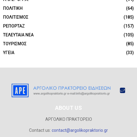
ΠΟΛΙΤΙΚΗ
(64)
ΠΟΛΙΤΙΣΜΟΣ
(185)
ΡΕΠΟΡΤΑΖ
(157)
ΤΕΛΕΥΤΑΙΑ ΝΕΑ
(105)
ΤΟΥΡΙΣΜΟΣ
(85)
ΥΓΕΙΑ
(33)
ABOUT US
ΑΡΓΟΛΙΚΟ ΠΡΑΚΤΟΡΕΙΟ
Contact us:
contact@argolikopraktorio.gr