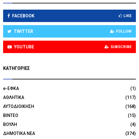
FACEBOOK
LIKE
TWITTER
FOLLOW
YOUTUBE
SUBSCRIBE
KΑΤΗΓΟΡΊΕΣ
e-ΕΦΚΑ
(1)
ΑΘΛΗΤΙΚΑ
(117)
ΑΥΤΟΔΙΟΙΚΗΣΗ
(168)
ΒΙΝΤΕΟ
(15)
ΒΟΥΛΗ
(4)
ΔΗΜΟΤΙΚΑ ΝΕΑ
(374)