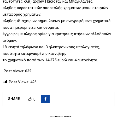
ταυτότητες κλπ) αρχών Πακιστάν και Μπαγκλαντές,
πλήθος παραστατικών αποστολής χρημάτων μέσω εταιριών
μεταφοράς χρημάτων,
πλήθος ιδιόχειρων σημειώσεων με αναγραφόμενα χρηματικά
ποσά, ημερομηνίες και ονόματα,
έγγραφα με πληροφορίες για κρατήσεις πτήσεων αλλοδαπών
ατόμων,
18 κινητά τηλέφωνα και 3 ηλεκτρονικούς υπολογιστές,
ποσότητα κατεργασμένης κάνναβης,
το χρηματικό ποσό των 14.375 ευρώ και 4 αυτοκίνητα.
Post Views: 632
Post Views:
426
SHARE
0