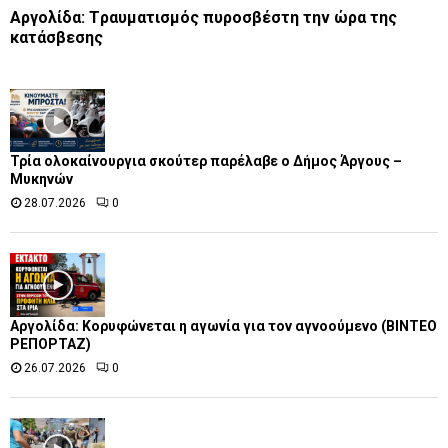
Αργολίδα: Tραυματισμός πυροσβέστη την ώρα της
κατάσβεσης
Τρία ολοκαίνουργια σκούτερ παρέλαβε o Δήμος Άργους –
Μυκηνών
28.07.2026
0
Αργολίδα: Κορυφώνεται η αγωνία για τον αγνοούμενο (ΒΙΝΤΕΟ
ΡΕΠΟΡΤΑΖ)
26.07.2026
0