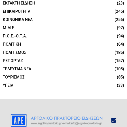
ΕΚΤΑΚΤΗ ΕΙΔΗΣΗ
(23)
ΕΠΙΚΑΙΡΟΤΗΤΑ
(246)
ΚΟΙΝΩΝΙΚΑ ΝΕΑ
(256)
Μ.Μ.Ε
(97)
Π.Ο.Ε.-Ο.Τ.Α.
(94)
ΠΟΛΙΤΙΚΗ
(64)
ΠΟΛΙΤΙΣΜΟΣ
(185)
ΡΕΠΟΡΤΑΖ
(157)
ΤΕΛΕΥΤΑΙΑ ΝΕΑ
(105)
ΤΟΥΡΙΣΜΟΣ
(85)
ΥΓΕΙΑ
(33)