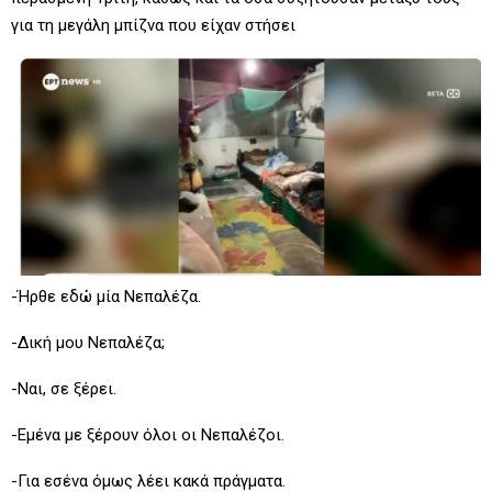
για τη μεγάλη μπίζνα που είχαν στήσει
-Ήρθε εδώ μία Νεπαλέζα.
-Δική μου Νεπαλέζα;
-Ναι, σε ξέρει.
-Εμένα με ξέρουν όλοι οι Νεπαλέζοι.
-Για εσένα όμως λέει κακά πράγματα.