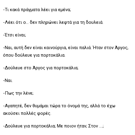
-Τι κακά πράγματα λέει για εμένα;
-Λέει ότι ο… δεν πληρώνει λεφτά για τη δουλειά.
-Έτσι είναι;
-Ναι, αυτή δεν είναι καινούργια, είναι παλιά. Ήταν στον Άργος,
όπου δούλευε για πορτοκάλια.
-Δούλευε στο Άργος για πορτοκάλια;
-Ναι.
-Πως την λένε;
-Αγαπητέ, δεν θυμάμαι τώρα το όνομά της, αλλά το έχω
ακούσει πολλές φορές.
-Δούλευε για πορτοκάλια; Με ποιον ήταν; Στον ….;