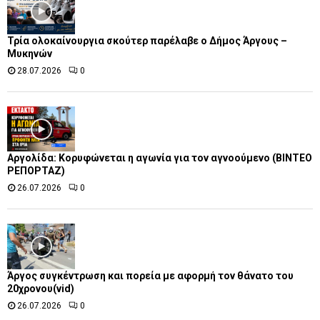
Τρία ολοκαίνουργια σκούτερ παρέλαβε o Δήμος Άργους –
Μυκηνών
28.07.2026
0
Αργολίδα: Κορυφώνεται η αγωνία για τον αγνοούμενο (ΒΙΝΤΕΟ
ΡΕΠΟΡΤΑΖ)
26.07.2026
0
Άργος συγκέντρωση και πορεία με αφορμή τον θάνατο του
20χρονου(vid)
26.07.2026
0