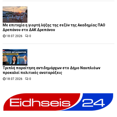
Με επιτυχία η γιορτή λήξης της σεζόν της Ακαδημίας ΠΑΟ
Δρεπάνου στο ΔΑΚ Δρεπάνου
18.07.2026
0
Τριπλή παραίτηση αντιδημάρχων στο Δήμο Ναυπλιέων
προκαλεί πολιτικές αναταράξεις
18.07.2026
0