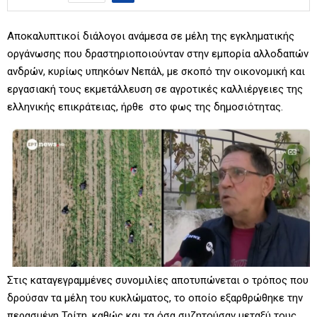
Αποκαλυπτικοί διάλογοι ανάμεσα σε μέλη της εγκληματικής
οργάνωσης που δραστηριοποιούνταν στην εμπορία αλλοδαπών
ανδρών, κυρίως υπηκόων Νεπάλ, με σκοπό την οικονομική και
εργασιακή τους εκμετάλλευση σε αγροτικές καλλιέργειες της
ελληνικής επικράτειας, ήρθε στο φως της δημοσιότητας.
Στις καταγεγραμμένες συνομιλίες αποτυπώνεται ο τρόπος που
δρούσαν τα μέλη του κυκλώματος, το οποίο εξαρθρώθηκε την
περασμένη Τρίτη, καθώς και τα όσα συζητούσαν μεταξύ τους