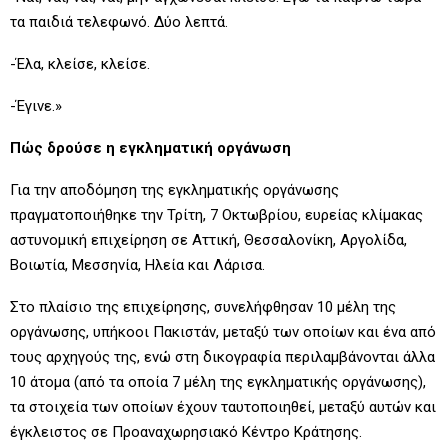
τα παιδιά τελεφωνό. Δύο λεπτά.
-Έλα, κλείσε, κλείσε.
-Έγινε.»
Πώς δρούσε η εγκληματική οργάνωση
Για την αποδόμηση της εγκληματικής οργάνωσης
πραγματοποιήθηκε την Τρίτη, 7 Οκτωβρίου, ευρείας κλίμακας
αστυνομική επιχείρηση σε Αττική, Θεσσαλονίκη, Αργολίδα,
Βοιωτία, Μεσσηνία, Ηλεία και Λάρισα.
Στο πλαίσιο της επιχείρησης, συνελήφθησαν 10 μέλη της
οργάνωσης, υπήκοοι Πακιστάν, μεταξύ των οποίων και ένα από
τους αρχηγούς της, ενώ στη δικογραφία περιλαμβάνονται άλλα
10 άτομα (από τα οποία 7 μέλη της εγκληματικής οργάνωσης),
τα στοιχεία των οποίων έχουν ταυτοποιηθεί, μεταξύ αυτών και
έγκλειστος σε Προαναχωρησιακό Κέντρο Κράτησης.