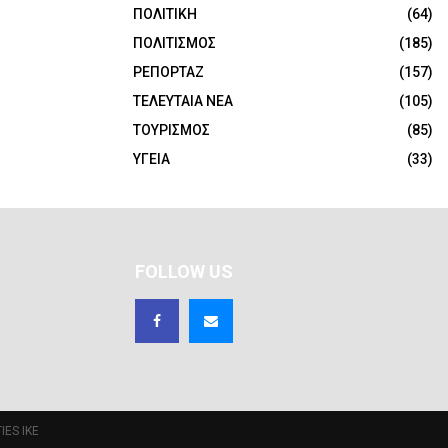
ΠΟΛΙΤΙΚΗ
(64)
ΠΟΛΙΤΙΣΜΟΣ
(185)
ΡΕΠΟΡΤΑΖ
(157)
ΤΕΛΕΥΤΑΙΑ ΝΕΑ
(105)
ΤΟΥΡΙΣΜΟΣ
(85)
ΥΓΕΙΑ
(33)
FOLLOW US
IES IKE