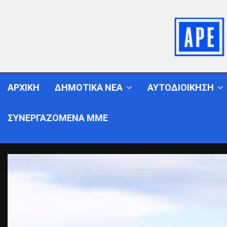
ΑΡΧΙΚΗ
ΔΗΜΟΤΙΚΑ ΝΕΑ
ΑΥΤΟΔΙΟΙΚΗΣΗ
ΣΥΝΕΡΓΑΖΟΜΕΝΑ ΜΜΕ