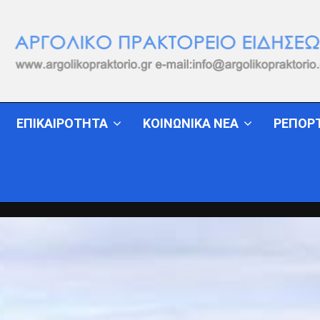
ΕΠΙΚΑΙΡΟΤΗΤΑ
ΚΟΙΝΩΝΙΚΑ ΝΕΑ
ΡΕΠΟΡ