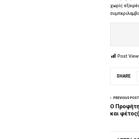
χωρίς εξαιρέ
συμπεριλαμβα
             
Post View
SHARE
PREVIOUS POST
Ο Προφήτη
και φέτος(