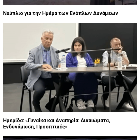
Ναύπλιο για την Ημέρα των Ενόπλων Δυνάμεων
Ημερίδα: «Γυναίκα και Αναπηρία: Δικαιώματα,
Ενδυνάμωση, Προοπτικές»