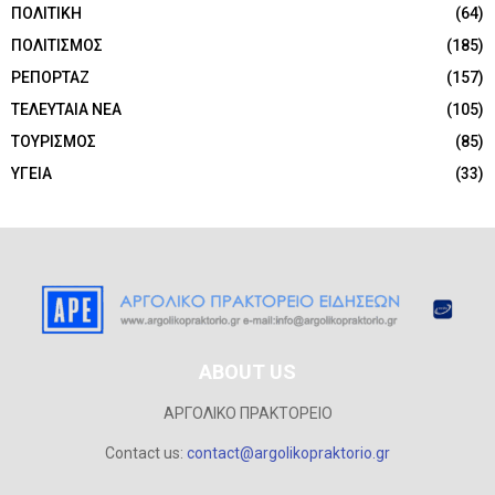
ΠΟΛΙΤΙΚΗ
(64)
ΠΟΛΙΤΙΣΜΟΣ
(185)
ΡΕΠΟΡΤΑΖ
(157)
ΤΕΛΕΥΤΑΙΑ ΝΕΑ
(105)
ΤΟΥΡΙΣΜΟΣ
(85)
ΥΓΕΙΑ
(33)
ABOUT US
ΑΡΓΟΛΙΚΟ ΠΡΑΚΤΟΡΕΙΟ
Contact us:
contact@argolikopraktorio.gr