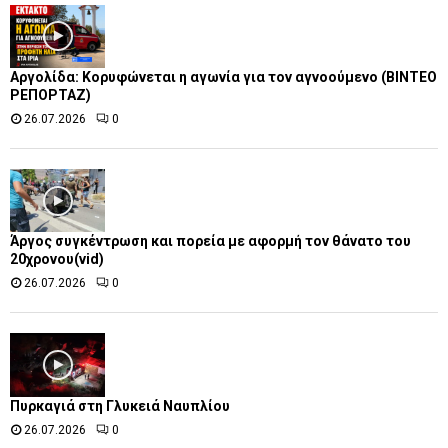
Αργολίδα: Κορυφώνεται η αγωνία για τον αγνοούμενο (ΒΙΝΤΕΟ
ΡΕΠΟΡΤΑΖ)
26.07.2026
0
Άργος συγκέντρωση και πορεία με αφορμή τον θάνατο του
20χρονου(vid)
26.07.2026
0
Πυρκαγιά στη Γλυκειά Ναυπλίου
26.07.2026
0