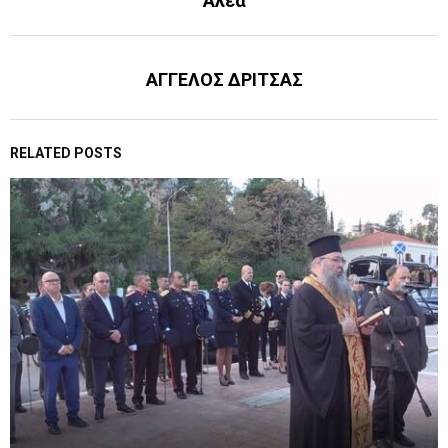
Αλέα
ΑΓΓΕΛΟΣ ΔΡΙΤΣΑΣ
RELATED POSTS