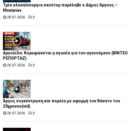
Τρία ολοκαίνουργια σκούτερ παρέλαβε o Δήμος Άργους –
Μυκηνών
28.07.2026
0
Αργολίδα: Κορυφώνεται η αγωνία για τον αγνοούμενο (ΒΙΝΤΕΟ
ΡΕΠΟΡΤΑΖ)
26.07.2026
0
Άργος συγκέντρωση και πορεία με αφορμή τον θάνατο του
20χρονου(vid)
26.07.2026
0