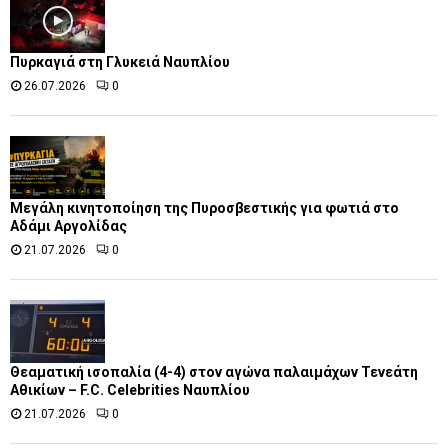
Πυρκαγιά στη Γλυκειά Ναυπλίου
26.07.2026
0
Μεγάλη κινητοποίηση της Πυροσβεστικής για φωτιά στο
Αδάμι Αργολίδας
21.07.2026
0
Θεαματική ισοπαλία (4-4) στον αγώνα παλαιμάχων Τενεάτη
Αθικίων – F.C. Celebrities Ναυπλίου
21.07.2026
0