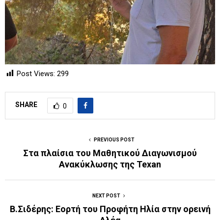
Post Views:
299
SHARE
0
PREVIOUS POST
Στα πλαίσια του Μαθητικού Διαγωνισμού
Ανακύκλωσης της Texan
NEXT POST
Β.Σιδέρης: Εορτή του Προφήτη Ηλία στην ορεινή