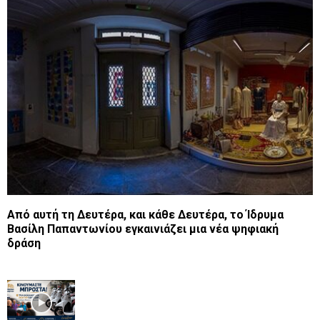
Από αυτή τη Δευτέρα, και κάθε Δευτέρα, το Ίδρυμα
Βασίλη Παπαντωνίου εγκαινιάζει μια νέα ψηφιακή
δράση