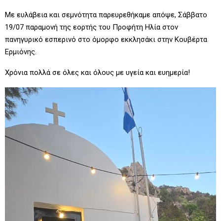
Με ευλάβεια και σεμνότητα παρευρεθήκαμε απόψε, Σάββατο
19/07 παραμονή της εορτής του Προφήτη Ηλία στον
πανηγυρικό εσπερινό στο όμορφο εκκλησάκι στην Κουβέρτα
Ερμιόνης.
Χρόνια πολλά σε όλες και όλους με υγεία και ευημερία!