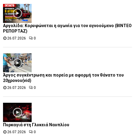
Αργολίδα: Κορυφώνεται η αγωνία για τον αγνοούμενο (ΒΙΝΤΕΟ
ΡΕΠΟΡΤΑΖ)
26.07.2026
0
Άργος συγκέντρωση και πορεία με αφορμή τον θάνατο του
20χρονου(vid)
26.07.2026
0
Πυρκαγιά στη Γλυκειά Ναυπλίου
26.07.2026
0