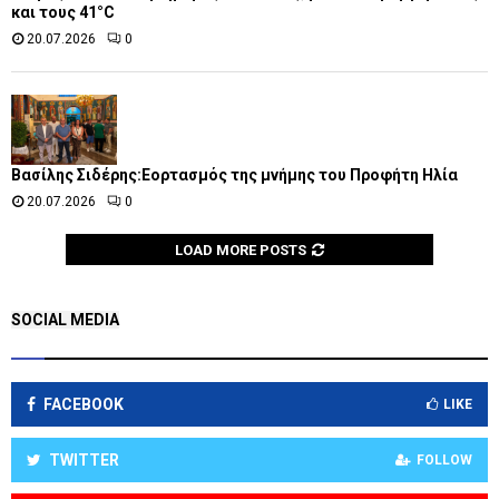
και τους 41°C
20.07.2026
0
Βασίλης Σιδέρης:Εορτασμός της μνήμης του Προφήτη Ηλία
20.07.2026
0
LOAD MORE POSTS
SOCIAL MEDIA
FACEBOOK
LIKE
TWITTER
FOLLOW