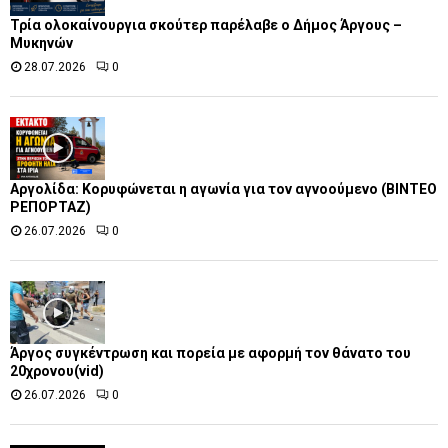
Τρία ολοκαίνουργια σκούτερ παρέλαβε o Δήμος Άργους –
Μυκηνών
28.07.2026
0
Αργολίδα: Κορυφώνεται η αγωνία για τον αγνοούμενο (ΒΙΝΤΕΟ
ΡΕΠΟΡΤΑΖ)
26.07.2026
0
Άργος συγκέντρωση και πορεία με αφορμή τον θάνατο του
20χρονου(vid)
26.07.2026
0