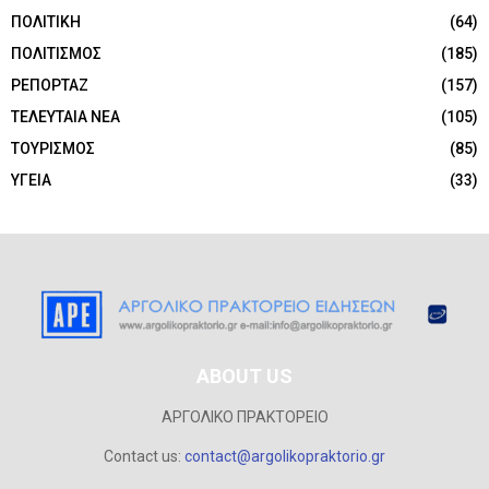
ΠΟΛΙΤΙΚΗ
(64)
ΠΟΛΙΤΙΣΜΟΣ
(185)
ΡΕΠΟΡΤΑΖ
(157)
ΤΕΛΕΥΤΑΙΑ ΝΕΑ
(105)
ΤΟΥΡΙΣΜΟΣ
(85)
ΥΓΕΙΑ
(33)
ABOUT US
ΑΡΓΟΛΙΚΟ ΠΡΑΚΤΟΡΕΙΟ
Contact us:
contact@argolikopraktorio.gr