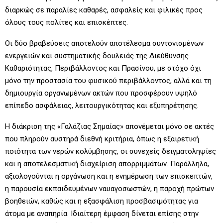
διαρκώς σε παραλίες καθαρές, ασφαλείς και φιλικές προς
όλους τους πολίτες και επισκέπτες.
Οι δύο βραβεύσεις αποτελούν αποτέλεσμα συντονισμένων
ενεργειών και συστηματικής δουλειάς της Διεύθυνσης
Καθαριότητας, Περιβάλλοντος και Πρασίνου, με στόχο όχι
μόνο την προστασία του φυσικού περιβάλλοντος, αλλά και τη
δημιουργία οργανωμένων ακτών που προσφέρουν υψηλό
επίπεδο ασφάλειας, λειτουργικότητας και εξυπηρέτησης.
Η διάκριση της «Γαλάζιας Σημαίας» απονέμεται μόνο σε ακτές
που πληρούν αυστηρά διεθνή κριτήρια, όπως η εξαιρετική
ποιότητα των νερών κολύμβησης, οι συνεχείς δειγματοληψίες
και η αποτελεσματική διαχείριση απορριμμάτων. Παράλληλα,
αξιολογούνται η οργάνωση και η ενημέρωση των επισκεπτών,
η παρουσία εκπαιδευμένων ναυαγοσωστών, η παροχή πρώτων
βοηθειών, καθώς και η εξασφάλιση προσβασιμότητας για
άτομα με αναπηρία. Ιδιαίτερη έμφαση δίνεται επίσης στην