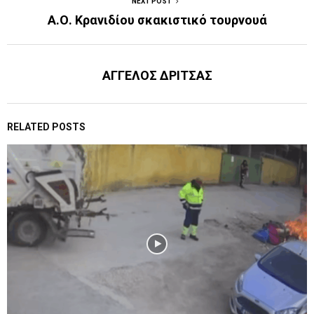
NEXT POST
Α.Ο. Κρανιδίου σκακιστικό τουρνουά
ΑΓΓΕΛΟΣ ΔΡΙΤΣΑΣ
RELATED POSTS