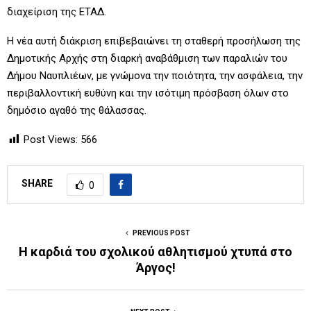
διαχείριση της ΕΤΑΔ.
Η νέα αυτή διάκριση επιβεβαιώνει τη σταθερή προσήλωση της
Δημοτικής Αρχής στη διαρκή αναβάθμιση των παραλιών του
Δήμου Ναυπλιέων, με γνώμονα την ποιότητα, την ασφάλεια, την
περιβαλλοντική ευθύνη και την ισότιμη πρόσβαση όλων στο
δημόσιο αγαθό της θάλασσας.
Post Views:
566
SHARE
0
PREVIOUS POST
Η καρδιά του σχολικού αθλητισμού χτυπά στο
Άργος!