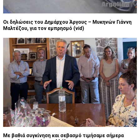
Οι δηλώσεις του Δημάρχου Άργους – Μυκηνών Γιάννη
Μαλτέζου, για τον εμπρησμό (vid)
Με βαθιά συγκίνηση και σεβασμό τιμήσαμε σήμερα