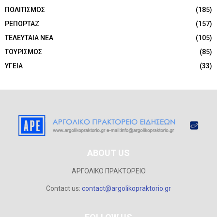
ΠΟΛΙΤΙΣΜΟΣ
(185)
ΡΕΠΟΡΤΑΖ
(157)
ΤΕΛΕΥΤΑΙΑ ΝΕΑ
(105)
ΤΟΥΡΙΣΜΟΣ
(85)
ΥΓΕΙΑ
(33)
ABOUT US
ΑΡΓΟΛΙΚΟ ΠΡΑΚΤΟΡΕΙΟ
Contact us:
contact@argolikopraktorio.gr