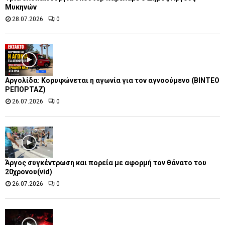
Μυκηνών
28.07.2026
0
Αργολίδα: Κορυφώνεται η αγωνία για τον αγνοούμενο (ΒΙΝΤΕΟ
ΡΕΠΟΡΤΑΖ)
26.07.2026
0
Άργος συγκέντρωση και πορεία με αφορμή τον θάνατο του
20χρονου(vid)
26.07.2026
0