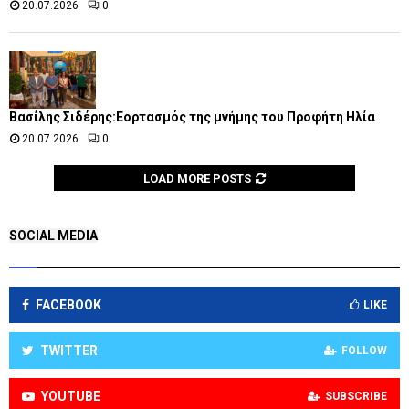
20.07.2026
0
Βασίλης Σιδέρης:Εορτασμός της μνήμης του Προφήτη Ηλία
20.07.2026
0
LOAD MORE POSTS
SOCIAL MEDIA
FACEBOOK
LIKE
TWITTER
FOLLOW
YOUTUBE
SUBSCRIBE