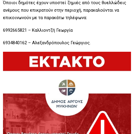
Όποιοι δημότες έχουν υποστεί ζημιές από τους θυελλώδεις
ανέμους που επικρατούν στην περιοχή, παρακαλούνται να
επικοινωνούν με τα παρακάτω τηλέφωνα:
6992665821 – Καλλιοντζή Γεωργία
6934840162 – Αλεξανδρόπουλος Γεώργιος.