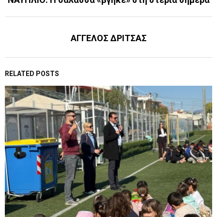
ΑΓΓΕΛΟΣ ΔΡΙΤΣΑΣ
RELATED POSTS