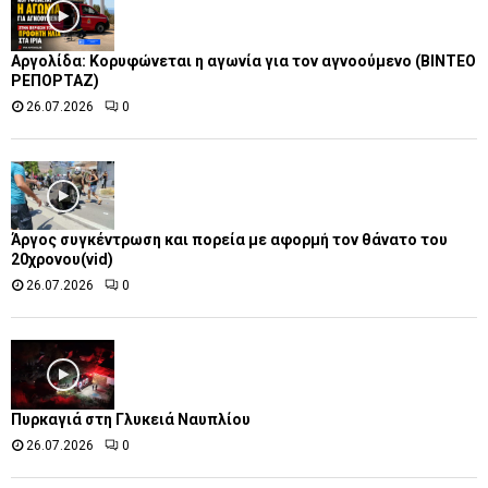
Αργολίδα: Κορυφώνεται η αγωνία για τον αγνοούμενο (ΒΙΝΤΕΟ
ΡΕΠΟΡΤΑΖ)
26.07.2026
0
Άργος συγκέντρωση και πορεία με αφορμή τον θάνατο του
20χρονου(vid)
26.07.2026
0
Πυρκαγιά στη Γλυκειά Ναυπλίου
26.07.2026
0