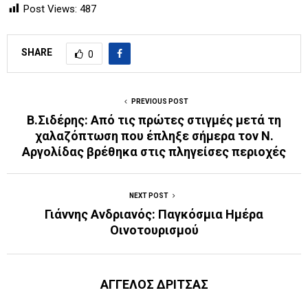
Post Views:
487
SHARE
0
PREVIOUS POST
Β.Σιδέρης: Από τις πρώτες στιγμές μετά τη
χαλαζόπτωση που έπληξε σήμερα τον N.
Αργολίδας βρέθηκα στις πληγείσες περιοχές
NEXT POST
Γιάννης Ανδριανός: Παγκόσμια Ημέρα
Οινοτουρισμού
ΑΓΓΕΛΟΣ ΔΡΙΤΣΑΣ