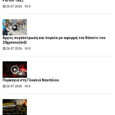
ΡΕΠΟΡΤΑΖ)
26.07.2026
0
Άργος συγκέντρωση και πορεία με αφορμή τον θάνατο του
20χρονου(vid)
26.07.2026
0
Πυρκαγιά στη Γλυκειά Ναυπλίου
26.07.2026
0