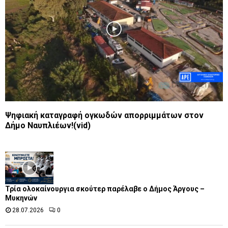
Ψηφιακή καταγραφή ογκωδών απορριμμάτων στον
Δήμο Ναυπλιέων!(vid)
Τρία ολοκαίνουργια σκούτερ παρέλαβε o Δήμος Άργους –
Μυκηνών
28.07.2026
0