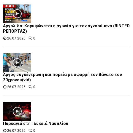
Αργολίδα: Κορυφώνεται η αγωνία για τον αγνοούμενο (ΒΙΝΤΕΟ
ΡΕΠΟΡΤΑΖ)
26.07.2026
0
Άργος συγκέντρωση και πορεία με αφορμή τον θάνατο του
20χρονου(vid)
26.07.2026
0
Πυρκαγιά στη Γλυκειά Ναυπλίου
26.07.2026
0