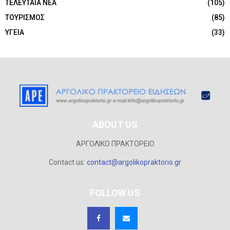
ΤΕΛΕΥΤΑΙΑ ΝΕΑ
(105)
ΤΟΥΡΙΣΜΟΣ
(85)
ΥΓΕΙΑ
(33)
ABOUT US
ΑΡΓΟΛΙΚΟ ΠΡΑΚΤΟΡΕΙΟ
Contact us:
contact@argolikopraktorio.gr
FOLLOW US