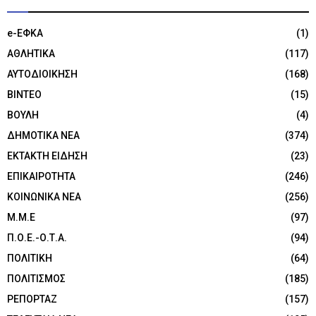
e-ΕΦΚΑ
(1)
ΑΘΛΗΤΙΚΑ
(117)
ΑΥΤΟΔΙΟΙΚΗΣΗ
(168)
ΒΙΝΤΕΟ
(15)
ΒΟΥΛΗ
(4)
ΔΗΜΟΤΙΚΑ ΝΕΑ
(374)
ΕΚΤΑΚΤΗ ΕΙΔΗΣΗ
(23)
ΕΠΙΚΑΙΡΟΤΗΤΑ
(246)
ΚΟΙΝΩΝΙΚΑ ΝΕΑ
(256)
Μ.Μ.Ε
(97)
Π.Ο.Ε.-Ο.Τ.Α.
(94)
ΠΟΛΙΤΙΚΗ
(64)
ΠΟΛΙΤΙΣΜΟΣ
(185)
ΡΕΠΟΡΤΑΖ
(157)