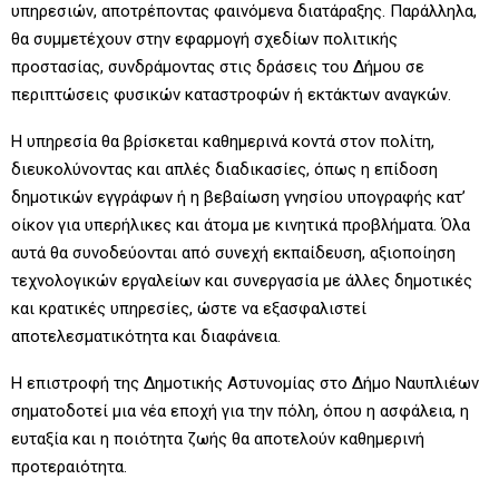
υπηρεσιών, αποτρέποντας φαινόμενα διατάραξης. Παράλληλα,
θα συμμετέχουν στην εφαρμογή σχεδίων πολιτικής
προστασίας, συνδράμοντας στις δράσεις του Δήμου σε
περιπτώσεις φυσικών καταστροφών ή εκτάκτων αναγκών.
Η υπηρεσία θα βρίσκεται καθημερινά κοντά στον πολίτη,
διευκολύνοντας και απλές διαδικασίες, όπως η επίδοση
δημοτικών εγγράφων ή η βεβαίωση γνησίου υπογραφής κατ’
οίκον για υπερήλικες και άτομα με κινητικά προβλήματα. Όλα
αυτά θα συνοδεύονται από συνεχή εκπαίδευση, αξιοποίηση
τεχνολογικών εργαλείων και συνεργασία με άλλες δημοτικές
και κρατικές υπηρεσίες, ώστε να εξασφαλιστεί
αποτελεσματικότητα και διαφάνεια.
Η επιστροφή της Δημοτικής Αστυνομίας στο Δήμο Ναυπλιέων
σηματοδοτεί μια νέα εποχή για την πόλη, όπου η ασφάλεια, η
ευταξία και η ποιότητα ζωής θα αποτελούν καθημερινή
προτεραιότητα.