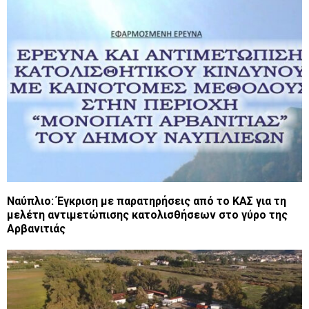
Ναύπλιο: Έγκριση με παρατηρήσεις από το ΚΑΣ για τη
μελέτη αντιμετώπισης κατολισθήσεων στο γύρο της
Αρβανιτιάς