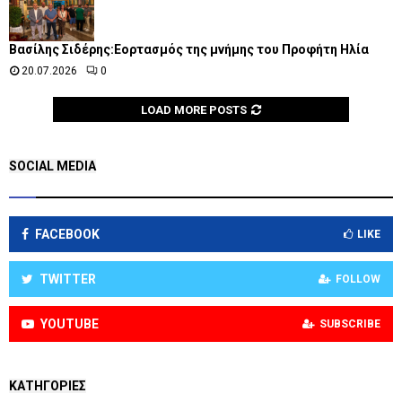
Βασίλης Σιδέρης:Εορτασμός της μνήμης του Προφήτη Ηλία
20.07.2026
0
LOAD MORE POSTS
SOCIAL MEDIA
FACEBOOK
LIKE
TWITTER
FOLLOW
YOUTUBE
SUBSCRIBE
KΑΤΗΓΟΡΊΕΣ