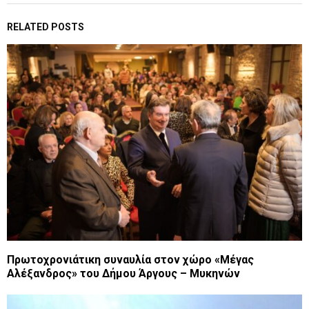
RELATED POSTS
Πρωτοχρονιάτικη συναυλία στον χώρο «Μέγας
Αλέξανδρος» του Δήμου Άργους – Μυκηνών