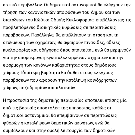
αστικό περιβάλλον. Οι δημοτικοί αστυνομικοί θα ελέγχουν την
τήρηση των κανονιστικών αποφάσεων του Δήμου και των
διατάξεων του Κώδικα Οδικής Κυκλοφορίας, επιβάλλοντας τις
προβλεπόμενες διοικητικές κυρώσεις σε περιπτώσεις
παραβάσεων. Παράλληλα, θα επιβλέπουν τη στάση και τη
στάθμευση των οχημάτων, θα αφαιρούν πινακίδες, άδειες
κυκλοφορίας και οδήγησης όπου απαιτείται, ενώ θα μεριμνούν
για την απομάκρυνση εγκαταλελειμμένων οχημάτων και την
εφαρμογή των κανόνων καθαριότητας στους δημόσιους
χώρους. Ιδιαίτερη βαρύτητα θα δοθεί στους ελέγχους.
παραβάσεων που αφορούν την κατάληψη κοινόχρηστων
χώρων, πεζοδρομίων και πλατειών.
Η προστασία της δημοτικής περιουσίας αποτελεί επίσης μία
από τις βασικές αποστολές της υπηρεσίας, καθώς οι
δημοτικοί αστυνομικοί θα επεμβαίνουν σε περιπτώσεις
φθορών ή καταλήψεων δημοτικών ακινήτων, ενώ θα
συμβάλλουν και στην ομαλή λειτουργία των δημοτικών