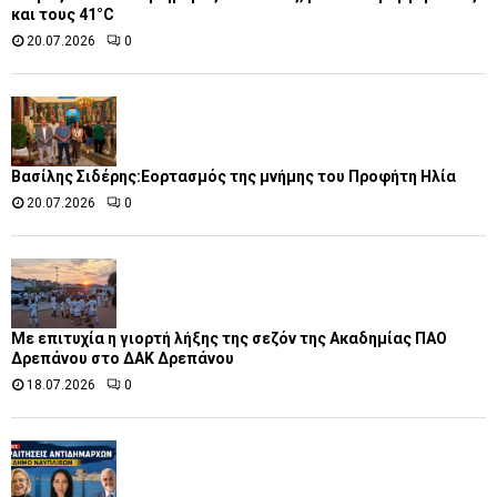
και τους 41°C
20.07.2026
0
Βασίλης Σιδέρης:Εορτασμός της μνήμης του Προφήτη Ηλία
20.07.2026
0
Με επιτυχία η γιορτή λήξης της σεζόν της Ακαδημίας ΠΑΟ
Δρεπάνου στο ΔΑΚ Δρεπάνου
18.07.2026
0