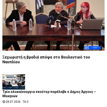
Ξεχωριστή η βραδιά απόψε στο Βουλευτικό του
Ναυπλίου
Τρία ολοκαίνουργια σκούτερ παρέλαβε o Δήμος Άργους –
Μυκηνών
28.07.2026
0