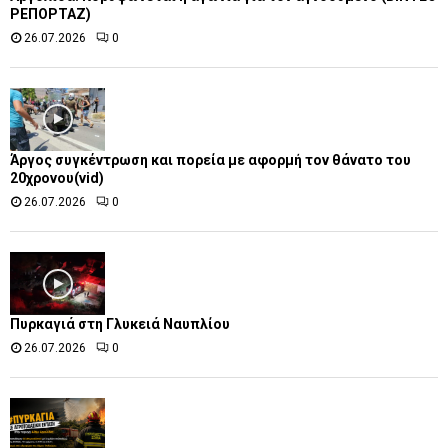
ΡΕΠΟΡΤΑΖ)
26.07.2026
0
Άργος συγκέντρωση και πορεία με αφορμή τον θάνατο του
20χρονου(vid)
26.07.2026
0
Πυρκαγιά στη Γλυκειά Ναυπλίου
26.07.2026
0