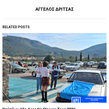
ΑΓΓΕΛΟΣ ΔΡΙΤΣΑΣ
RELATED POSTS