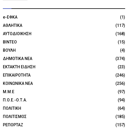
e-ΕΦΚΑ
(1)
ΑΘΛΗΤΙΚΑ
(117)
ΑΥΤΟΔΙΟΙΚΗΣΗ
(168)
ΒΙΝΤΕΟ
(15)
ΒΟΥΛΗ
(4)
ΔΗΜΟΤΙΚΑ ΝΕΑ
(374)
ΕΚΤΑΚΤΗ ΕΙΔΗΣΗ
(23)
ΕΠΙΚΑΙΡΟΤΗΤΑ
(246)
ΚΟΙΝΩΝΙΚΑ ΝΕΑ
(256)
Μ.Μ.Ε
(97)
Π.Ο.Ε.-Ο.Τ.Α.
(94)
ΠΟΛΙΤΙΚΗ
(64)
ΠΟΛΙΤΙΣΜΟΣ
(185)
ΡΕΠΟΡΤΑΖ
(157)