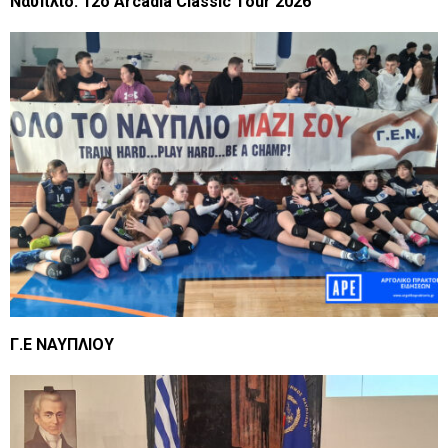
Nαύπλιο: 12ο Arcadia Classic Tour 2026
Γ.Ε ΝΑΥΠΛΙΟΥ