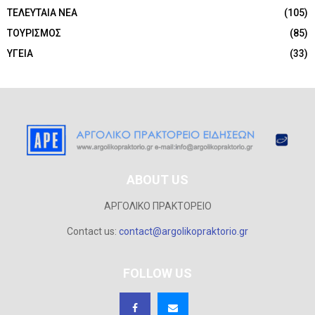
ΤΕΛΕΥΤΑΙΑ ΝΕΑ
(105)
ΤΟΥΡΙΣΜΟΣ
(85)
ΥΓΕΙΑ
(33)
ABOUT US
ΑΡΓΟΛΙΚΟ ΠΡΑΚΤΟΡΕΙΟ
Contact us:
contact@argolikopraktorio.gr
FOLLOW US