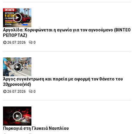
Αργολίδα: Κορυφώνεται η αγωνία για τον αγνοούμενο (ΒΙΝΤΕΟ
ΡΕΠΟΡΤΑΖ)
26.07.2026
0
Άργος συγκέντρωση και πορεία με αφορμή τον θάνατο του
20χρονου(vid)
26.07.2026
0
Πυρκαγιά στη Γλυκειά Ναυπλίου