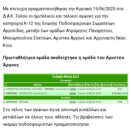
Με επιτυχία πραγματοποιήθηκαν την Κυριακή 15/06/2025 στο
Δ.Α.Κ. Τολού οι ημιτελικοί και τελικοί αγώνες για την
κατηγορία Κ-12 της Ένωσης Ποδοσφαιρικών Σωματείων
Αργολίδας, μεταξύ των ομάδων Ατρόμητος Παναρητίου,
Μπουμπουλίνα Σπετσών, Αριστέα Άργους και Αργοναύτη Νέας
Κίου.
Πρωταθλήτρια ομάδα αναδείχτηκε η ομάδα του Αριστέα
Άργους.
Στο τέλος των αγώνων έγινε απονομή κυπέλλων και
μεταλλίων σε όλους τους αθλητές. Τις βραβεύσεις των
νεαρών ποδοσφαιριστών πραγματοποίησαν: