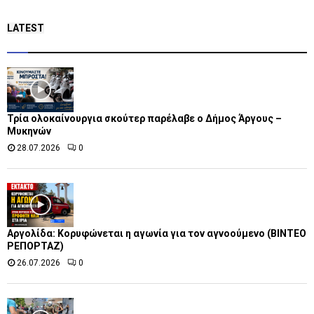
LATEST
Τρία ολοκαίνουργια σκούτερ παρέλαβε o Δήμος Άργους –
Μυκηνών
28.07.2026
0
Αργολίδα: Κορυφώνεται η αγωνία για τον αγνοούμενο (ΒΙΝΤΕΟ
ΡΕΠΟΡΤΑΖ)
26.07.2026
0