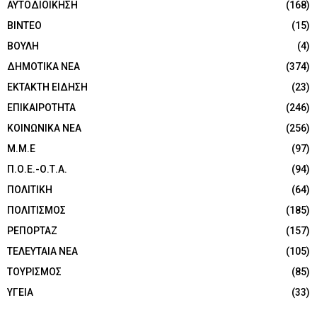
ΑΥΤΟΔΙΟΙΚΗΣΗ
(168)
ΒΙΝΤΕΟ
(15)
ΒΟΥΛΗ
(4)
ΔΗΜΟΤΙΚΑ ΝΕΑ
(374)
ΕΚΤΑΚΤΗ ΕΙΔΗΣΗ
(23)
ΕΠΙΚΑΙΡΟΤΗΤΑ
(246)
ΚΟΙΝΩΝΙΚΑ ΝΕΑ
(256)
Μ.Μ.Ε
(97)
Π.Ο.Ε.-Ο.Τ.Α.
(94)
ΠΟΛΙΤΙΚΗ
(64)
ΠΟΛΙΤΙΣΜΟΣ
(185)
ΡΕΠΟΡΤΑΖ
(157)
ΤΕΛΕΥΤΑΙΑ ΝΕΑ
(105)
ΤΟΥΡΙΣΜΟΣ
(85)
ΥΓΕΙΑ
(33)