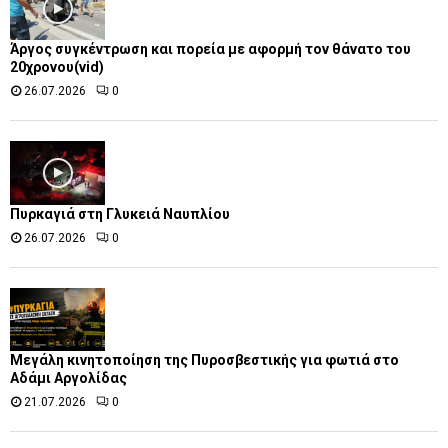
Άργος συγκέντρωση και πορεία με αφορμή τον θάνατο του
20χρονου(vid)
26.07.2026
0
Πυρκαγιά στη Γλυκειά Ναυπλίου
26.07.2026
0
Μεγάλη κινητοποίηση της Πυροσβεστικής για φωτιά στο
Αδάμι Αργολίδας
21.07.2026
0