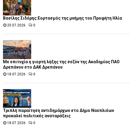
Βασίλης Σιδέρης:Εορτασμός της μνήμης του Προφήτη Ηλία
20.07.2026
0
Με επιτυχία η γιορτή λήξης της σεζόν της Ακαδημίας ΠΑΟ
Δρεπάνου στο ΔΑΚ Δρεπάνου
18.07.2026
0
Τριπλή παραίτηση αντιδημάρχων στο Δήμο Ναυπλιέων
προκαλεί πολιτικές αναταράξεις
18.07.2026
0