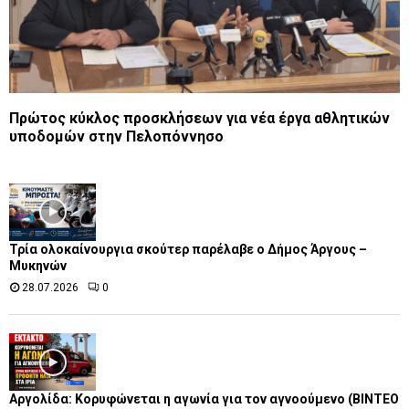
Πρώτος κύκλος προσκλήσεων για νέα έργα αθλητικών
υποδομών στην Πελοπόννησο
Τρία ολοκαίνουργια σκούτερ παρέλαβε o Δήμος Άργους –
Μυκηνών
28.07.2026
0
Αργολίδα: Κορυφώνεται η αγωνία για τον αγνοούμενο (ΒΙΝΤΕΟ