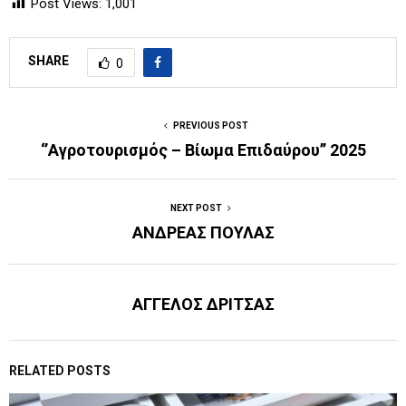
Post Views:
1,001
SHARE
0
PREVIOUS POST
‘’Αγροτουρισμός – Βίωμα Επιδαύρου’’ 2025
NEXT POST
ANΔΡΕΑΣ ΠΟΥΛΑΣ
ΑΓΓΕΛΟΣ ΔΡΙΤΣΑΣ
RELATED POSTS