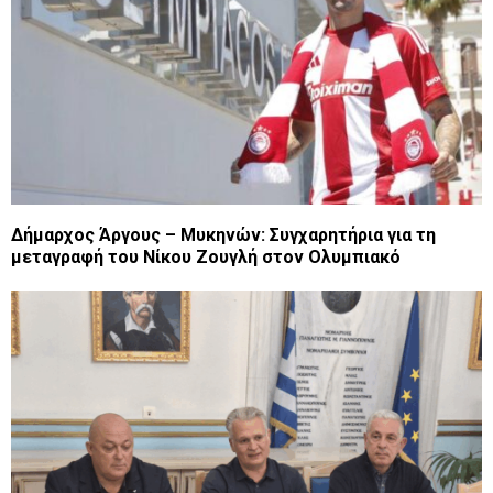
Δήμαρχος Άργους – Μυκηνών: Συγχαρητήρια για τη
μεταγραφή του Νίκου Ζουγλή στον Ολυμπιακό