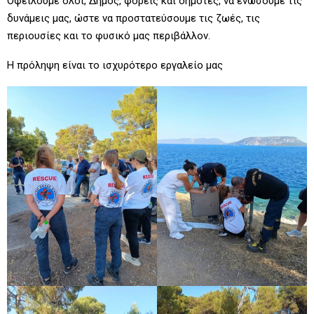
Οφείλουμε όλοι, Δήμος, φορείς και δημότες, να ενώσουμε τις
δυνάμεις μας, ώστε να προστατεύσουμε τις ζωές, τις
περιουσίες και το φυσικό μας περιβάλλον.
Η πρόληψη είναι το ισχυρότερο εργαλείο μας