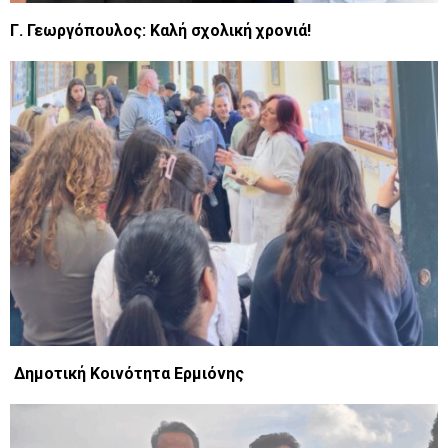
Γ. Γεωργόπουλος: Καλή σχολική χρονιά!
Δημοτική Κοινότητα Ερμιόνης