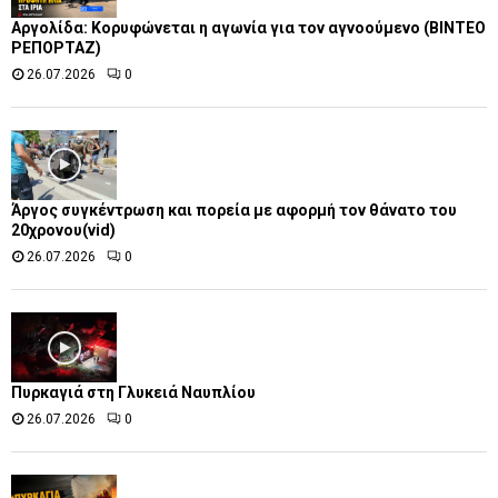
Αργολίδα: Κορυφώνεται η αγωνία για τον αγνοούμενο (ΒΙΝΤΕΟ
ΡΕΠΟΡΤΑΖ)
26.07.2026
0
Άργος συγκέντρωση και πορεία με αφορμή τον θάνατο του
20χρονου(vid)
26.07.2026
0
Πυρκαγιά στη Γλυκειά Ναυπλίου
26.07.2026
0