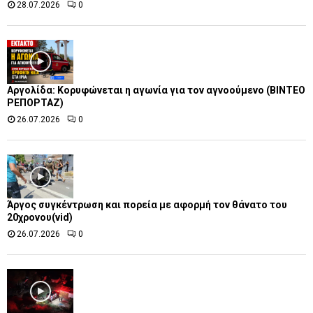
28.07.2026
0
Αργολίδα: Κορυφώνεται η αγωνία για τον αγνοούμενο (ΒΙΝΤΕΟ
ΡΕΠΟΡΤΑΖ)
26.07.2026
0
Άργος συγκέντρωση και πορεία με αφορμή τον θάνατο του
20χρονου(vid)
26.07.2026
0