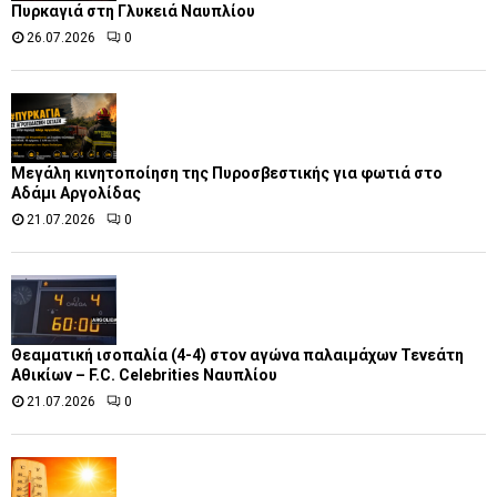
Πυρκαγιά στη Γλυκειά Ναυπλίου
26.07.2026
0
Μεγάλη κινητοποίηση της Πυροσβεστικής για φωτιά στο
Αδάμι Αργολίδας
21.07.2026
0
Θεαματική ισοπαλία (4-4) στον αγώνα παλαιμάχων Τενεάτη
Αθικίων – F.C. Celebrities Ναυπλίου
21.07.2026
0