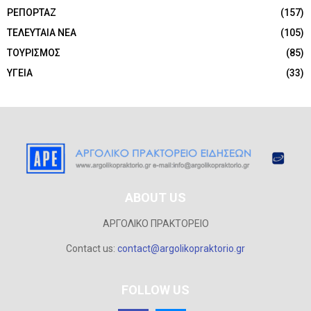
ΡΕΠΟΡΤΑΖ
(157)
ΤΕΛΕΥΤΑΙΑ ΝΕΑ
(105)
ΤΟΥΡΙΣΜΟΣ
(85)
ΥΓΕΙΑ
(33)
ABOUT US
ΑΡΓΟΛΙΚΟ ΠΡΑΚΤΟΡΕΙΟ
Contact us:
contact@argolikopraktorio.gr
FOLLOW US