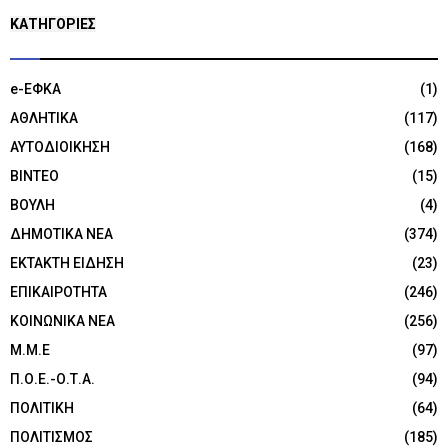
KΑΤΗΓΟΡΊΕΣ
e-ΕΦΚΑ
(1)
ΑΘΛΗΤΙΚΑ
(117)
ΑΥΤΟΔΙΟΙΚΗΣΗ
(168)
ΒΙΝΤΕΟ
(15)
ΒΟΥΛΗ
(4)
ΔΗΜΟΤΙΚΑ ΝΕΑ
(374)
ΕΚΤΑΚΤΗ ΕΙΔΗΣΗ
(23)
ΕΠΙΚΑΙΡΟΤΗΤΑ
(246)
ΚΟΙΝΩΝΙΚΑ ΝΕΑ
(256)
Μ.Μ.Ε
(97)
Π.Ο.Ε.-Ο.Τ.Α.
(94)
ΠΟΛΙΤΙΚΗ
(64)
ΠΟΛΙΤΙΣΜΟΣ
(185)