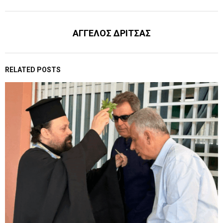
ΑΓΓΕΛΟΣ ΔΡΙΤΣΑΣ
RELATED POSTS