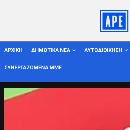
ΑΡΧΙΚΗ
ΔΗΜΟΤΙΚΑ ΝΕΑ
ΑΥΤΟΔΙΟΙΚΗΣΗ
ΣΥΝΕΡΓΑΖΟΜΕΝΑ ΜΜΕ