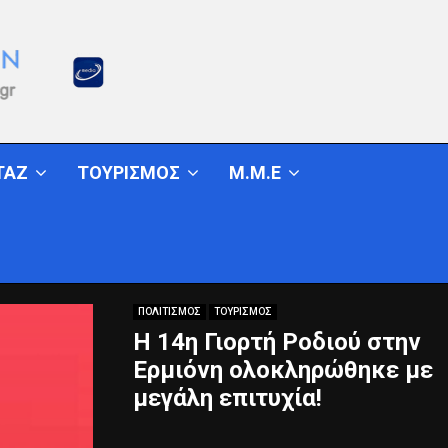
ΤΑΖ
ΤΟΥΡΙΣΜΟΣ
Μ.Μ.Ε
ΠΟΛΙΤΙΣΜΟΣ
ΤΟΥΡΙΣΜΟΣ
Η 14η Γιορτή Ροδιού στην
Ερμιόνη ολοκληρώθηκε με
μεγάλη επιτυχία!