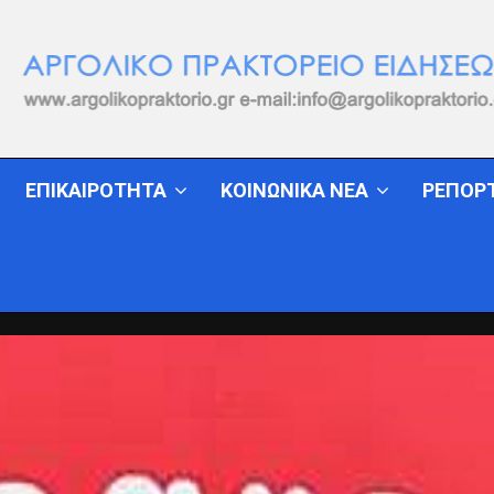
ΕΠΙΚΑΙΡΟΤΗΤΑ
ΚΟΙΝΩΝΙΚΑ ΝΕΑ
ΡΕΠΟΡ