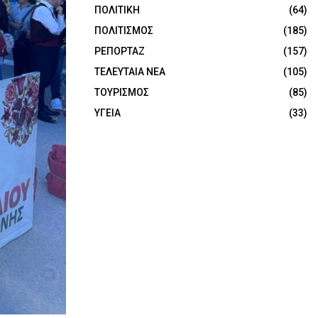
ΠΟΛΙΤΙΚΗ
(64)
ΠΟΛΙΤΙΣΜΟΣ
(185)
ΡΕΠΟΡΤΑΖ
(157)
ΤΕΛΕΥΤΑΙΑ ΝΕΑ
(105)
ΤΟΥΡΙΣΜΟΣ
(85)
ΥΓΕΙΑ
(33)