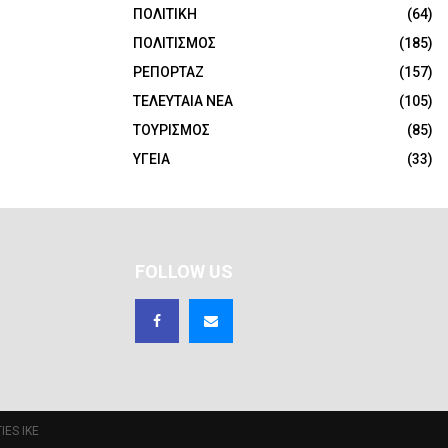
ΠΟΛΙΤΙΚΗ
(64)
ΠΟΛΙΤΙΣΜΟΣ
(185)
ΡΕΠΟΡΤΑΖ
(157)
ΤΕΛΕΥΤΑΙΑ ΝΕΑ
(105)
ΤΟΥΡΙΣΜΟΣ
(85)
ΥΓΕΙΑ
(33)
FOLLOW US
IES IKE