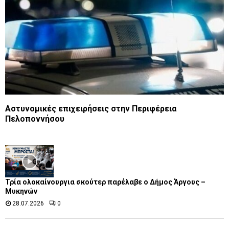
Aστυνομικές επιχειρήσεις στην Περιφέρεια
Πελοποννήσου
Τρία ολοκαίνουργια σκούτερ παρέλαβε o Δήμος Άργους –
Μυκηνών
28.07.2026
0