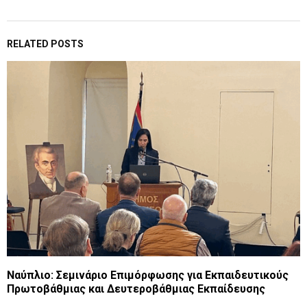
RELATED POSTS
Ναύπλιο: Σεμινάριο Επιμόρφωσης για Εκπαιδευτικούς
Πρωτοβάθμιας και Δευτεροβάθμιας Εκπαίδευσης