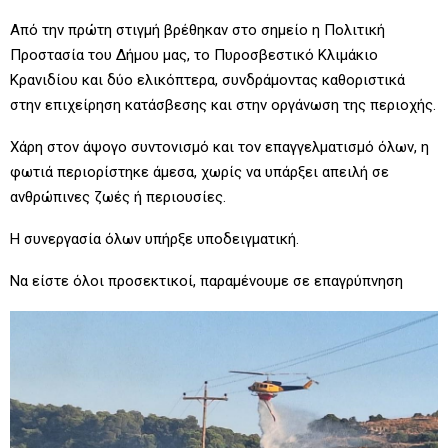
Από την πρώτη στιγμή βρέθηκαν στο σημείο η Πολιτική
Προστασία του Δήμου μας, το Πυροσβεστικό Κλιμάκιο
Κρανιδίου και δύο ελικόπτερα, συνδράμοντας καθοριστικά
στην επιχείρηση κατάσβεσης και στην οργάνωση της περιοχής.
Χάρη στον άψογο συντονισμό και τον επαγγελματισμό όλων, η
φωτιά περιορίστηκε άμεσα, χωρίς να υπάρξει απειλή σε
ανθρώπινες ζωές ή περιουσίες.
Η συνεργασία όλων υπήρξε υποδειγματική.
Να είστε όλοι προσεκτικοί, παραμένουμε σε επαγρύπνηση