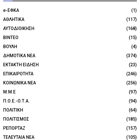
e-ΕΦΚΑ
(1)
ΑΘΛΗΤΙΚΑ
(117)
ΑΥΤΟΔΙΟΙΚΗΣΗ
(168)
ΒΙΝΤΕΟ
(15)
ΒΟΥΛΗ
(4)
ΔΗΜΟΤΙΚΑ ΝΕΑ
(374)
ΕΚΤΑΚΤΗ ΕΙΔΗΣΗ
(23)
ΕΠΙΚΑΙΡΟΤΗΤΑ
(246)
ΚΟΙΝΩΝΙΚΑ ΝΕΑ
(256)
Μ.Μ.Ε
(97)
Π.Ο.Ε.-Ο.Τ.Α.
(94)
ΠΟΛΙΤΙΚΗ
(64)
ΠΟΛΙΤΙΣΜΟΣ
(185)
ΡΕΠΟΡΤΑΖ
(157)
ΤΕΛΕΥΤΑΙΑ ΝΕΑ
(105)