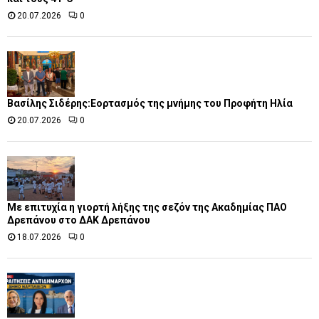
20.07.2026
0
Βασίλης Σιδέρης:Εορτασμός της μνήμης του Προφήτη Ηλία
20.07.2026
0
Με επιτυχία η γιορτή λήξης της σεζόν της Ακαδημίας ΠΑΟ
Δρεπάνου στο ΔΑΚ Δρεπάνου
18.07.2026
0