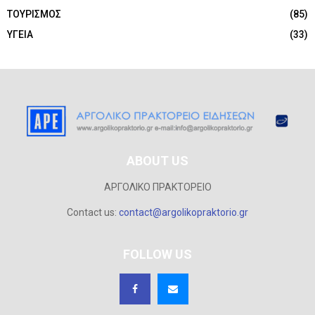
ΤΟΥΡΙΣΜΟΣ
(85)
ΥΓΕΙΑ
(33)
ABOUT US
ΑΡΓΟΛΙΚΟ ΠΡΑΚΤΟΡΕΙΟ
Contact us:
contact@argolikopraktorio.gr
FOLLOW US