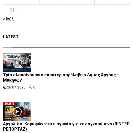
31
« Ιούλ
LATEST
Τρία ολοκαίνουργια σκούτερ παρέλαβε o Δήμος Άργους –
Μυκηνών
28.07.2026
0
Αργολίδα: Κορυφώνεται η αγωνία για τον αγνοούμενο (ΒΙΝΤΕΟ
ΡΕΠΟΡΤΑΖ)