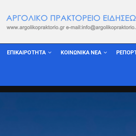
ΕΠΙΚΑΙΡΟΤΗΤΑ
ΚΟΙΝΩΝΙΚΑ ΝΕΑ
ΡΕΠΟΡ