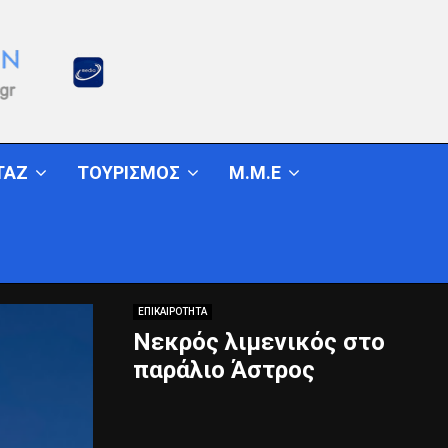
ΤΑΖ
ΤΟΥΡΙΣΜΟΣ
Μ.Μ.Ε
ΕΠΙΚΑΙΡΟΤΗΤΑ
Νεκρός λιμενικός στο
παράλιο Άστρος