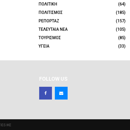
ΠΟΛΙΤΙΚΗ
(64)
ΠΟΛΙΤΙΣΜΟΣ
(185)
ΡΕΠΟΡΤΑΖ
(157)
ΤΕΛΕΥΤΑΙΑ ΝΕΑ
(105)
ΤΟΥΡΙΣΜΟΣ
(85)
ΥΓΕΙΑ
(33)
FOLLOW US
IES IKE