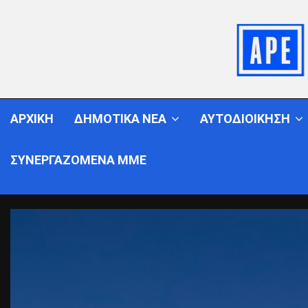
ΑΡΧΙΚΗ
ΔΗΜΟΤΙΚΑ ΝΕΑ
ΑΥΤΟΔΙΟΙΚΗΣΗ
ΣΥΝΕΡΓΑΖΟΜΕΝΑ ΜΜΕ