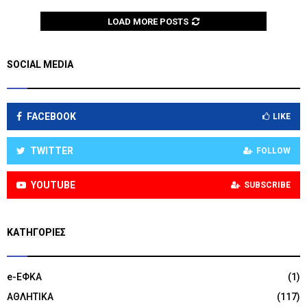
LOAD MORE POSTS
SOCIAL MEDIA
FACEBOOK
LIKE
TWITTER
FOLLOW
YOUTUBE
SUBSCRIBE
KΑΤΗΓΟΡΊΕΣ
e-ΕΦΚΑ
(1)
ΑΘΛΗΤΙΚΑ
(117)