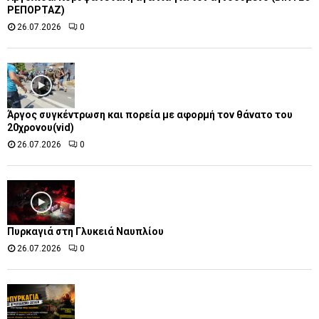
ΡΕΠΟΡΤΑΖ)
26.07.2026
0
Άργος συγκέντρωση και πορεία με αφορμή τον θάνατο του
20χρονου(vid)
26.07.2026
0
Πυρκαγιά στη Γλυκειά Ναυπλίου
26.07.2026
0