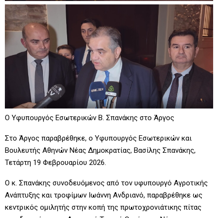
Ο Υφυπουργός Εσωτερικών Β. Σπανάκης στο Άργος
Στο Άργος παραβρέθηκε, ο Υφυπουργός Εσωτερικών και
Βουλευτής Αθηνών Νέας Δημοκρατίας, Βασίλης Σπανάκης,
Τετάρτη 19 Φεβρουαρίου 2026.
Ο κ. Σπανάκης συνοδευόμενος από τον υφυπουργό Αγροτικής
Ανάπτυξης και τροφίμων Ιωάννη Ανδριανό, παραβρέθηκε ως
κεντρικός ομιλητής στην κοπή της πρωτοχρονιάτικης πίτας