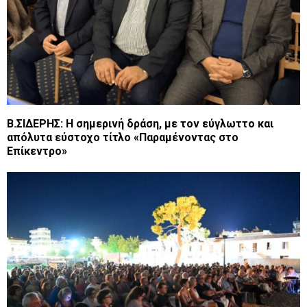
B.ΣΙΔΕΡΗΣ: Η σημερινή δράση, με τον εύγλωττο και
απόλυτα εύστοχο τίτλο «Παραμένοντας στο
Επίκεντρο»