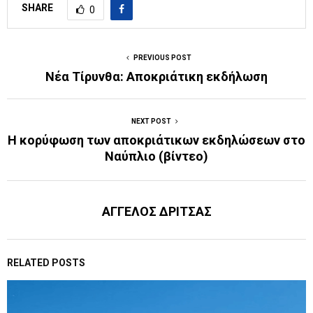
SHARE
0
PREVIOUS POST
Νέα Τίρυνθα: Aποκριάτικη εκδήλωση
NEXT POST
Η κορύφωση των αποκριάτικων εκδηλώσεων στο
Ναύπλιο (βίντεο)
ΑΓΓΕΛΟΣ ΔΡΙΤΣΑΣ
RELATED POSTS