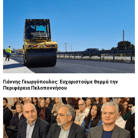
Γιάννης Γεωργόπουλος: Ευχαριστούμε θερμά την
Περιφέρεια Πελοποννήσου