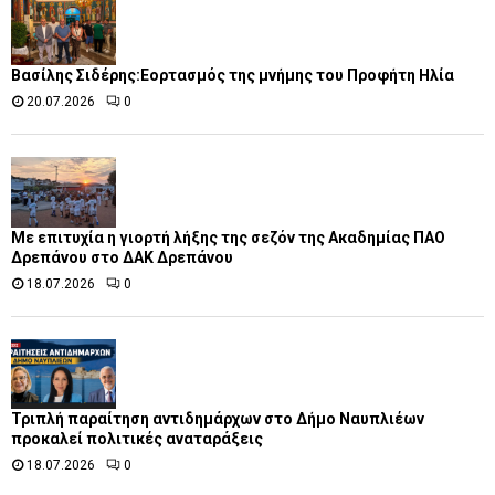
Βασίλης Σιδέρης:Εορτασμός της μνήμης του Προφήτη Ηλία
20.07.2026
0
Με επιτυχία η γιορτή λήξης της σεζόν της Ακαδημίας ΠΑΟ
Δρεπάνου στο ΔΑΚ Δρεπάνου
18.07.2026
0
Τριπλή παραίτηση αντιδημάρχων στο Δήμο Ναυπλιέων
προκαλεί πολιτικές αναταράξεις
18.07.2026
0