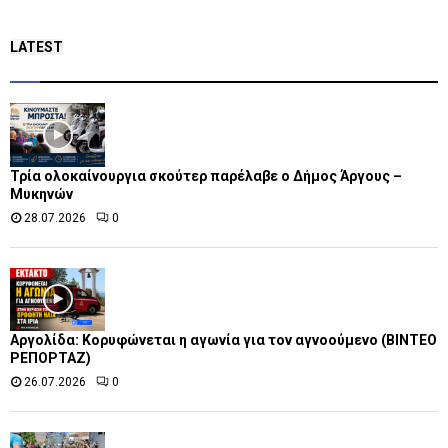
LATEST
Τρία ολοκαίνουργια σκούτερ παρέλαβε o Δήμος Άργους –
Μυκηνών
28.07.2026
0
Αργολίδα: Κορυφώνεται η αγωνία για τον αγνοούμενο (ΒΙΝΤΕΟ
ΡΕΠΟΡΤΑΖ)
26.07.2026
0