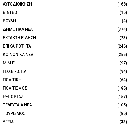
ΑΥΤΟΔΙΟΙΚΗΣΗ
(168)
ΒΙΝΤΕΟ
(15)
ΒΟΥΛΗ
(4)
ΔΗΜΟΤΙΚΑ ΝΕΑ
(374)
ΕΚΤΑΚΤΗ ΕΙΔΗΣΗ
(23)
ΕΠΙΚΑΙΡΟΤΗΤΑ
(246)
ΚΟΙΝΩΝΙΚΑ ΝΕΑ
(256)
Μ.Μ.Ε
(97)
Π.Ο.Ε.-Ο.Τ.Α.
(94)
ΠΟΛΙΤΙΚΗ
(64)
ΠΟΛΙΤΙΣΜΟΣ
(185)
ΡΕΠΟΡΤΑΖ
(157)
ΤΕΛΕΥΤΑΙΑ ΝΕΑ
(105)
ΤΟΥΡΙΣΜΟΣ
(85)
ΥΓΕΙΑ
(33)