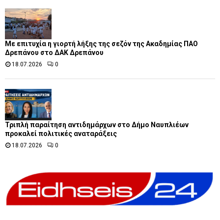
Με επιτυχία η γιορτή λήξης της σεζόν της Ακαδημίας ΠΑΟ
Δρεπάνου στο ΔΑΚ Δρεπάνου
18.07.2026
0
Τριπλή παραίτηση αντιδημάρχων στο Δήμο Ναυπλιέων
προκαλεί πολιτικές αναταράξεις
18.07.2026
0