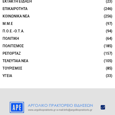
ΕΚΤΑΚΤΗ ΕΙΔΗΣΗ
(23)
ΕΠΙΚΑΙΡΟΤΗΤΑ
(246)
ΚΟΙΝΩΝΙΚΑ ΝΕΑ
(256)
Μ.Μ.Ε
(97)
Π.Ο.Ε.-Ο.Τ.Α.
(94)
ΠΟΛΙΤΙΚΗ
(64)
ΠΟΛΙΤΙΣΜΟΣ
(185)
ΡΕΠΟΡΤΑΖ
(157)
ΤΕΛΕΥΤΑΙΑ ΝΕΑ
(105)
ΤΟΥΡΙΣΜΟΣ
(85)
ΥΓΕΙΑ
(33)