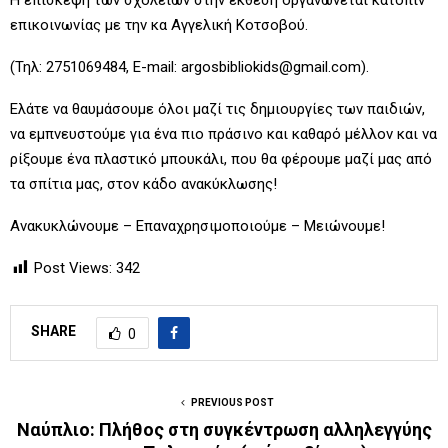
επικοινωνίας με την κα Αγγελική Κοτσοβού.
(Τηλ: 2751069484, E-mail: argosbibliokids@gmail.com).
Ελάτε να θαυμάσουμε όλοι μαζί τις δημιουργίες των παιδιών,
να εμπνευστούμε για ένα πιο πράσινο και καθαρό μέλλον και να
ρίξουμε ένα πλαστικό μπουκάλι, που θα φέρουμε μαζί μας από
τα σπίτια μας, στον κάδο ανακύκλωσης!
Ανακυκλώνουμε – Επαναχρησιμοποιούμε – Μειώνουμε!
Post Views:
342
SHARE
0
PREVIOUS POST
Ναύπλιο: Πλήθος στη συγκέντρωση αλληλεγγύης