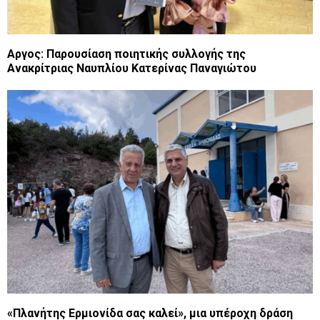
Αργος: Παρουσίαση ποιητικής συλλογής της
Ανακρίτριας Ναυπλίου Κατερίνας Παναγιώτου
«Πλανήτης Ερμιονίδα σας καλεί», μια υπέροχη δράση