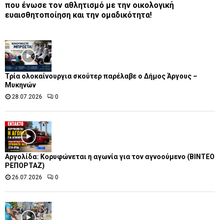
που ένωσε τον αθλητισμό με την οικολογική
ευαισθητοποίηση και την ομαδικότητα!
Τρία ολοκαίνουργια σκούτερ παρέλαβε o Δήμος Άργους –
Μυκηνών
28.07.2026
0
Αργολίδα: Κορυφώνεται η αγωνία για τον αγνοούμενο (ΒΙΝΤΕΟ
ΡΕΠΟΡΤΑΖ)
26.07.2026
0