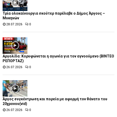
Τρία ολοκαίνουργια σκούτερ παρέλαβε o Δήμος Άργους –
Μυκηνών
28.07.2026
0
Αργολίδα: Κορυφώνεται η αγωνία για τον αγνοούμενο (ΒΙΝΤΕΟ
ΡΕΠΟΡΤΑΖ)
26.07.2026
0
Άργος συγκέντρωση και πορεία με αφορμή τον θάνατο του
20χρονου(vid)
26.07.2026
0