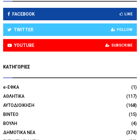
FACEBOOK
LIKE
TWITTER
FOLLOW
YOUTUBE
SUBSCRIBE
KΑΤΗΓΟΡΊΕΣ
e-ΕΦΚΑ
(1)
ΑΘΛΗΤΙΚΑ
(117)
ΑΥΤΟΔΙΟΙΚΗΣΗ
(168)
ΒΙΝΤΕΟ
(15)
ΒΟΥΛΗ
(4)
ΔΗΜΟΤΙΚΑ ΝΕΑ
(374)