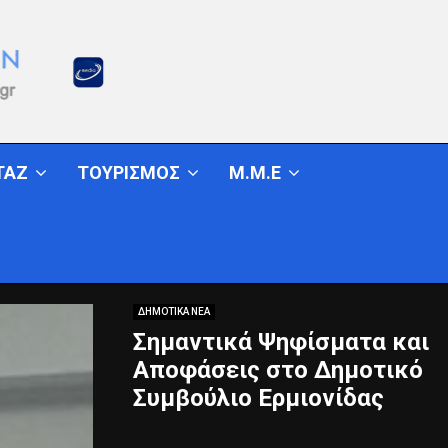
ΤΑΖ
ΤΟΥΡΙΣΜΟΣ
Μ.Μ.Ε
ΔΗΜΟΤΙΚΑ ΝΕΑ
Σημαντικά Ψηφίσματα και
Αποφάσεις στο Δημοτικό
Συμβούλιο Ερμιονίδας