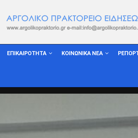
ΕΠΙΚΑΙΡΟΤΗΤΑ
ΚΟΙΝΩΝΙΚΑ ΝΕΑ
ΡΕΠΟΡ