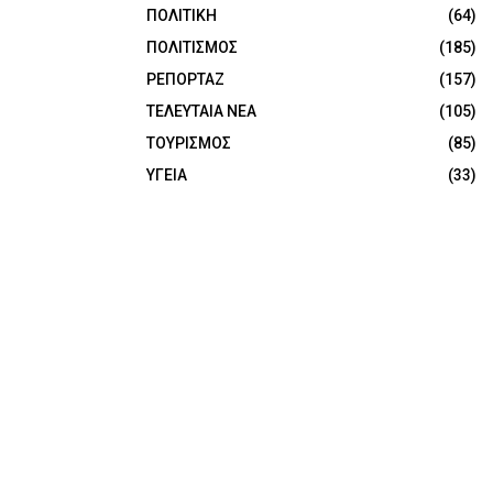
ΠΟΛΙΤΙΚΗ
(64)
ΠΟΛΙΤΙΣΜΟΣ
(185)
ΡΕΠΟΡΤΑΖ
(157)
ΤΕΛΕΥΤΑΙΑ ΝΕΑ
(105)
ΤΟΥΡΙΣΜΟΣ
(85)
ΥΓΕΙΑ
(33)