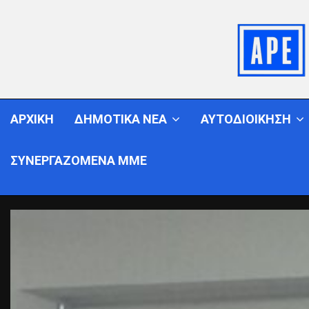
ΑΡΧΙΚΗ
ΔΗΜΟΤΙΚΑ ΝΕΑ
ΑΥΤΟΔΙΟΙΚΗΣΗ
ΣΥΝΕΡΓΑΖΟΜΕΝΑ ΜΜΕ