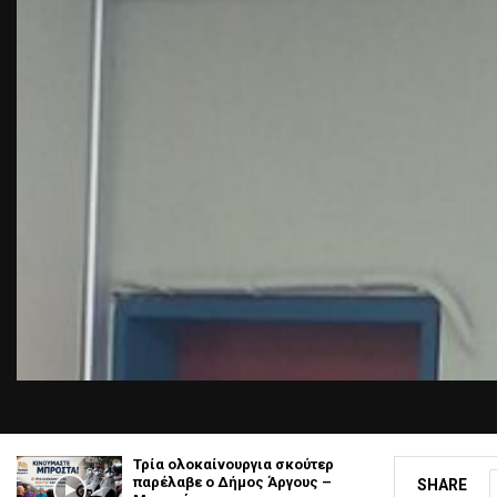
Τρία ολοκαίνουργια σκούτερ
παρέλαβε o Δήμος Άργους –
SHARE