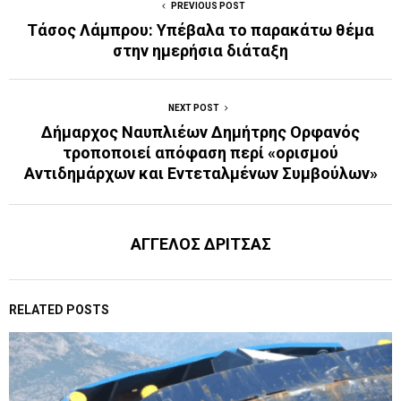
PREVIOUS POST
Τάσος Λάμπρου: Υπέβαλα το παρακάτω θέμα
στην ημερήσια διάταξη
NEXT POST
Δήμαρχος Ναυπλιέων Δημήτρης Ορφανός
τροποποιεί απόφαση περί «ορισμού
Αντιδημάρχων και Εντεταλμένων Συμβούλων»
ΑΓΓΕΛΟΣ ΔΡΙΤΣΑΣ
RELATED POSTS