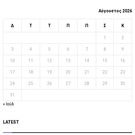
Αύγουστος 2026
Δ
Τ
Τ
Π
Π
Σ
Κ
1
2
3
4
5
6
7
8
9
10
11
12
13
14
15
16
17
18
19
20
21
22
23
24
25
26
27
28
29
30
31
« Ιούλ
LATEST