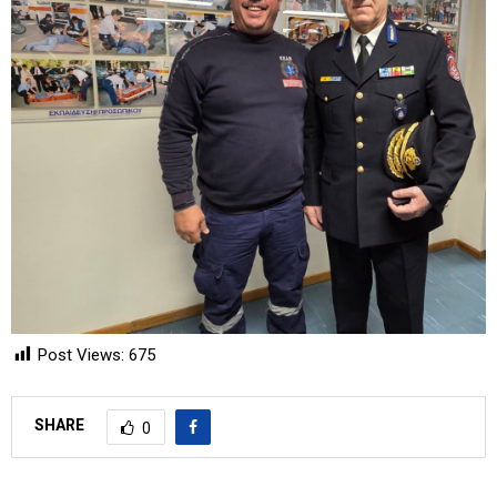
Post Views:
675
SHARE
0