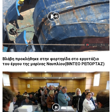
Bλάβη προκλήθηκε στην φορτηγίδα στο εργοτάξιο
του έργου της μαρίνας Ναυπλίου(ΒΙΝΤΕΟ ΡΕΠΟΡΤΑΖ)