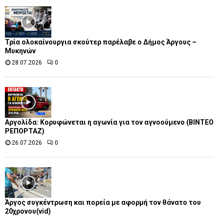
Τρία ολοκαίνουργια σκούτερ παρέλαβε o Δήμος Άργους –
Μυκηνών
28.07.2026
0
Αργολίδα: Κορυφώνεται η αγωνία για τον αγνοούμενο (ΒΙΝΤΕΟ
ΡΕΠΟΡΤΑΖ)
26.07.2026
0
Άργος συγκέντρωση και πορεία με αφορμή τον θάνατο του
20χρονου(vid)