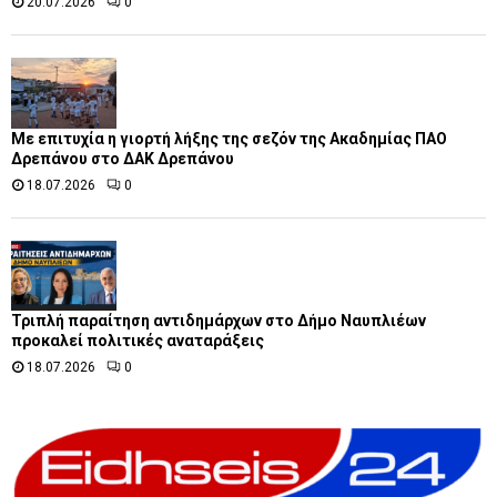
20.07.2026
0
Με επιτυχία η γιορτή λήξης της σεζόν της Ακαδημίας ΠΑΟ
Δρεπάνου στο ΔΑΚ Δρεπάνου
18.07.2026
0
Τριπλή παραίτηση αντιδημάρχων στο Δήμο Ναυπλιέων
προκαλεί πολιτικές αναταράξεις
18.07.2026
0