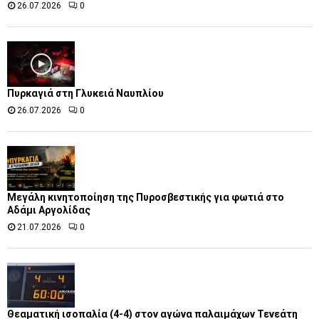
26.07.2026
0
Πυρκαγιά στη Γλυκειά Ναυπλίου
26.07.2026
0
Μεγάλη κινητοποίηση της Πυροσβεστικής για φωτιά στο
Αδάμι Αργολίδας
21.07.2026
0
Θεαματική ισοπαλία (4-4) στον αγώνα παλαιμάχων Τενεάτη