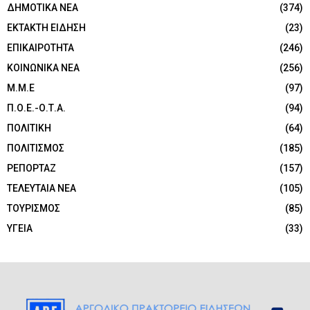
ΔΗΜΟΤΙΚΑ ΝΕΑ
(374)
ΕΚΤΑΚΤΗ ΕΙΔΗΣΗ
(23)
ΕΠΙΚΑΙΡΟΤΗΤΑ
(246)
ΚΟΙΝΩΝΙΚΑ ΝΕΑ
(256)
Μ.Μ.Ε
(97)
Π.Ο.Ε.-Ο.Τ.Α.
(94)
ΠΟΛΙΤΙΚΗ
(64)
ΠΟΛΙΤΙΣΜΟΣ
(185)
ΡΕΠΟΡΤΑΖ
(157)
ΤΕΛΕΥΤΑΙΑ ΝΕΑ
(105)
ΤΟΥΡΙΣΜΟΣ
(85)
ΥΓΕΙΑ
(33)