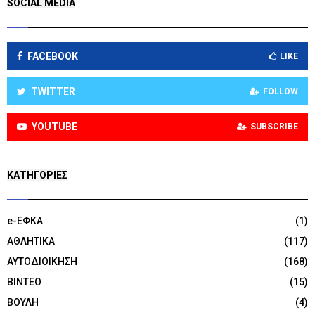
SOCIAL MEDIA
FACEBOOK
LIKE
TWITTER
FOLLOW
YOUTUBE
SUBSCRIBE
KΑΤΗΓΟΡΊΕΣ
e-ΕΦΚΑ
(1)
ΑΘΛΗΤΙΚΑ
(117)
ΑΥΤΟΔΙΟΙΚΗΣΗ
(168)
ΒΙΝΤΕΟ
(15)
ΒΟΥΛΗ
(4)