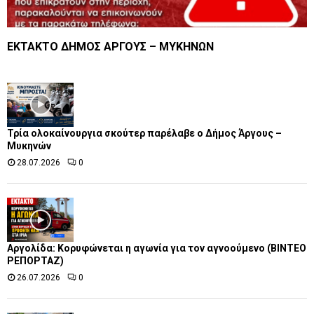
ΕΚΤΑΚΤΟ ΔΗΜΟΣ ΑΡΓΟΥΣ – ΜΥΚΗΝΩΝ
Τρία ολοκαίνουργια σκούτερ παρέλαβε o Δήμος Άργους –
Μυκηνών
28.07.2026
0
Αργολίδα: Κορυφώνεται η αγωνία για τον αγνοούμενο (ΒΙΝΤΕΟ
ΡΕΠΟΡΤΑΖ)
26.07.2026
0