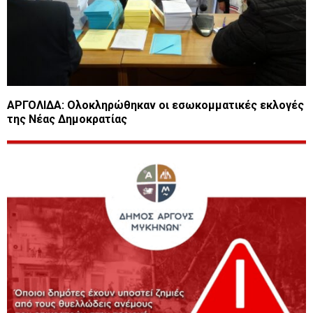
ΑΡΓΟΛΙΔΑ: Ολοκληρώθηκαν οι εσωκομματικές εκλογές
της Νέας Δημοκρατίας