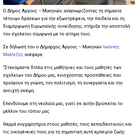
Ο Δήμος Άργους – Μυκηνών, αναγνωρίζοντας τη σημασία
τέτοιων δράσεων για την εξωστρέφεια, την παιδεία και τη
διαμόρφωση Eυρωπαϊκής συνείδησης, στήριξε την αποστολή
του σχολείου σύμφωνα με το αίτημα τους.
Σε δήλωσή του ο Δήμαρχος Άργους – Μυκηνών
Ιωάννης
Μαλτέζος
ανέφερε:
“Στεκόμαστε δίπλα στις μαθήτριες και τους μαθητές των
σχολείων του Δήμου μας, ενισχύοντας προσπάθειες που
προάγουν τη γνώση, τον πολιτισμό, τη συνεργασία και την
ανοιχτή σκέψη.
Επενδύουμε στη νεολαία μας, γιατί σε αυτήν βρίσκεται το
μέλλον του τόπου μας.
Θερμά συγχαρητήρια στους μαθητές, τους εκπαιδευτικούς και
τις οικογένειές τους για τη σημαντική αυτή εμπειρία ζωής.