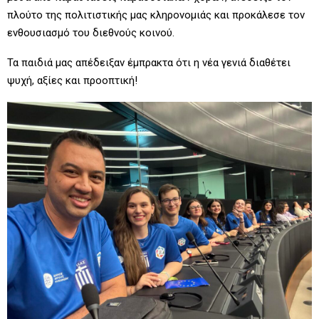
πλούτο της πολιτιστικής μας κληρονομιάς και προκάλεσε τον
ενθουσιασμό του διεθνούς κοινού.
Τα παιδιά μας
απέδειξαν έμπρακτα ότι η νέα γενιά διαθέτει
ψυχή, αξίες και προοπτική!