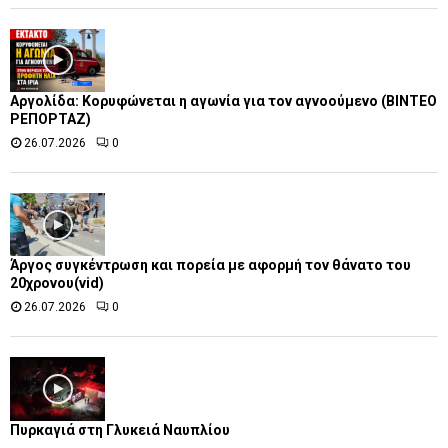
Αργολίδα: Κορυφώνεται η αγωνία για τον αγνοούμενο (ΒΙΝΤΕΟ
ΡΕΠΟΡΤΑΖ)
26.07.2026
0
Άργος συγκέντρωση και πορεία με αφορμή τον θάνατο του
20χρονου(vid)
26.07.2026
0
Πυρκαγιά στη Γλυκειά Ναυπλίου