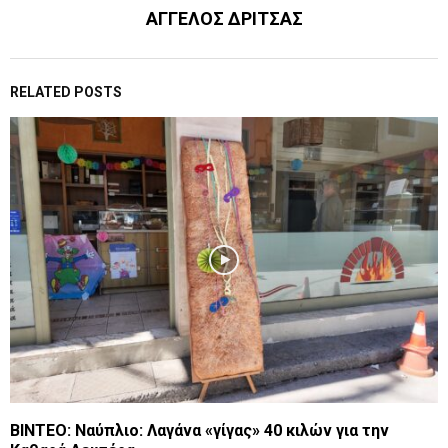
ΑΓΓΕΛΟΣ ΔΡΙΤΣΑΣ
RELATED POSTS
ΒΙΝΤΕΟ: Ναύπλιο: Λαγάνα «γίγας» 40 κιλών για την