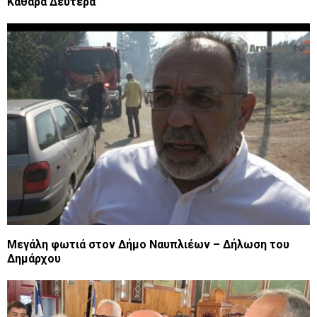
Καθαρά Δευτέρα
Μεγάλη φωτιά στον Δήμο Ναυπλιέων – Δήλωση του
Δημάρχου