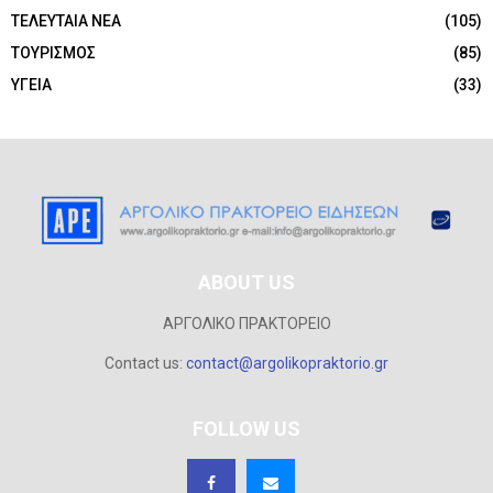
ΤΕΛΕΥΤΑΙΑ ΝΕΑ
(105)
ΤΟΥΡΙΣΜΟΣ
(85)
ΥΓΕΙΑ
(33)
ABOUT US
ΑΡΓΟΛΙΚΟ ΠΡΑΚΤΟΡΕΙΟ
Contact us:
contact@argolikopraktorio.gr
FOLLOW US