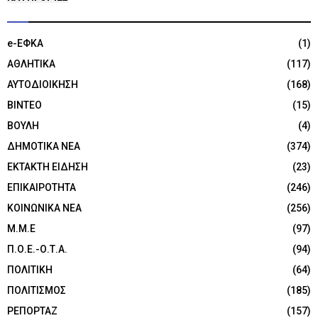
e-ΕΦΚΑ
(1)
ΑΘΛΗΤΙΚΑ
(117)
ΑΥΤΟΔΙΟΙΚΗΣΗ
(168)
ΒΙΝΤΕΟ
(15)
ΒΟΥΛΗ
(4)
ΔΗΜΟΤΙΚΑ ΝΕΑ
(374)
ΕΚΤΑΚΤΗ ΕΙΔΗΣΗ
(23)
ΕΠΙΚΑΙΡΟΤΗΤΑ
(246)
ΚΟΙΝΩΝΙΚΑ ΝΕΑ
(256)
Μ.Μ.Ε
(97)
Π.Ο.Ε.-Ο.Τ.Α.
(94)
ΠΟΛΙΤΙΚΗ
(64)
ΠΟΛΙΤΙΣΜΟΣ
(185)
ΡΕΠΟΡΤΑΖ
(157)