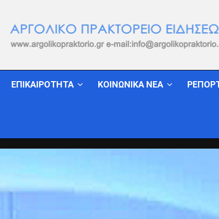
ΕΠΙΚΑΙΡΟΤΗΤΑ
ΚΟΙΝΩΝΙΚΑ ΝΕΑ
ΡΕΠΟΡ