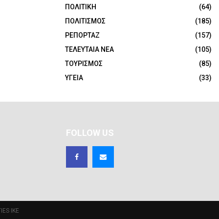
ΠΟΛΙΤΙΚΗ
(64)
ΠΟΛΙΤΙΣΜΟΣ
(185)
ΡΕΠΟΡΤΑΖ
(157)
ΤΕΛΕΥΤΑΙΑ ΝΕΑ
(105)
ΤΟΥΡΙΣΜΟΣ
(85)
ΥΓΕΙΑ
(33)
FOLLOW US
IES IKE