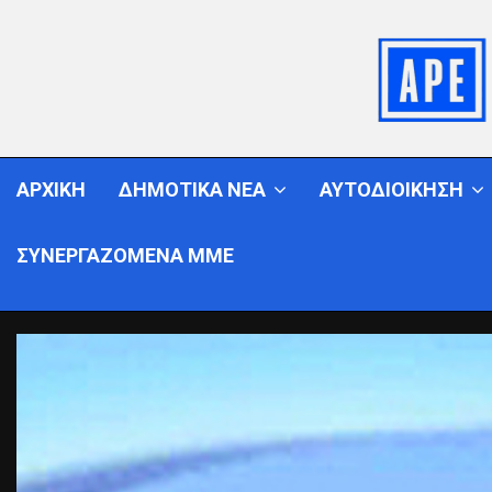
ΑΡΧΙΚΗ
ΔΗΜΟΤΙΚΑ ΝΕΑ
ΑΥΤΟΔΙΟΙΚΗΣΗ
ΣΥΝΕΡΓΑΖΟΜΕΝΑ ΜΜΕ