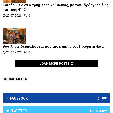
Καιρός: Ξεκινά ο τριήμερος καύσωνας, με τον υδράργυρο έως
και τους 41°C
20.07.2026
0
Βασίλης Σιδέρης:Εορτασμός της μνήμης του Προφήτη Ηλία
20.07.2026
0
LOAD MORE POSTS
SOCIAL MEDIA
FACEBOOK
LIKE
TWITTER
FOLLOW