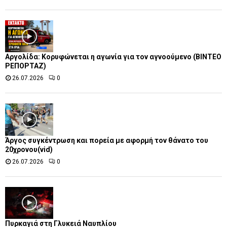
Αργολίδα: Κορυφώνεται η αγωνία για τον αγνοούμενο (ΒΙΝΤΕΟ
ΡΕΠΟΡΤΑΖ)
26.07.2026
0
Άργος συγκέντρωση και πορεία με αφορμή τον θάνατο του
20χρονου(vid)
26.07.2026
0
Πυρκαγιά στη Γλυκειά Ναυπλίου