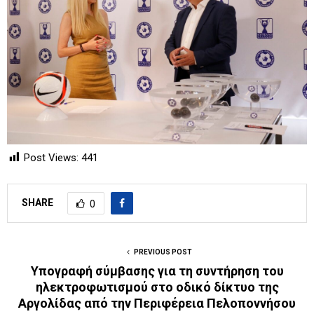
Post Views:
441
SHARE
0
PREVIOUS POST
Υπογραφή σύμβασης για τη συντήρηση του
ηλεκτροφωτισμού στο οδικό δίκτυο της
Αργολίδας από την Περιφέρεια Πελοποννήσου