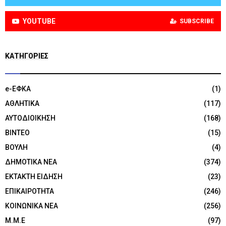
YOUTUBE
SUBSCRIBE
KΑΤΗΓΟΡΊΕΣ
e-ΕΦΚΑ
(1)
ΑΘΛΗΤΙΚΑ
(117)
ΑΥΤΟΔΙΟΙΚΗΣΗ
(168)
ΒΙΝΤΕΟ
(15)
ΒΟΥΛΗ
(4)
ΔΗΜΟΤΙΚΑ ΝΕΑ
(374)
ΕΚΤΑΚΤΗ ΕΙΔΗΣΗ
(23)
ΕΠΙΚΑΙΡΟΤΗΤΑ
(246)
ΚΟΙΝΩΝΙΚΑ ΝΕΑ
(256)
Μ.Μ.Ε
(97)