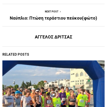
NEXT POST
Ναύπλιο: Πτώση τεράστιου πεύκου(φώτο)
ΑΓΓΕΛΟΣ ΔΡΙΤΣΑΣ
RELATED POSTS