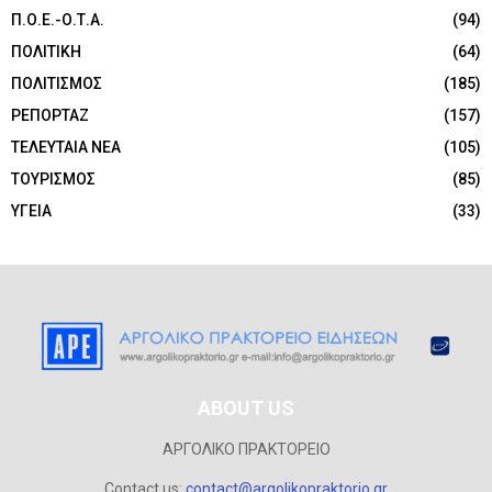
Π.Ο.Ε.-Ο.Τ.Α.
(94)
ΠΟΛΙΤΙΚΗ
(64)
ΠΟΛΙΤΙΣΜΟΣ
(185)
ΡΕΠΟΡΤΑΖ
(157)
ΤΕΛΕΥΤΑΙΑ ΝΕΑ
(105)
ΤΟΥΡΙΣΜΟΣ
(85)
ΥΓΕΙΑ
(33)
ABOUT US
ΑΡΓΟΛΙΚΟ ΠΡΑΚΤΟΡΕΙΟ
Contact us:
contact@argolikopraktorio.gr