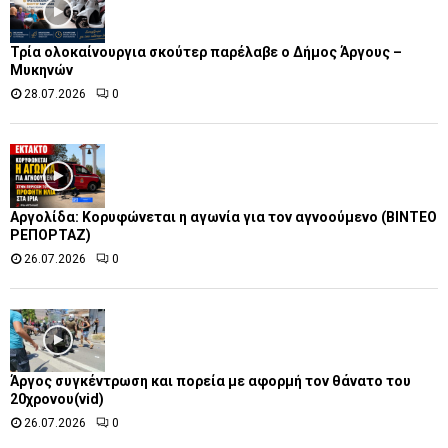
Τρία ολοκαίνουργια σκούτερ παρέλαβε o Δήμος Άργους –
Μυκηνών
28.07.2026
0
Αργολίδα: Κορυφώνεται η αγωνία για τον αγνοούμενο (ΒΙΝΤΕΟ
ΡΕΠΟΡΤΑΖ)
26.07.2026
0
Άργος συγκέντρωση και πορεία με αφορμή τον θάνατο του
20χρονου(vid)
26.07.2026
0