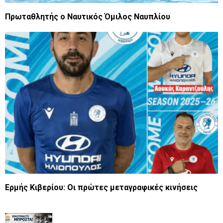
Πρωταθλητής ο Ναυτικός Όμιλος Ναυπλίου
Ερμής Κιβερίου: Οι πρώτες μεταγραφικές κινήσεις