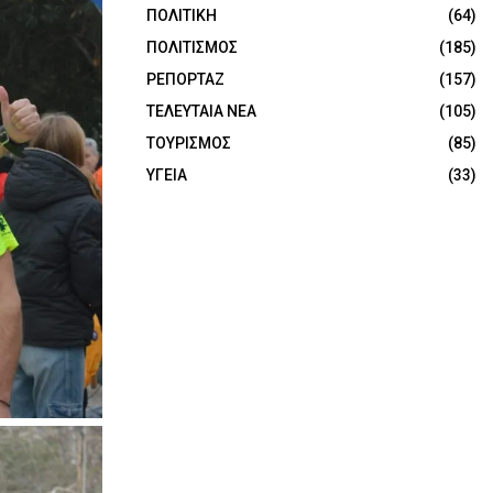
ΠΟΛΙΤΙΚΗ
(64)
ΠΟΛΙΤΙΣΜΟΣ
(185)
ΡΕΠΟΡΤΑΖ
(157)
ΤΕΛΕΥΤΑΙΑ ΝΕΑ
(105)
ΤΟΥΡΙΣΜΟΣ
(85)
ΥΓΕΙΑ
(33)