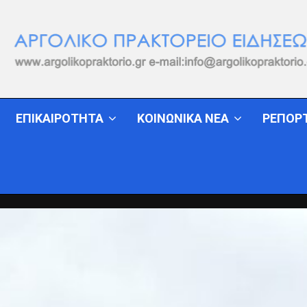
ΕΠΙΚΑΙΡΟΤΗΤΑ
ΚΟΙΝΩΝΙΚΑ ΝΕΑ
ΡΕΠΟΡ