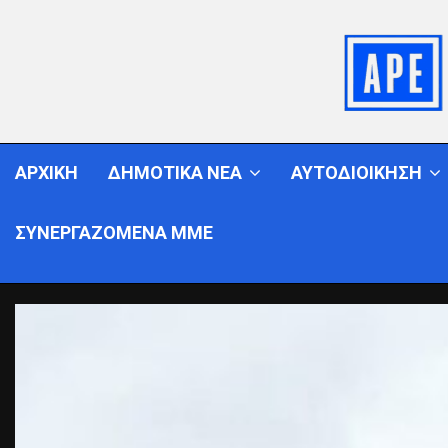
ΑΡΧΙΚΗ
ΔΗΜΟΤΙΚΑ ΝΕΑ
ΑΥΤΟΔΙΟΙΚΗΣΗ
ΣΥΝΕΡΓΑΖΟΜΕΝΑ ΜΜΕ