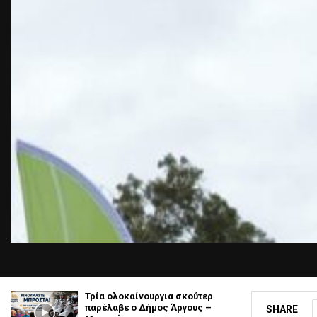
Τρία ολοκαίνουργια σκούτερ
παρέλαβε o Δήμος Άργους –
SHARE