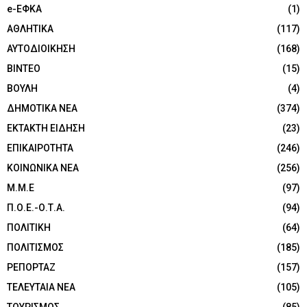
e-ΕΦΚΑ
(1)
ΑΘΛΗΤΙΚΑ
(117)
ΑΥΤΟΔΙΟΙΚΗΣΗ
(168)
ΒΙΝΤΕΟ
(15)
ΒΟΥΛΗ
(4)
ΔΗΜΟΤΙΚΑ ΝΕΑ
(374)
ΕΚΤΑΚΤΗ ΕΙΔΗΣΗ
(23)
ΕΠΙΚΑΙΡΟΤΗΤΑ
(246)
ΚΟΙΝΩΝΙΚΑ ΝΕΑ
(256)
Μ.Μ.Ε
(97)
Π.Ο.Ε.-Ο.Τ.Α.
(94)
ΠΟΛΙΤΙΚΗ
(64)
ΠΟΛΙΤΙΣΜΟΣ
(185)
ΡΕΠΟΡΤΑΖ
(157)
ΤΕΛΕΥΤΑΙΑ ΝΕΑ
(105)
ΤΟΥΡΙΣΜΟΣ
(85)