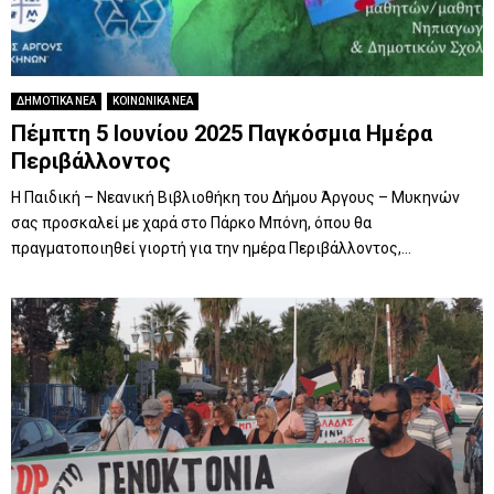
ΔΗΜΟΤΙΚΑ ΝΕΑ
ΚΟΙΝΩΝΙΚΑ ΝΕΑ
Πέμπτη 5 Ιουνίου 2025 Παγκόσμια Ημέρα
Περιβάλλοντος
Η Παιδική – Νεανική Βιβλιοθήκη του Δήμου Άργους – Μυκηνών
σας προσκαλεί με χαρά στο Πάρκο Μπόνη, όπου θα
πραγματοποιηθεί γιορτή για την ημέρα Περιβάλλοντος,...