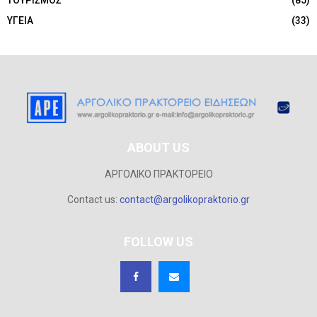
ΥΓΕΙΑ
(33)
ABOUT US
ΑΡΓΟΛΙΚΟ ΠΡΑΚΤΟΡΕΙΟ
Contact us:
contact@argolikopraktorio.gr
FOLLOW US