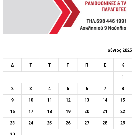
Ιούνιος 2025
Δ
Τ
Τ
Π
Π
Σ
Κ
1
2
3
4
5
6
7
8
9
10
11
12
13
14
15
16
17
18
19
20
21
22
23
24
25
26
27
28
29
30